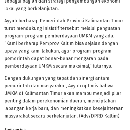
sebagai bagian dari strategi pengembangan ekonomi
lokal yang berkelanjutan.
Ayyub berharap Pemerintah Provinsi Kalimantan Timur
turut mendukung inisiatif tersebut melalui penguatan
program-program pemberdayaan UMKM yang ada.
“Kami berharap Pemprov Kaltim bisa sejalan dengan
upaya yang kami lakukan, agar program-program
pemerintah dapat benar-benar mengarah pada
pemberdayaan UMKM secara maksimal,” tuturnya.
Dengan dukungan yang tepat dan sinergi antara
pemerintah dan masyarakat, Ayyub optimis bahwa
UMKM di Kalimantan Timur akan mampu menjadi pilar
penting dalam perekonomian daerah, menciptakan
lapangan kerja baru, dan meningkatkan kesejahteraan
masyarakat secara berkelanjutan. (Adv/DPRD Kaltim)
Bagikan ini: