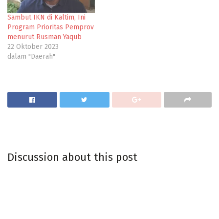
Sambut IKN di Kaltim, Ini
Program Prioritas Pemprov
menurut Rusman Yaqub
22 Oktober 2023
dalam "Daerah"
Discussion about this post