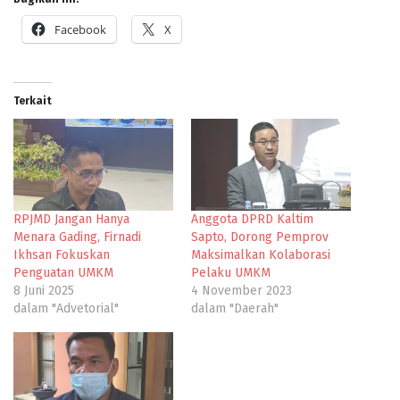
Facebook
X
Terkait
RPJMD Jangan Hanya
Anggota DPRD Kaltim
Menara Gading, Firnadi
Sapto, Dorong Pemprov
Ikhsan Fokuskan
Maksimalkan Kolaborasi
Penguatan UMKM
Pelaku UMKM
8 Juni 2025
4 November 2023
dalam "Advetorial"
dalam "Daerah"