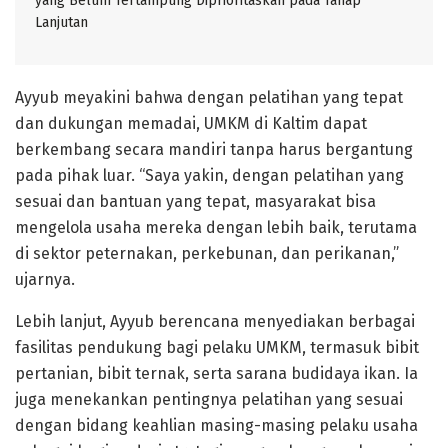
yang Belum Tertampung Diprioritaskan pada Tahap
Lanjutan
Ayyub meyakini bahwa dengan pelatihan yang tepat
dan dukungan memadai, UMKM di Kaltim dapat
berkembang secara mandiri tanpa harus bergantung
pada pihak luar. “Saya yakin, dengan pelatihan yang
sesuai dan bantuan yang tepat, masyarakat bisa
mengelola usaha mereka dengan lebih baik, terutama
di sektor peternakan, perkebunan, dan perikanan,”
ujarnya.
Lebih lanjut, Ayyub berencana menyediakan berbagai
fasilitas pendukung bagi pelaku UMKM, termasuk bibit
pertanian, bibit ternak, serta sarana budidaya ikan. Ia
juga menekankan pentingnya pelatihan yang sesuai
dengan bidang keahlian masing-masing pelaku usaha