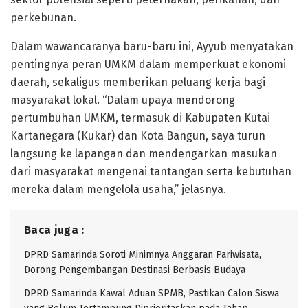
perkebunan.
Dalam wawancaranya baru-baru ini, Ayyub menyatakan
pentingnya peran UMKM dalam memperkuat ekonomi
daerah, sekaligus memberikan peluang kerja bagi
masyarakat lokal. “Dalam upaya mendorong
pertumbuhan UMKM, termasuk di Kabupaten Kutai
Kartanegara (Kukar) dan Kota Bangun, saya turun
langsung ke lapangan dan mendengarkan masukan
dari masyarakat mengenai tantangan serta kebutuhan
mereka dalam mengelola usaha,” jelasnya.
Baca juga :
DPRD Samarinda Soroti Minimnya Anggaran Pariwisata,
Dorong Pengembangan Destinasi Berbasis Budaya
DPRD Samarinda Kawal Aduan SPMB, Pastikan Calon Siswa