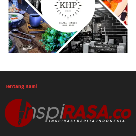
Tentang Kami