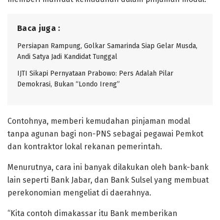
Baca juga :
Persiapan Rampung, Golkar Samarinda Siap Gelar Musda,
Andi Satya Jadi Kandidat Tunggal
IJTI Sikapi Pernyataan Prabowo: Pers Adalah Pilar
Demokrasi, Bukan “Londo Ireng”
Contohnya, memberi kemudahan pinjaman modal
tanpa agunan bagi non-PNS sebagai pegawai Pemkot
dan kontraktor lokal rekanan pemerintah.
Menurutnya, cara ini banyak dilakukan oleh bank-bank
lain seperti Bank Jabar, dan Bank Sulsel yang membuat
perekonomian mengeliat di daerahnya.
“Kita contoh dimakassar itu Bank memberikan