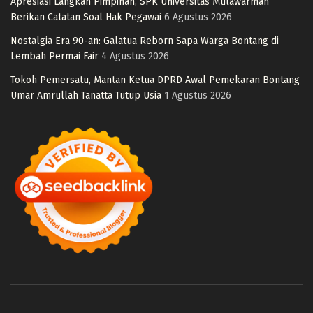
Apresiasi Langkah Pimpinan, SPK Universitas Mulawarman
Berikan Catatan Soal Hak Pegawai
6 Agustus 2026
Nostalgia Era 90-an: Galatua Reborn Sapa Warga Bontang di
Lembah Permai Fair
4 Agustus 2026
Tokoh Pemersatu, Mantan Ketua DPRD Awal Pemekaran Bontang
Umar Amrullah Tanatta Tutup Usia
1 Agustus 2026