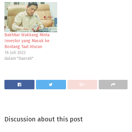
Bakhtiar Wakkang Minta
Investor yang Masuk ke
Bontang Taat Aturan
16 Juli 2022
dalam "Daerah"
Discussion about this post