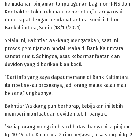
kemudahan pinjaman tanpa agunan bagi non-PNS dan
Kontraktor Lokal rekanan pemerintah,” ujarnya usai
rapat rapat dengar pendapat antara Komisi II dan
Bankaltimtara, Senin (18/10/2021).
Selain ini, Bakhtiar Wakkang mengatakan, saat ini
proses peminjaman modal usaha di Bank Kaltimtara
sangat rumit. Sehingga, asas kebermanfaatan dan
deviden yang diberikan kian kecil.
“Dari info yang saya dapat memang di Bank Kaltimtara
itu ribet sekali prosesnya, jadi orang males kalau mau
ke sana,” ungkapnya.
Bakhtiar Wakkang pun berharap, kebijakan ini lebih
memberi manfaat dan deviden lebih banyak.
“Setiap orang mungkin bisa dibatasi hanya bisa pinjam
Rp 10-15 juta. Kalau ada 2 ribu pegawai, bisa sampai Rp 2