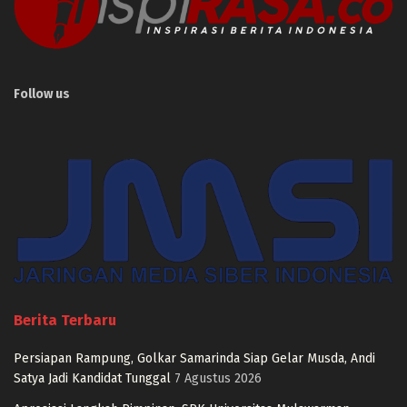
Follow us
Berita Terbaru
Persiapan Rampung, Golkar Samarinda Siap Gelar Musda, Andi
Satya Jadi Kandidat Tunggal
7 Agustus 2026