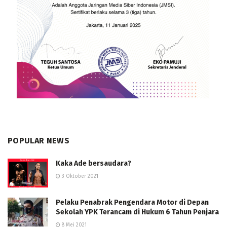
POPULAR NEWS
Kaka Ade bersaudara?
3 Oktober 2021
Pelaku Penabrak Pengendara Motor di Depan
Sekolah YPK Terancam di Hukum 6 Tahun Penjara
8 Mei 2021