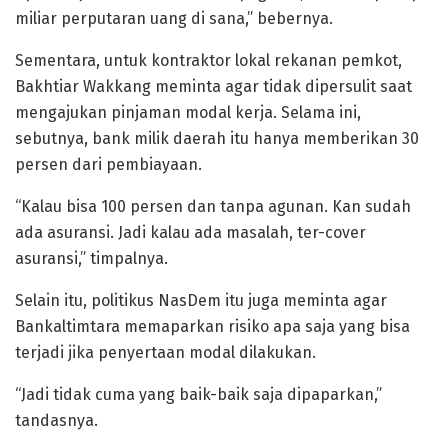
miliar perputaran uang di sana,” bebernya.
Sementara, untuk kontraktor lokal rekanan pemkot,
Bakhtiar Wakkang meminta agar tidak dipersulit saat
mengajukan pinjaman modal kerja. Selama ini,
sebutnya, bank milik daerah itu hanya memberikan 30
persen dari pembiayaan.
“Kalau bisa 100 persen dan tanpa agunan. Kan sudah
ada asuransi. Jadi kalau ada masalah, ter-cover
asuransi,” timpalnya.
Selain itu, politikus NasDem itu juga meminta agar
Bankaltimtara memaparkan risiko apa saja yang bisa
terjadi jika penyertaan modal dilakukan.
“Jadi tidak cuma yang baik-baik saja dipaparkan,”
tandasnya.