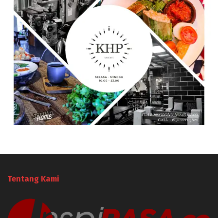
Tentang Kami