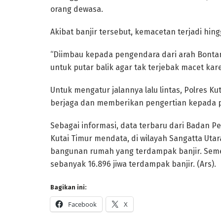
orang dewasa.
Akibat banjir tersebut, kemacetan terjadi hin
“Diimbau kepada pengendara dari arah Bonta
untuk putar balik agar tak terjebak macet kare
Untuk mengatur jalannya lalu lintas, Polres 
berjaga dan memberikan pengertian kepada 
Sebagai informasi, data terbaru dari Badan
Kutai Timur mendata, di wilayah Sangatta Utar
bangunan rumah yang terdampak banjir. Semen
sebanyak 16.896 jiwa terdampak banjir. (Ars).
Bagikan ini:
Facebook
X