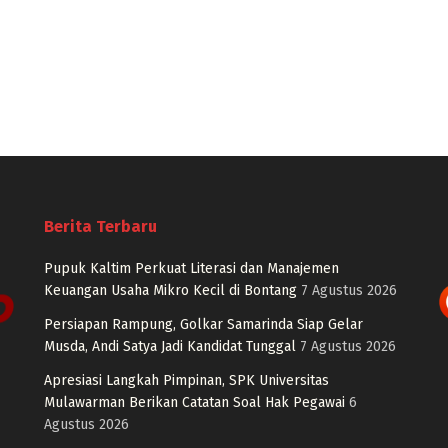
Berita Terbaru
Pupuk Kaltim Perkuat Literasi dan Manajemen
Keuangan Usaha Mikro Kecil di Bontang
7 Agustus 2026
Persiapan Rampung, Golkar Samarinda Siap Gelar
Musda, Andi Satya Jadi Kandidat Tunggal
7 Agustus 2026
Apresiasi Langkah Pimpinan, SPK Universitas
Mulawarman Berikan Catatan Soal Hak Pegawai
6
Agustus 2026