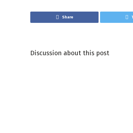
Share
Discussion about this post