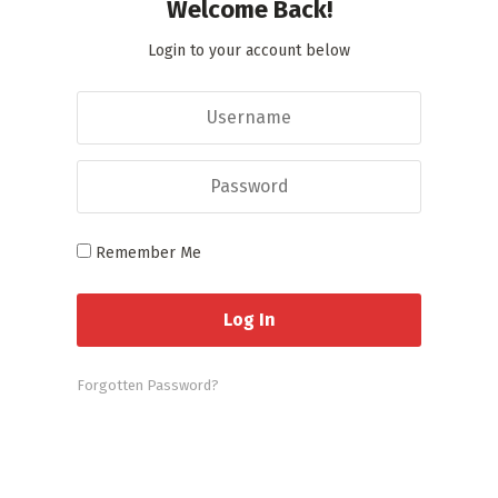
Welcome Back!
Login to your account below
Remember Me
Forgotten Password?