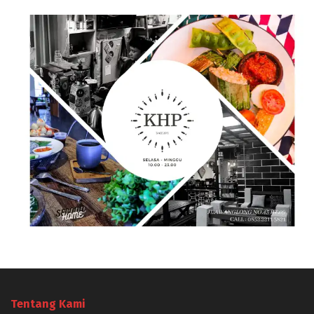
Tentang Kami