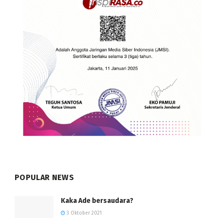
POPULAR NEWS
Kaka Ade bersaudara?
3 Oktober 2021