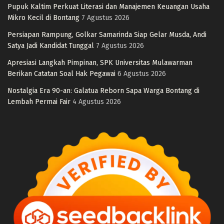
Pupuk Kaltim Perkuat Literasi dan Manajemen Keuangan Usaha
Mikro Kecil di Bontang
7 Agustus 2026
Persiapan Rampung, Golkar Samarinda Siap Gelar Musda, Andi
Satya Jadi Kandidat Tunggal
7 Agustus 2026
Apresiasi Langkah Pimpinan, SPK Universitas Mulawarman
Berikan Catatan Soal Hak Pegawai
6 Agustus 2026
Nostalgia Era 90-an: Galatua Reborn Sapa Warga Bontang di
Lembah Permai Fair
4 Agustus 2026