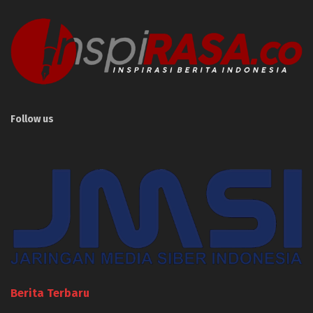
Follow us
Berita Terbaru