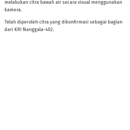
melakukan citra bawah air secara visual menggunakan
kamera.
Telah diperoleh citra yang dikonfirmasi sebagai bagian
dari KRI Nanggala-402.