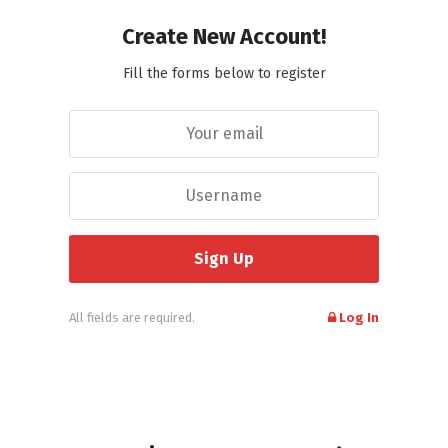
Create New Account!
Fill the forms below to register
All fields are required.
Log In