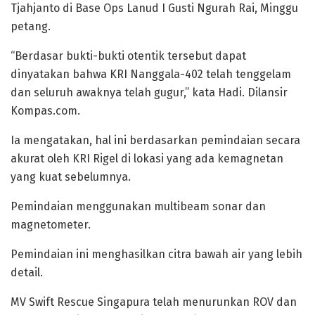
Tjahjanto di Base Ops Lanud I Gusti Ngurah Rai, Minggu
petang.
“Berdasar bukti-bukti otentik tersebut dapat
dinyatakan bahwa KRI Nanggala-402 telah tenggelam
dan seluruh awaknya telah gugur,” kata Hadi. Dilansir
Kompas.com.
Ia mengatakan, hal ini berdasarkan pemindaian secara
akurat oleh KRI Rigel di lokasi yang ada kemagnetan
yang kuat sebelumnya.
Pemindaian menggunakan multibeam sonar dan
magnetometer.
Pemindaian ini menghasilkan citra bawah air yang lebih
detail.
MV Swift Rescue Singapura telah menurunkan ROV dan