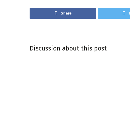
Share
Discussion about this post