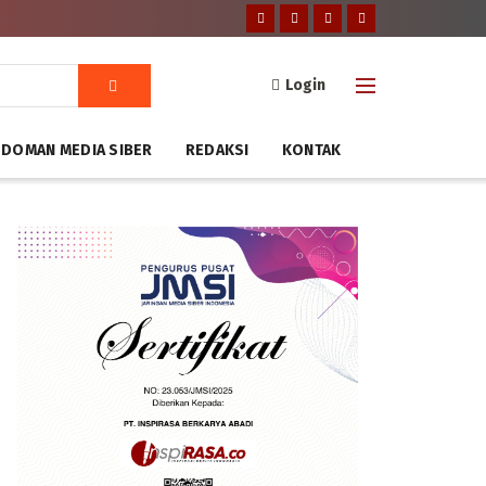
Login
DOMAN MEDIA SIBER
REDAKSI
KONTAK