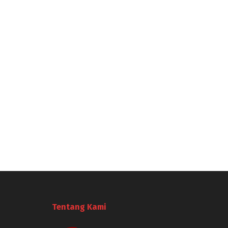
Tentang Kami