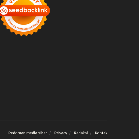
Pedoman media siber
Privacy
Redaksi
Kontak