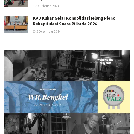
17 Februari 2023
KPU Kukar Gelar Konsolidasi Jelang Pleno
Rekapitulasi Suara Pilkada 2024
5 Desember 2024