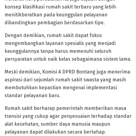
konsep klasifikasi rumah sakit terbaru yang lebih
menitikberatkan pada keunggulan pelayanan
dibandingkan pembagian berdasarkan tipe.
Dengan demikian, rumah sakit dapat fokus
mengembangkan layanan spesialis yang menjadi
keunggulannya tanpa harus memenuhi seluruh
persyaratan untuk naik kelas sebagaimana sistem lama.
Meski demikian, Komisi A DPRD Bontang juga menerima
aspirasi dari sejumlah rumah sakit swasta yang masih
membutuhkan kepastian mengenai implementasi
standar pelayanan baru.
Rumah sakit berharap pemerintah memberikan masa
transisi yang cukup agar penyesuaian terhadap standar
alat kesehatan, sumber daya manusia maupun
pelayanan dapat dilakukan secara bertahap.