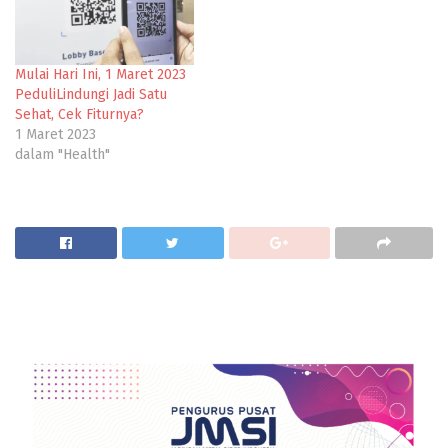
Mulai Hari Ini, 1 Maret 2023
PeduliLindungi Jadi Satu
Sehat, Cek Fiturnya?
1 Maret 2023
dalam "Health"