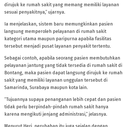
dirujuk ke rumah sakit yang memang memiliki layanan
sesuai penyakitnya,” ujarnya.
Ia menjelaskan, sistem baru memungkinkan pasien
langsung memperoleh pelayanan di rumah sakit
kategori utama maupun paripurna apabila fasilitas
tersebut menjadi pusat layanan penyakit tertentu.
Sebagai contoh, apabila seorang pasien membutuhkan
pelayanan jantung yang tidak tersedia di rumah sakit di
Bontang, maka pasien dapat langsung dirujuk ke rumah
sakit yang memiliki layanan unggulan tersebut di
Samarinda, Surabaya maupun kota lain.
“Tujuannya supaya penanganan lebih cepat dan pasien
tidak perlu berpindah-pindah rumah sakit hanya
karena mengikuti jenjang administrasi,” jelasnya.
Menurut Heri, perubahan itu juga sejalan dengan