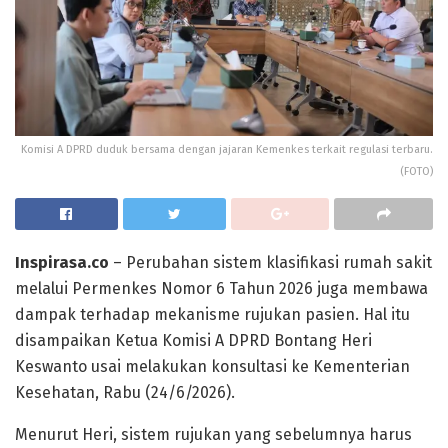
Komisi A DPRD duduk bersama dengan jajaran Kemenkes terkait regulasi terbaru.
(FOTO)
Inspirasa.co
– Perubahan sistem klasifikasi rumah sakit
melalui Permenkes Nomor 6 Tahun 2026 juga membawa
dampak terhadap mekanisme rujukan pasien. Hal itu
disampaikan Ketua Komisi A DPRD Bontang Heri
Keswanto usai melakukan konsultasi ke Kementerian
Kesehatan, Rabu (24/6/2026).
Menurut Heri, sistem rujukan yang sebelumnya harus