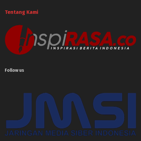
Tentang Kami
Follow us