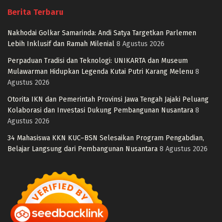
Berita Terbaru
Nakhodai Golkar Samarinda: Andi Satya Targetkan Parlemen
Lebih Inklusif dan Ramah Milenial
8 Agustus 2026
Perpaduan Tradisi dan Teknologi: UNIKARTA dan Museum
Mulawarman Hidupkan Legenda Kutai Putri Karang Melenu
8
Agustus 2026
Otorita IKN dan Pemerintah Provinsi Jawa Tengah Jajaki Peluang
Kolaborasi dan Investasi Dukung Pembangunan Nusantara
8
Agustus 2026
34 Mahasiswa KKN KUC–BSN Selesaikan Program Pengabdian,
Belajar Langsung dari Pembangunan Nusantara
8 Agustus 2026