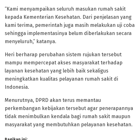
“Kami menyampaikan seluruh masukan rumah sakit
kepada Kementerian Kesehatan. Dari penjelasan yang
kami terima, pemerintah juga masih melakukan uji coba
sehingga implementasinya belum diberlakukan secara
menyeluruh,” katanya.
Heri berharap perubahan sistem rujukan tersebut
mampu mempercepat akses masyarakat terhadap
layanan kesehatan yang lebih baik sekaligus
meningkatkan kualitas pelayanan rumah sakit di
Indonesia.
Menurutnya, DPRD akan terus memantau
perkembangan kebijakan tersebut agar penerapannya
tidak menimbulkan kendala bagi rumah sakit maupun
masyarakat yang membutuhkan pelayanan kesehatan.
Bagikan ini: