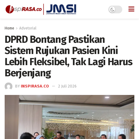
Home
Advetorial
DPRD Bontang Pastikan
Sistem Rujukan Pasien Kini
Lebih Fleksibel, Tak Lagi Harus
Berjenjang
BY
INSPIRASA.CO
2 Juli 2026