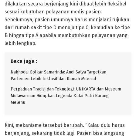
dilakukan secara berjenjang kini dibuat lebih fleksibel
sesuai kebutuhan pelayanan medis pasien.
Sebelumnya, pasien umumnya harus menjalani rujukan
dari rumah sakit tipe D menuju tipe C, kemudian ke tipe
B hingga tipe A apabila membutuhkan pelayanan yang
lebih lengkap.
Baca juga :
Nakhodai Golkar Samarinda: Andi Satya Targetkan
Parlemen Lebih Inklusif dan Ramah Milenial
Perpaduan Tradisi dan Teknologi: UNIKARTA dan Museum
Mulawarman Hidupkan Legenda Kutai Putri Karang
Melenu
Kini, mekanisme tersebut berubah. “Kalau dulu harus
berjenjang, sekarang tidak lagi. Pasien bisa langsung