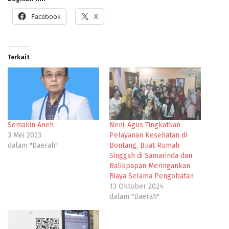
Facebook
X
Terkait
Semakin Aneh
Neni-Agus Tingkatkan
3 Mei 2023
Pelayanan Kesehatan di
dalam "Daerah"
Bontang, Buat Rumah
Singgah di Samarinda dan
Balikpapan Meringankan
Biaya Selama Pengobatan
13 Oktober 2024
dalam "Daerah"