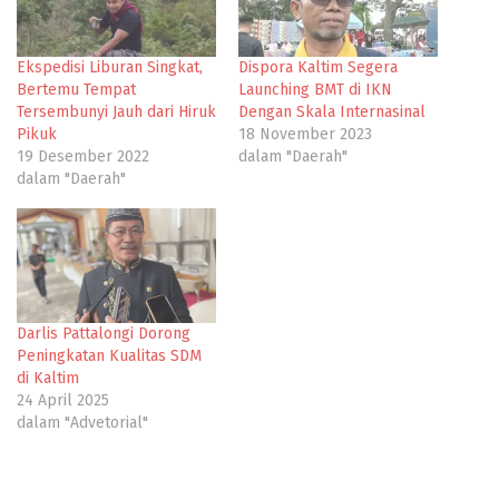
Ekspedisi Liburan Singkat,
Dispora Kaltim Segera
Bertemu Tempat
Launching BMT di IKN
Tersembunyi Jauh dari Hiruk
Dengan Skala Internasinal
Pikuk
18 November 2023
19 Desember 2022
dalam "Daerah"
dalam "Daerah"
Darlis Pattalongi Dorong
Peningkatan Kualitas SDM
di Kaltim
24 April 2025
dalam "Advetorial"