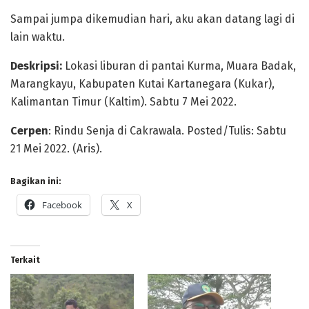
Sampai jumpa dikemudian hari, aku akan datang lagi di
lain waktu.
Deskripsi:
Lokasi liburan di pantai Kurma, Muara Badak,
Marangkayu, Kabupaten Kutai Kartanegara (Kukar),
Kalimantan Timur (Kaltim). Sabtu 7 Mei 2022.
Cerpen
: Rindu Senja di Cakrawala. Posted/Tulis: Sabtu
21 Mei 2022. (Aris).
Bagikan ini:
Facebook
X
Terkait