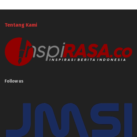
Tentang Kami
Follow us