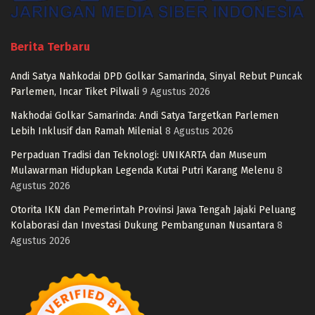
Berita Terbaru
Andi Satya Nahkodai DPD Golkar Samarinda, Sinyal Rebut Puncak
Parlemen, Incar Tiket Pilwali
9 Agustus 2026
Nakhodai Golkar Samarinda: Andi Satya Targetkan Parlemen
Lebih Inklusif dan Ramah Milenial
8 Agustus 2026
Perpaduan Tradisi dan Teknologi: UNIKARTA dan Museum
Mulawarman Hidupkan Legenda Kutai Putri Karang Melenu
8
Agustus 2026
Otorita IKN dan Pemerintah Provinsi Jawa Tengah Jajaki Peluang
Kolaborasi dan Investasi Dukung Pembangunan Nusantara
8
Agustus 2026