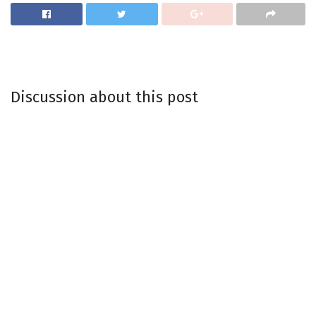
Discussion about this post