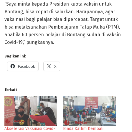
“Saya minta kepada Presiden kuota vaksin untuk
Bontang, bisa cepat di salurkan. Harapannya, agar
vaksinasi bagi pelajar bisa dipercepat. Target untuk
bisa melaksanakan Pembelajaran Tatap Muka (PTM),
apabila 60 persen pelajar di Bontang sudah di vaksin
Covid-19,” pungkasnya.
Bagikan ini:
Facebook
X
Terkait
Akselerasi Vaksinasi Covid-
Binda Kaltim Kembali