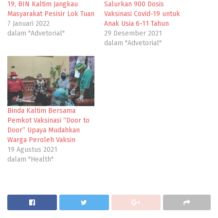
19, BIN Kaltim Jangkau
Salurkan 900 Dosis
Masyarakat Pesisir Lok Tuan
Vaksinasi Covid-19 untuk
7 Januari 2022
Anak Usia 6-11 Tahun
dalam "Advetorial"
29 Desember 2021
dalam "Advetorial"
Binda Kaltim Bersama
Pemkot Vaksinasi “Door to
Door” Upaya Mudahkan
Warga Peroleh Vaksin
19 Agustus 2021
dalam "Health"