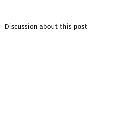
Discussion about this post