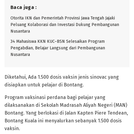
Baca juga :
Otorita IKN dan Pemerintah Provinsi Jawa Tengah Jajaki
Peluang Kolaborasi dan Investasi Dukung Pembangunan
Nusantara
34 Mahasiswa KKN KUC–BSN Selesaikan Program
Pengabdian, Belajar Langsung dari Pembangunan
Nusantara
Diketahui, Ada 1.500 dosis vaksin jenis sinovac yang
disiapkan untuk pelajar di Bontang.
Program vaksinasi perdana bagi pelajar yang
dilaksanakan di Sekolah Madrasah Aliyah Negeri (MAN)
Bontang. Yang berlokasi di Jalan Kapten Piere Tendean,
Bontang Kuala ini menyalurkan sebanyak 1.500 dosis
vaksin.