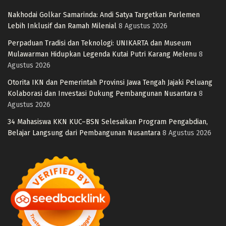
Nakhodai Golkar Samarinda: Andi Satya Targetkan Parlemen
Lebih Inklusif dan Ramah Milenial
8 Agustus 2026
Perpaduan Tradisi dan Teknologi: UNIKARTA dan Museum
Mulawarman Hidupkan Legenda Kutai Putri Karang Melenu
8
Agustus 2026
Otorita IKN dan Pemerintah Provinsi Jawa Tengah Jajaki Peluang
Kolaborasi dan Investasi Dukung Pembangunan Nusantara
8
Agustus 2026
34 Mahasiswa KKN KUC–BSN Selesaikan Program Pengabdian,
Belajar Langsung dari Pembangunan Nusantara
8 Agustus 2026