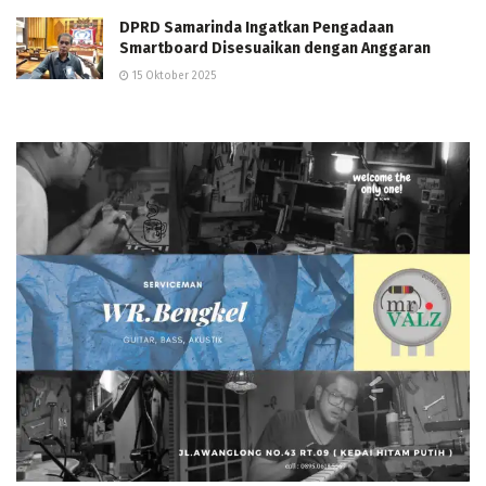
DPRD Samarinda Ingatkan Pengadaan
Smartboard Disesuaikan dengan Anggaran
15 Oktober 2025