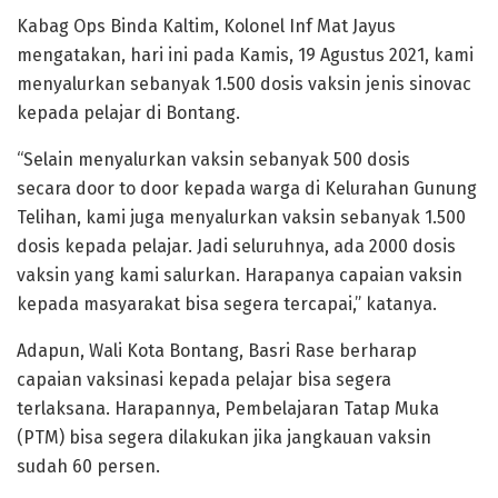
Kabag Ops Binda Kaltim, Kolonel Inf Mat Jayus
mengatakan, hari ini pada Kamis, 19 Agustus 2021, kami
menyalurkan sebanyak 1.500 dosis vaksin jenis sinovac
kepada pelajar di Bontang.
“Selain menyalurkan vaksin sebanyak 500 dosis
secara door to door kepada warga di Kelurahan Gunung
Telihan, kami juga menyalurkan vaksin sebanyak 1.500
dosis kepada pelajar. Jadi seluruhnya, ada 2000 dosis
vaksin yang kami salurkan. Harapanya capaian vaksin
kepada masyarakat bisa segera tercapai,” katanya.
Adapun, Wali Kota Bontang, Basri Rase berharap
capaian vaksinasi kepada pelajar bisa segera
terlaksana. Harapannya, Pembelajaran Tatap Muka
(PTM) bisa segera dilakukan jika jangkauan vaksin
sudah 60 persen.