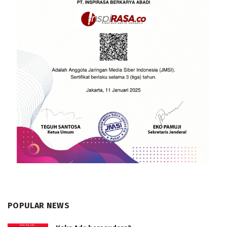
POPULAR NEWS