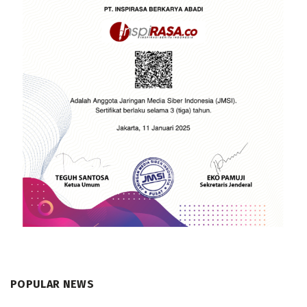
POPULAR NEWS