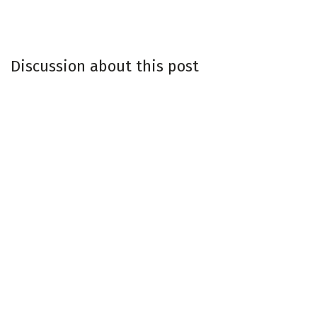
Discussion about this post