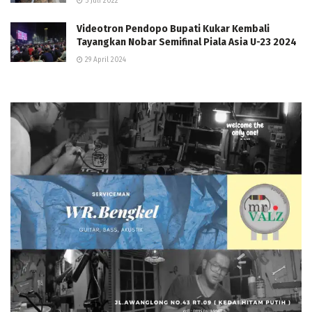
5 Juli 2022
Videotron Pendopo Bupati Kukar Kembali
Tayangkan Nobar Semifinal Piala Asia U-23 2024
29 April 2024