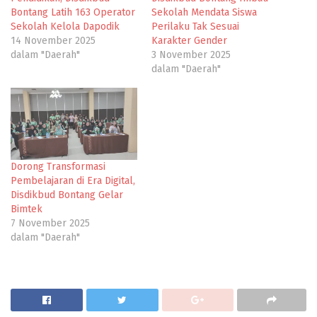
Bontang Latih 163 Operator
Sekolah Mendata Siswa
Sekolah Kelola Dapodik
Perilaku Tak Sesuai
14 November 2025
Karakter Gender
dalam "Daerah"
3 November 2025
dalam "Daerah"
Dorong Transformasi
Pembelajaran di Era Digital,
Disdikbud Bontang Gelar
Bimtek
7 November 2025
dalam "Daerah"