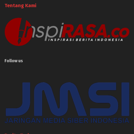
Tentang Kami
Follow us