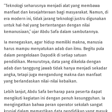
“Teknologi seharusnya menjadi alat yang membawa
manfaat dan kesejahteraan bagi masyarakat. Namun, di
era modern ini, tidak jarang teknologi justru digunakan
untuk hal-hal yang bertentangan dengan nilai
kemanusiaan,” ujar Abdu Safa dalam sambutannya.
Ia menegaskan, agar hidup memiliki makna, manusia
harus mampu menyatukan adab dan ilmu. Begitu pula
dalam pengelolaan Dapodik di setiap satuan
pendidikan. Menurutnya, data yang dikelola dengan
adab dan tanggung jawab tidak hanya menjadi sekadar
angka, tetapi juga mengandung makna dan manfaat
yang berlandaskan nilai-nilai kebaikan.
Lebih lanjut, Abdu Safa berharap para peserta dapat
mengikuti kegiatan ini dengan penuh kesungguhan. Ia
mengingatkan bahwa peran operator sekolah sangat
krusial dalam memastikan data pendidikan yang masuk