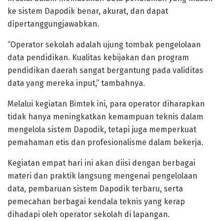
ke sistem Dapodik benar, akurat, dan dapat
dipertanggungjawabkan.
“Operator sekolah adalah ujung tombak pengelolaan
data pendidikan. Kualitas kebijakan dan program
pendidikan daerah sangat bergantung pada validitas
data yang mereka input,” tambahnya.
Melalui kegiatan Bimtek ini, para operator diharapkan
tidak hanya meningkatkan kemampuan teknis dalam
mengelola sistem Dapodik, tetapi juga memperkuat
pemahaman etis dan profesionalisme dalam bekerja.
Kegiatan empat hari ini akan diisi dengan berbagai
materi dan praktik langsung mengenai pengelolaan
data, pembaruan sistem Dapodik terbaru, serta
pemecahan berbagai kendala teknis yang kerap
dihadapi oleh operator sekolah di lapangan.