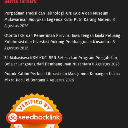
Berita Terbaru
Perpaduan Tradisi dan Teknologi: UNIKARTA dan Museum
Mulawarman Hidupkan Legenda Kutai Putri Karang Melenu
8
Agustus 2026
Otorita IKN dan Pemerintah Provinsi Jawa Tengah Jajaki Peluang
Kolaborasi dan Investasi Dukung Pembangunan Nusantara
8
Agustus 2026
34 Mahasiswa KKN KUC–BSN Selesaikan Program Pengabdian,
Belajar Langsung dari Pembangunan Nusantara
8 Agustus 2026
Pupuk Kaltim Perkuat Literasi dan Manajemen Keuangan Usaha
Mikro Kecil di Bontang
7 Agustus 2026