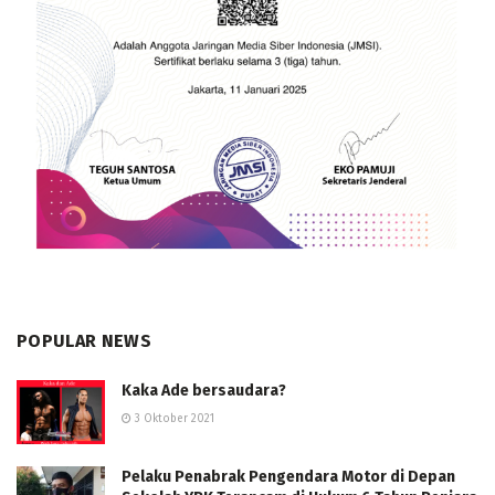
POPULAR NEWS
Kaka Ade bersaudara?
3 Oktober 2021
Pelaku Penabrak Pengendara Motor di Depan