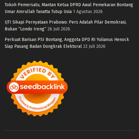
Tokoh Pemersatu, Mantan Ketua DPRD Awal Pemekaran Bontang
Umar Amrullah Tanatta Tutup Usia
1 Agustus 2026
IJTI Sikapi Pernyataan Prabowo: Pers Adalah Pilar Demokrasi,
Bukan “Londo Ireng”
26 Juli 2026
Perkuat Barisan PSI Bontang, Anggota DPD RI Yulianus Henock
Siap Pasang Badan Dongkrak Elektoral
22 Juli 2026