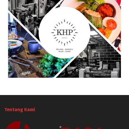
Tentang Kami