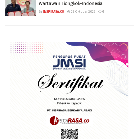
Wartawan Tiongkok-Indonesia
BY
INSPIRASA.CO
28 Oktober 2025
0