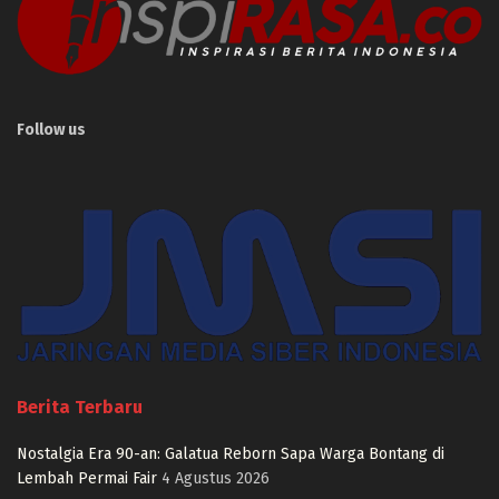
Follow us
Berita Terbaru
Nostalgia Era 90-an: Galatua Reborn Sapa Warga Bontang di
Lembah Permai Fair
4 Agustus 2026