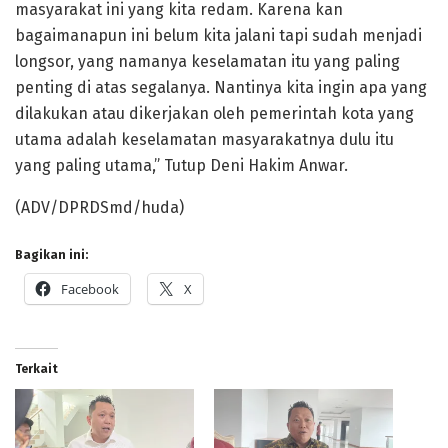
masyarakat ini yang kita redam. Karena kan
bagaimanapun ini belum kita jalani tapi sudah menjadi
longsor, yang namanya keselamatan itu yang paling
penting di atas segalanya. Nantinya kita ingin apa yang
dilakukan atau dikerjakan oleh pemerintah kota yang
utama adalah keselamatan masyarakatnya dulu itu
yang paling utama,” Tutup Deni Hakim Anwar.
(ADV/DPRDSmd/huda)
Bagikan ini:
Facebook
X
Terkait