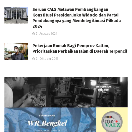
Seruan CALS Melawan Pembangkangan
Konstitusi Presiden Joko Widodo dan Partai
Pendukungnya yang Mendelegitimasi Pilkada
2024
21 Agustus 2024
Pekerjaan Rumah Bagi Pemprov Kaltim,
Prioritaskan Perbaikan Jalan di Daerah Terpencil
21 Oktober 2023