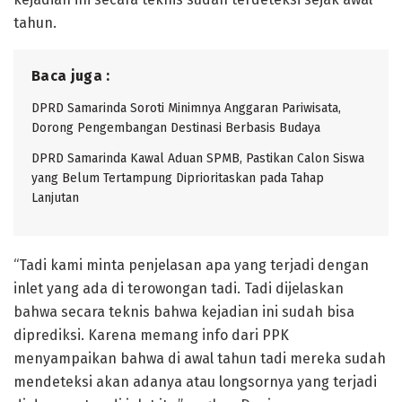
tahun.
Baca juga :
DPRD Samarinda Soroti Minimnya Anggaran Pariwisata,
Dorong Pengembangan Destinasi Berbasis Budaya
DPRD Samarinda Kawal Aduan SPMB, Pastikan Calon Siswa
yang Belum Tertampung Diprioritaskan pada Tahap
Lanjutan
“Tadi kami minta penjelasan apa yang terjadi dengan
inlet yang ada di terowongan tadi. Tadi dijelaskan
bahwa secara teknis bahwa kejadian ini sudah bisa
diprediksi. Karena memang info dari PPK
menyampaikan bahwa di awal tahun tadi mereka sudah
mendeteksi akan adanya atau longsornya yang terjadi