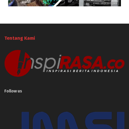
Tentang Kami
Follow us