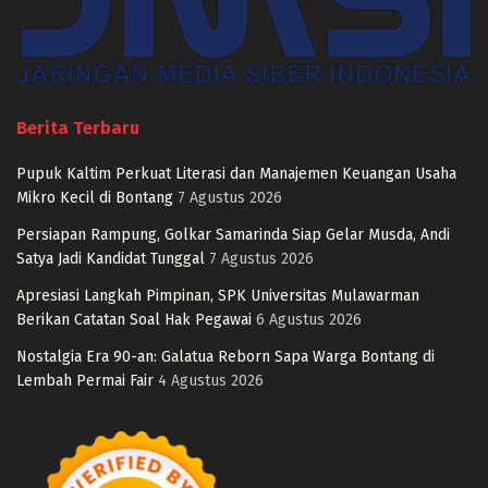
Berita Terbaru
Pupuk Kaltim Perkuat Literasi dan Manajemen Keuangan Usaha
Mikro Kecil di Bontang
7 Agustus 2026
Persiapan Rampung, Golkar Samarinda Siap Gelar Musda, Andi
Satya Jadi Kandidat Tunggal
7 Agustus 2026
Apresiasi Langkah Pimpinan, SPK Universitas Mulawarman
Berikan Catatan Soal Hak Pegawai
6 Agustus 2026
Nostalgia Era 90-an: Galatua Reborn Sapa Warga Bontang di
Lembah Permai Fair
4 Agustus 2026