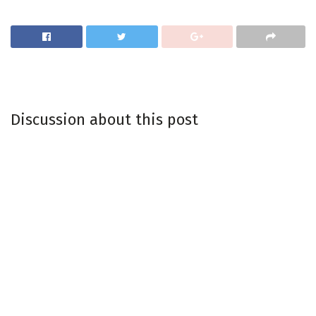
Discussion about this post