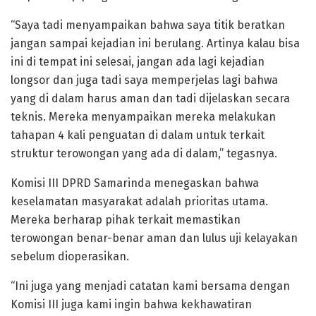
“Saya tadi menyampaikan bahwa saya titik beratkan
jangan sampai kejadian ini berulang. Artinya kalau bisa
ini di tempat ini selesai, jangan ada lagi kejadian
longsor dan juga tadi saya memperjelas lagi bahwa
yang di dalam harus aman dan tadi dijelaskan secara
teknis. Mereka menyampaikan mereka melakukan
tahapan 4 kali penguatan di dalam untuk terkait
struktur terowongan yang ada di dalam,” tegasnya.
Komisi III DPRD Samarinda menegaskan bahwa
keselamatan masyarakat adalah prioritas utama.
Mereka berharap pihak terkait memastikan
terowongan benar-benar aman dan lulus uji kelayakan
sebelum dioperasikan.
“Ini juga yang menjadi catatan kami bersama dengan
Komisi III juga kami ingin bahwa kekhawatiran