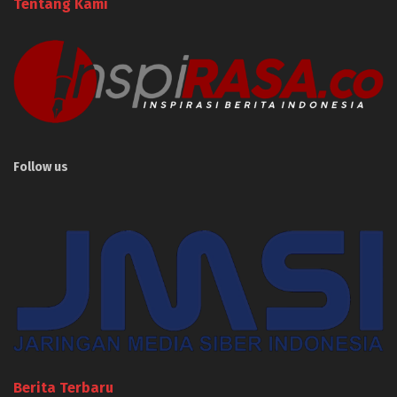
Tentang Kami
Follow us
Berita Terbaru