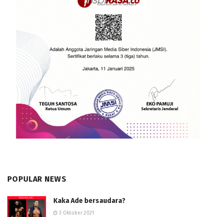
POPULAR NEWS
Kaka Ade bersaudara?
3 Oktober 2021