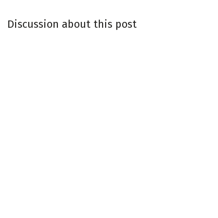
Discussion about this post