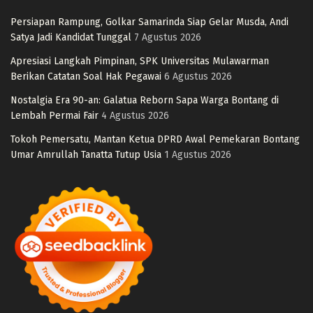
Persiapan Rampung, Golkar Samarinda Siap Gelar Musda, Andi
Satya Jadi Kandidat Tunggal
7 Agustus 2026
Apresiasi Langkah Pimpinan, SPK Universitas Mulawarman
Berikan Catatan Soal Hak Pegawai
6 Agustus 2026
Nostalgia Era 90-an: Galatua Reborn Sapa Warga Bontang di
Lembah Permai Fair
4 Agustus 2026
Tokoh Pemersatu, Mantan Ketua DPRD Awal Pemekaran Bontang
Umar Amrullah Tanatta Tutup Usia
1 Agustus 2026