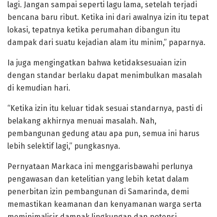
lagi. Jangan sampai seperti lagu lama, setelah terjadi
bencana baru ribut. Ketika ini dari awalnya izin itu tepat
lokasi, tepatnya ketika perumahan dibangun itu
dampak dari suatu kejadian alam itu minim,” paparnya.
Ia juga mengingatkan bahwa ketidaksesuaian izin
dengan standar berlaku dapat menimbulkan masalah
di kemudian hari.
“Ketika izin itu keluar tidak sesuai standarnya, pasti di
belakang akhirnya menuai masalah. Nah,
pembangunan gedung atau apa pun, semua ini harus
lebih selektif lagi,” pungkasnya.
Pernyataan Markaca ini menggarisbawahi perlunya
pengawasan dan ketelitian yang lebih ketat dalam
penerbitan izin pembangunan di Samarinda, demi
memastikan keamanan dan kenyamanan warga serta
meminimalisir dampak lingkungan dan potensi