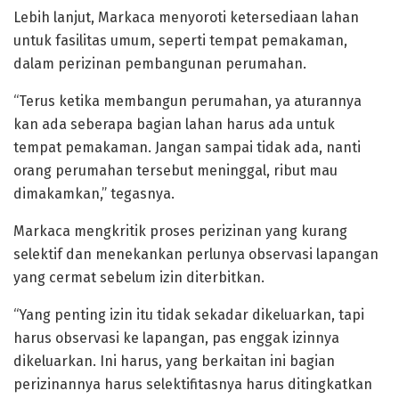
Lebih lanjut, Markaca menyoroti ketersediaan lahan
untuk fasilitas umum, seperti tempat pemakaman,
dalam perizinan pembangunan perumahan.
“Terus ketika membangun perumahan, ya aturannya
kan ada seberapa bagian lahan harus ada untuk
tempat pemakaman. Jangan sampai tidak ada, nanti
orang perumahan tersebut meninggal, ribut mau
dimakamkan,” tegasnya.
Markaca mengkritik proses perizinan yang kurang
selektif dan menekankan perlunya observasi lapangan
yang cermat sebelum izin diterbitkan.
“Yang penting izin itu tidak sekadar dikeluarkan, tapi
harus observasi ke lapangan, pas enggak izinnya
dikeluarkan. Ini harus, yang berkaitan ini bagian
perizinannya harus selektifitasnya harus ditingkatkan