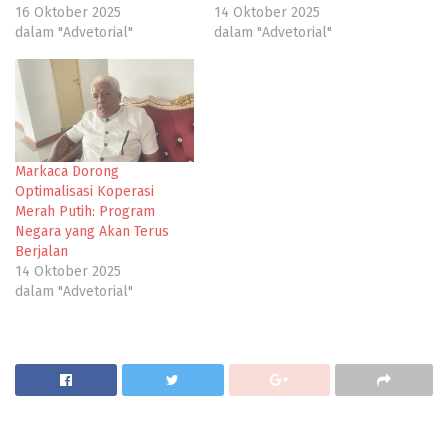
16 Oktober 2025
14 Oktober 2025
dalam "Advetorial"
dalam "Advetorial"
Markaca Dorong
Optimalisasi Koperasi
Merah Putih: Program
Negara yang Akan Terus
Berjalan
14 Oktober 2025
dalam "Advetorial"