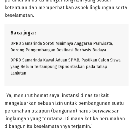
ketentuan dan memperhatikan aspek lingkungan serta
keselamatan.
Baca juga :
DPRD Samarinda Soroti Minimnya Anggaran Pariwisata,
Dorong Pengembangan Destinasi Berbasis Budaya
DPRD Samarinda Kawal Aduan SPMB, Pastikan Calon Siswa
yang Belum Tertampung Diprioritaskan pada Tahap
Lanjutan
“Ya, menurut hemat saya, instansi dinas terkait
mengeluarkan sebuah izin untuk pembangunan suatu
perumahan ataupun (bangunan) harus berwawasan
lingkungan yang terutama. Di mana ketika perumahan
dibangun itu keselamatannya terjamin.”