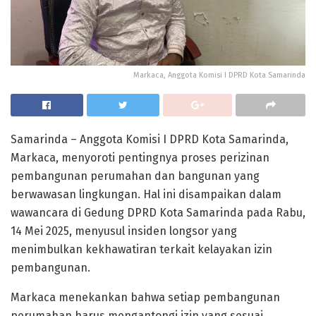
Markaca, Anggota Komisi I DPRD Kota Samarinda
Samarinda – Anggota Komisi I DPRD Kota Samarinda,
Markaca, menyoroti pentingnya proses perizinan
pembangunan perumahan dan bangunan yang
berwawasan lingkungan. Hal ini disampaikan dalam
wawancara di Gedung DPRD Kota Samarinda pada Rabu,
14 Mei 2025, menyusul insiden longsor yang
menimbulkan kekhawatiran terkait kelayakan izin
pembangunan.
Markaca menekankan bahwa setiap pembangunan
perumahan harus mengantongi izin yang sesuai