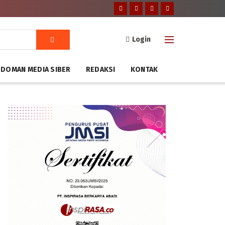
Login
DOMAN MEDIA SIBER
REDAKSI
KONTAK