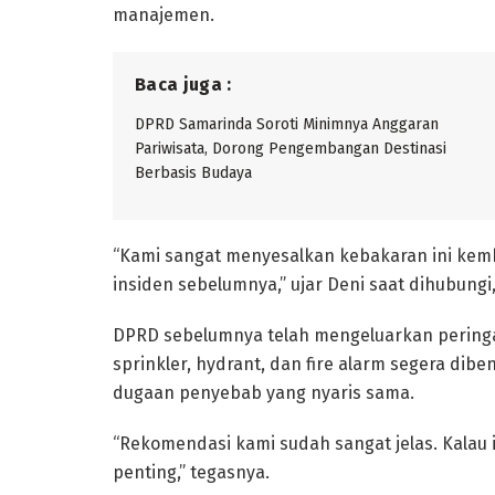
manajemen.
Baca juga :
DPRD Samarinda Soroti Minimnya Anggaran
Pariwisata, Dorong Pengembangan Destinasi
Berbasis Budaya
“Kami sangat menyesalkan kebakaran ini kemba
insiden sebelumnya,” ujar Deni saat dihubungi,
DPRD sebelumnya telah mengeluarkan pering
sprinkler, hydrant, dan fire alarm segera dib
dugaan penyebab yang nyaris sama.
“Rekomendasi kami sudah sangat jelas. Kalau ini
penting,” tegasnya.