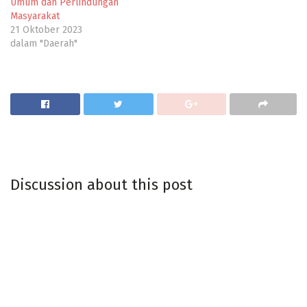
Umum dan Perlindungan
Masyarakat
21 Oktober 2023
dalam "Daerah"
Discussion about this post