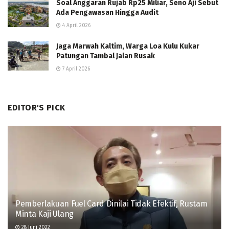
Soal Anggaran Rujab Rp25 Miliar, Seno Aji Sebut
Ada Pengawasan Hingga Audit
4 April 2026
Jaga Marwah Kaltim, Warga Loa Kulu Kukar
Patungan Tambal Jalan Rusak
7 April 2026
EDITOR'S PICK
Pemberlakuan Fuel Card Dinilai Tidak Efektif, Rustam
Minta Kaji Ulang
28 Juni 2022