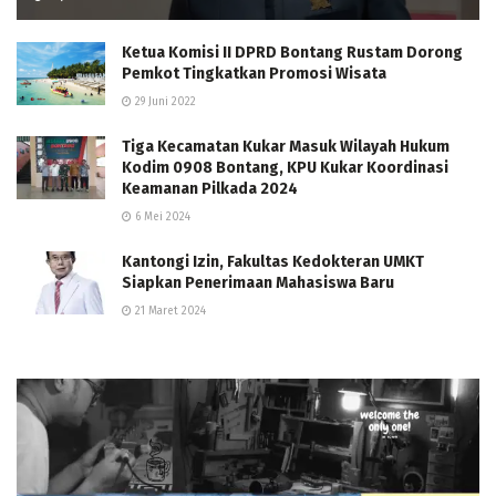
Ketua Komisi II DPRD Bontang Rustam Dorong
Pemkot Tingkatkan Promosi Wisata
29 Juni 2022
Tiga Kecamatan Kukar Masuk Wilayah Hukum
Kodim 0908 Bontang, KPU Kukar Koordinasi
Keamanan Pilkada 2024
6 Mei 2024
Kantongi Izin, Fakultas Kedokteran UMKT
Siapkan Penerimaan Mahasiswa Baru
21 Maret 2024