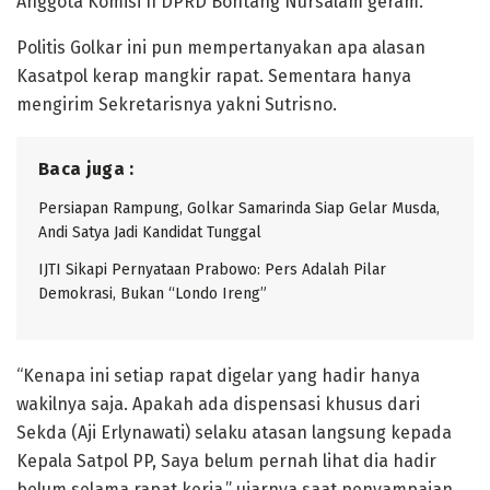
Anggota Komisi II DPRD Bontang Nursalam geram.
Politis Golkar ini pun mempertanyakan apa alasan
Kasatpol kerap mangkir rapat. Sementara hanya
mengirim Sekretarisnya yakni Sutrisno.
Baca juga :
Persiapan Rampung, Golkar Samarinda Siap Gelar Musda,
Andi Satya Jadi Kandidat Tunggal
IJTI Sikapi Pernyataan Prabowo: Pers Adalah Pilar
Demokrasi, Bukan “Londo Ireng”
“Kenapa ini setiap rapat digelar yang hadir hanya
wakilnya saja. Apakah ada dispensasi khusus dari
Sekda (Aji Erlynawati) selaku atasan langsung kepada
Kepala Satpol PP, Saya belum pernah lihat dia hadir
belum selama rapat kerja,” ujarnya saat penyampaian