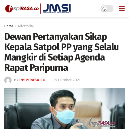
Home
Advetorial
Dewan Pertanyakan Sikap
Kepala Satpol PP yang Selalu
Mangkir di Setiap Agenda
Rapat Paripurna
BY
INSPIRASA.CO
19 Oktober 2021