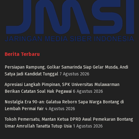
Berita Terbaru
Persiapan Rampung, Golkar Samarinda Siap Gelar Musda, Andi
Satya Jadi Kandidat Tunggal
7 Agustus 2026
Apresiasi Langkah Pimpinan, SPK Universitas Mulawarman
Berikan Catatan Soal Hak Pegawai
6 Agustus 2026
Nostalgia Era 90-an: Galatua Reborn Sapa Warga Bontang di
Lembah Permai Fair
4 Agustus 2026
Tokoh Pemersatu, Mantan Ketua DPRD Awal Pemekaran Bontang
Umar Amrullah Tanatta Tutup Usia
1 Agustus 2026