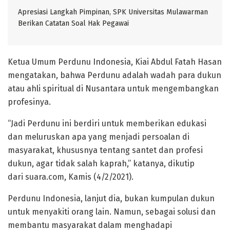
Apresiasi Langkah Pimpinan, SPK Universitas Mulawarman
Berikan Catatan Soal Hak Pegawai
Ketua Umum Perdunu Indonesia, Kiai Abdul Fatah Hasan
mengatakan, bahwa Perdunu adalah wadah para dukun
atau ahli spiritual di Nusantara untuk mengembangkan
profesinya.
“Jadi Perdunu ini berdiri untuk memberikan edukasi
dan meluruskan apa yang menjadi persoalan di
masyarakat, khususnya tentang santet dan profesi
dukun, agar tidak salah kaprah,” katanya, dikutip
dari suara.com, Kamis (4/2/2021).
Perdunu Indonesia, lanjut dia, bukan kumpulan dukun
untuk menyakiti orang lain. Namun, sebagai solusi dan
membantu masyarakat dalam menghadapi