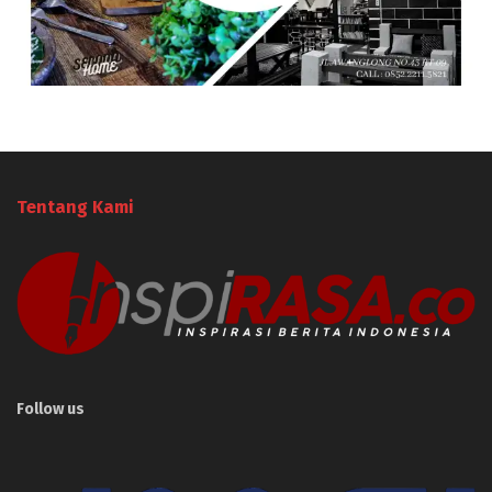
Tentang Kami
Follow us