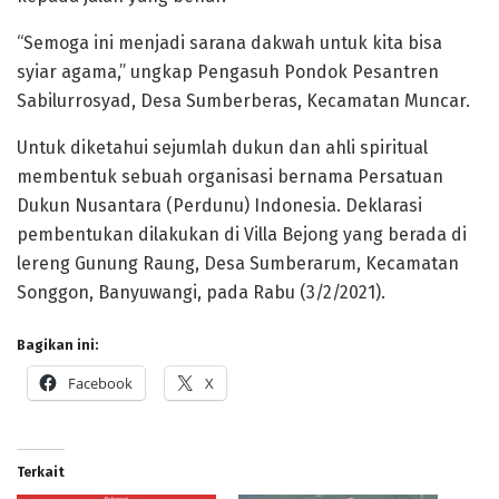
“Semoga ini menjadi sarana dakwah untuk kita bisa
syiar agama,” ungkap Pengasuh Pondok Pesantren
Sabilurrosyad, Desa Sumberberas, Kecamatan Muncar.
Untuk diketahui sejumlah dukun dan ahli spiritual
membentuk sebuah organisasi bernama Persatuan
Dukun Nusantara (Perdunu) Indonesia. Deklarasi
pembentukan dilakukan di Villa Bejong yang berada di
lereng Gunung Raung, Desa Sumberarum, Kecamatan
Songgon, Banyuwangi, pada Rabu (3/2/2021).
Bagikan ini:
Facebook
X
Terkait