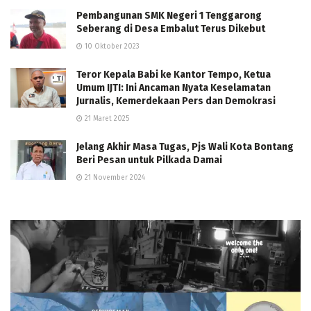
Pembangunan SMK Negeri 1 Tenggarong
Seberang di Desa Embalut Terus Dikebut
10 Oktober 2023
Teror Kepala Babi ke Kantor Tempo, Ketua
Umum IJTI: Ini Ancaman Nyata Keselamatan
Jurnalis, Kemerdekaan Pers dan Demokrasi
21 Maret 2025
Jelang Akhir Masa Tugas, Pjs Wali Kota Bontang
Beri Pesan untuk Pilkada Damai
21 November 2024