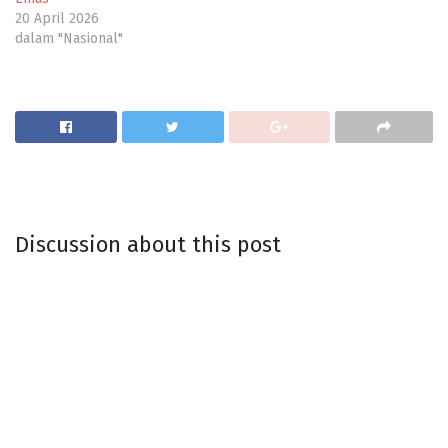
20 April 2026
dalam "Nasional"
Discussion about this post