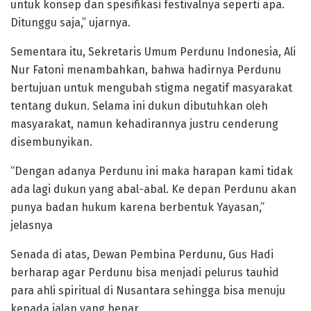
untuk konsep dan spesifikasi festivalnya seperti apa.
Ditunggu saja,” ujarnya.
Sementara itu, Sekretaris Umum Perdunu Indonesia, Ali
Nur Fatoni menambahkan, bahwa hadirnya Perdunu
bertujuan untuk mengubah stigma negatif masyarakat
tentang dukun. Selama ini dukun dibutuhkan oleh
masyarakat, namun kehadirannya justru cenderung
disembunyikan.
“Dengan adanya Perdunu ini maka harapan kami tidak
ada lagi dukun yang abal-abal. Ke depan Perdunu akan
punya badan hukum karena berbentuk Yayasan,”
jelasnya
Senada di atas, Dewan Pembina Perdunu, Gus Hadi
berharap agar Perdunu bisa menjadi pelurus tauhid
para ahli spiritual di Nusantara sehingga bisa menuju
kepada jalan yang benar.