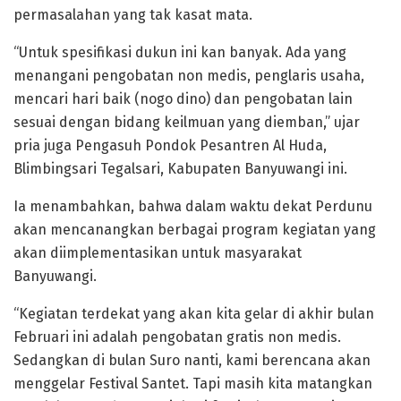
permasalahan yang tak kasat mata.
“Untuk spesifikasi dukun ini kan banyak. Ada yang
menangani pengobatan non medis, penglaris usaha,
mencari hari baik (nogo dino) dan pengobatan lain
sesuai dengan bidang keilmuan yang diemban,” ujar
pria juga Pengasuh Pondok Pesantren Al Huda,
Blimbingsari Tegalsari, Kabupaten Banyuwangi ini.
Ia menambahkan, bahwa dalam waktu dekat Perdunu
akan mencanangkan berbagai program kegiatan yang
akan diimplementasikan untuk masyarakat
Banyuwangi.
“Kegiatan terdekat yang akan kita gelar di akhir bulan
Februari ini adalah pengobatan gratis non medis.
Sedangkan di bulan Suro nanti, kami berencana akan
menggelar Festival Santet. Tapi masih kita matangkan