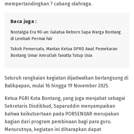
mempertandingkan 7 cabang olahraga.
Baca juga :
Nostalgia Era 90-an: Galatua Reborn Sapa Warga Bontang
di Lembah Permai Fair
Tokoh Pemersatu, Mantan Ketua DPRD Awal Pemekaran
Bontang Umar Amrullah Tanatta Tutup Usia
Seluruh rangkaian kegiatan dijadwalkan berlangsung di
Balikpapan, mulai 16 hingga 19 November 2025.
Ketua PGRI Kota Bontang, yang juga menjabat sebagai
Sekretaris Disdikbud, Saparuddin menyampaikan
bahwa keikutsertaan pada PORSENIJAR merupakan
bagian dari program pembinaan bagi para guru.
Menurutnya, kegiatan ini diharapkan dapat