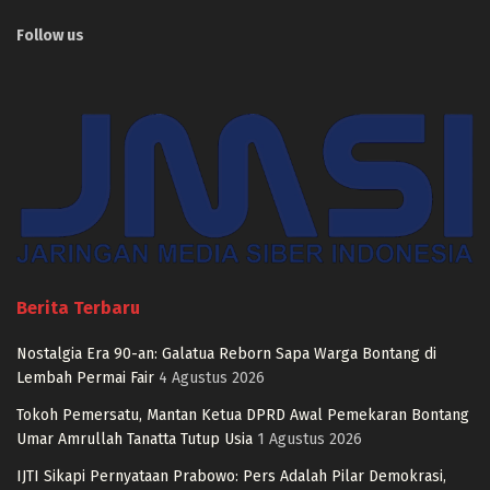
Follow us
Berita Terbaru
Nostalgia Era 90-an: Galatua Reborn Sapa Warga Bontang di
Lembah Permai Fair
4 Agustus 2026
Tokoh Pemersatu, Mantan Ketua DPRD Awal Pemekaran Bontang
Umar Amrullah Tanatta Tutup Usia
1 Agustus 2026
IJTI Sikapi Pernyataan Prabowo: Pers Adalah Pilar Demokrasi,