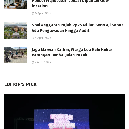
Ponsel Wajib Aktif, Lokasi Dipantau Geo-
location
5 April 2026
Soal Anggaran Rujab Rp25 Miliar, Seno Aji Sebut
Ada Pengawasan Hingga Audit
4 April 2026
Jaga Marwah Kaltim, Warga Loa Kulu Kukar
Patungan Tambal Jalan Rusak
7 April 2026
EDITOR'S PICK