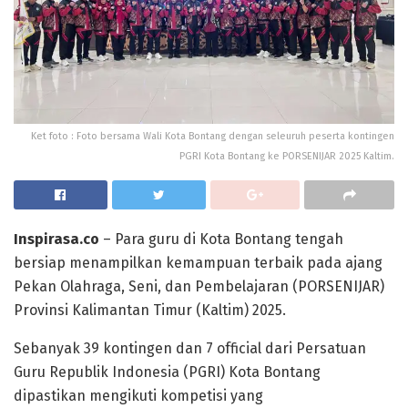
Ket foto : Foto bersama Wali Kota Bontang dengan seleuruh peserta kontingen
PGRI Kota Bontang ke PORSENIJAR 2025 Kaltim.
Inspirasa.co
– Para guru di Kota Bontang tengah
bersiap menampilkan kemampuan terbaik pada ajang
Pekan Olahraga, Seni, dan Pembelajaran (PORSENIJAR)
Provinsi Kalimantan Timur (Kaltim) 2025.
Sebanyak 39 kontingen dan 7 official dari Persatuan
Guru Republik Indonesia (PGRI) Kota Bontang
dipastikan mengikuti kompetisi yang