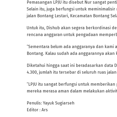
Pemasangan LPJU itu disebut Nur sangat pen
Selain itu, juga berfungsi untuk meminimalisir
jalan Bontang Lestari, Kecamatan Bontang Sel
Untuk itu, Dishub akan segera berkordinasi
rencana anggaran untuk pengadaan memperban
“Sementara belum ada anggaranya dan kami a
Bontang. Kalau sudah ada anggarannya akan k
Diketahui hingga saat ini beradasarkan data D
4.300, jumlah itu tersebar di seluruh ruas jala
“LPJU itu sangat berfungsi untuk memberikan
mereka merasa aman dalam melakukan aktivita
Penulis: Yayuk Sugiarseh
Editor : Ars