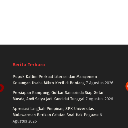
Berita Terbaru
Pupuk Kaltim Perkuat Literasi dan Manajemen
Keuangan Usaha Mikro Kecil di Bontang
7 Agustus 2026
Persiapan Rampung, Golkar Samarinda Siap Gelar
Musda, Andi Satya Jadi Kandidat Tunggal
7 Agustus 2026
Apresiasi Langkah Pimpinan, SPK Universitas
Mulawarman Berikan Catatan Soal Hak Pegawai
6
Agustus 2026