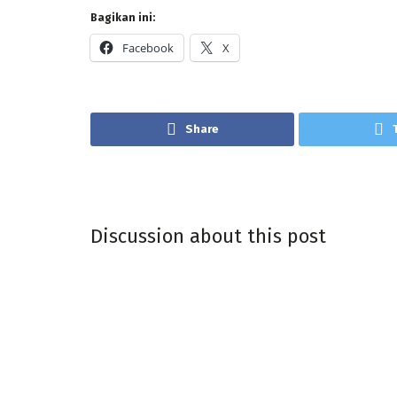
Bagikan ini:
Facebook
X
Share
Discussion about this post