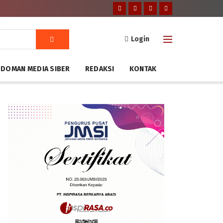
Login
DOMAN MEDIA SIBER
REDAKSI
KONTAK