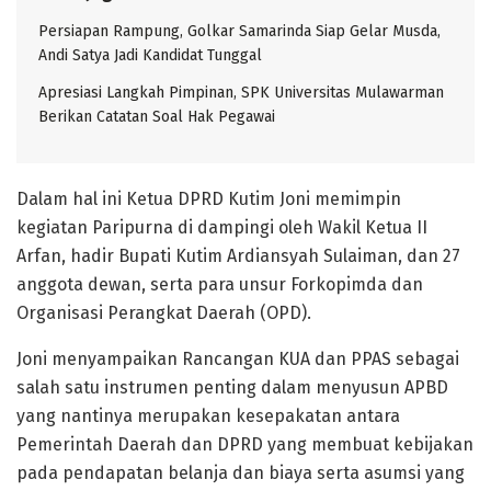
Persiapan Rampung, Golkar Samarinda Siap Gelar Musda,
Andi Satya Jadi Kandidat Tunggal
Apresiasi Langkah Pimpinan, SPK Universitas Mulawarman
Berikan Catatan Soal Hak Pegawai
Dalam hal ini Ketua DPRD Kutim Joni memimpin
kegiatan Paripurna di dampingi oleh Wakil Ketua II
Arfan, hadir Bupati Kutim Ardiansyah Sulaiman, dan 27
anggota dewan, serta para unsur Forkopimda dan
Organisasi Perangkat Daerah (OPD).
Joni menyampaikan Rancangan KUA dan PPAS sebagai
salah satu instrumen penting dalam menyusun APBD
yang nantinya merupakan kesepakatan antara
Pemerintah Daerah dan DPRD yang membuat kebijakan
pada pendapatan belanja dan biaya serta asumsi yang