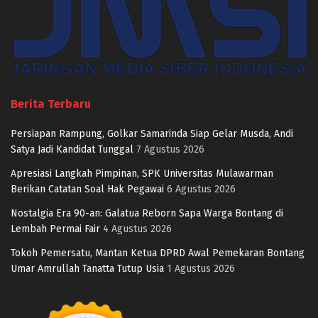
Berita Terbaru
Persiapan Rampung, Golkar Samarinda Siap Gelar Musda, Andi
Satya Jadi Kandidat Tunggal
7 Agustus 2026
Apresiasi Langkah Pimpinan, SPK Universitas Mulawarman
Berikan Catatan Soal Hak Pegawai
6 Agustus 2026
Nostalgia Era 90-an: Galatua Reborn Sapa Warga Bontang di
Lembah Permai Fair
4 Agustus 2026
Tokoh Pemersatu, Mantan Ketua DPRD Awal Pemekaran Bontang
Umar Amrullah Tanatta Tutup Usia
1 Agustus 2026