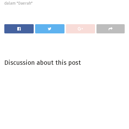
dalam "Daerah"
Discussion about this post