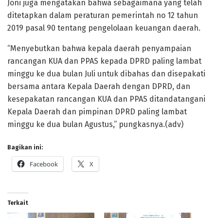
Joni juga mengatakan bahwa sebagaimana yang telah
ditetapkan dalam peraturan pemerintah no 12 tahun
2019 pasal 90 tentang pengelolaan keuangan daerah.
“Menyebutkan bahwa kepala daerah penyampaian
rancangan KUA dan PPAS kepada DPRD paling lambat
minggu ke dua bulan Juli untuk dibahas dan disepakati
bersama antara Kepala Daerah dengan DPRD, dan
kesepakatan rancangan KUA dan PPAS ditandatangani
Kepala Daerah dan pimpinan DPRD paling lambat
minggu ke dua bulan Agustus,” pungkasnya.(adv)
Bagikan ini:
Facebook
X
Terkait