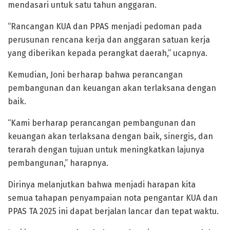
mendasari untuk satu tahun anggaran.
“Rancangan KUA dan PPAS menjadi pedoman pada
perusunan rencana kerja dan anggaran satuan kerja
yang diberikan kepada perangkat daerah,” ucapnya.
Kemudian, Joni berharap bahwa perancangan
pembangunan dan keuangan akan terlaksana dengan
baik.
“Kami berharap perancangan pembangunan dan
keuangan akan terlaksana dengan baik, sinergis, dan
terarah dengan tujuan untuk meningkatkan lajunya
pembangunan,” harapnya.
Dirinya melanjutkan bahwa menjadi harapan kita
semua tahapan penyampaian nota pengantar KUA dan
PPAS TA 2025 ini dapat berjalan lancar dan tepat waktu.