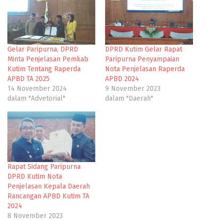
Gelar Paripurna, DPRD
DPRD Kutim Gelar Rapat
Minta Penjelasan Pemkab
Paripurna Penyampaian
Kutim Tentang Raperda
Nota Penjelasan Raperda
APBD TA 2025
APBD 2024
14 November 2024
9 November 2023
dalam "Advetorial"
dalam "Daerah"
Rapat Sidang Paripurna
DPRD Kutim Nota
Penjelasan Kepala Daerah
Rancangan APBD Kutim TA
2024
8 November 2023