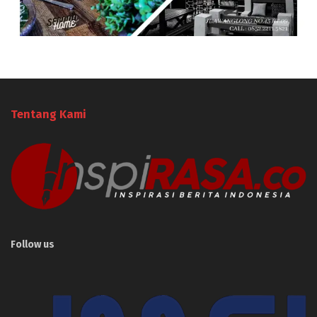
Tentang Kami
Follow us