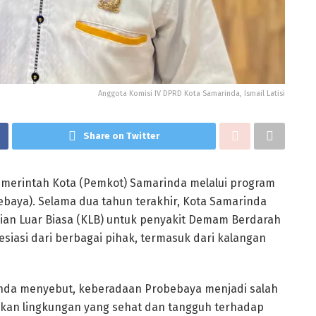
Anggota Komisi IV DPRD Kota Samarinda, Ismail Latisi
Share on Twitter
Pemerintah Kota (Pemkot) Samarinda melalui program
ya). Selama dua tahun terakhir, Kota Samarinda
ian Luar Biasa (KLB) untuk penyakit Demam Berdarah
siasi dari berbagai pihak, termasuk dari kalangan
inda menyebut, keberadaan Probebaya menjadi salah
kan lingkungan yang sehat dan tangguh terhadap