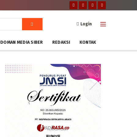
Login
DOMAN MEDIA SIBER
REDAKSI
KONTAK