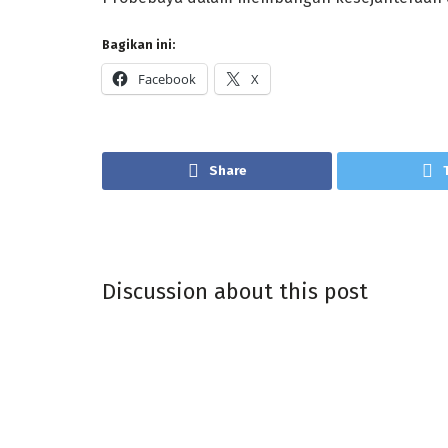
Bagikan ini:
Facebook
X
Share
Discussion about this post