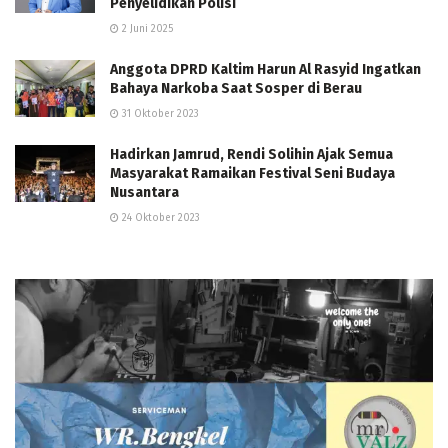
Penyelidikan Polisi
2 Juni 2025
Anggota DPRD Kaltim Harun Al Rasyid Ingatkan
Bahaya Narkoba Saat Sosper di Berau
31 Oktober 2023
Hadirkan Jamrud, Rendi Solihin Ajak Semua
Masyarakat Ramaikan Festival Seni Budaya
Nusantara
24 Oktober 2023