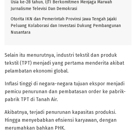
Usia ke-28 tahun, IJTI Berkomitmen Menjaga Marwah
Jurnalisme Televisi Dan Demokrasi
Otorita IKN dan Pemerintah Provinsi Jawa Tengah Jajaki
Peluang Kolaborasi dan Investasi Dukung Pembangunan
Nusantara
Selain itu menurutnya, industri tekstil dan produk
tekstil (TPT) menjadi yang pertama menderita akibat
pelambatan ekonomi global.
Inflasi tinggi di negara-negara tujuan ekspor menjadi
pemicu penurunan dan pembatasan order ke pabrik-
pabrik TPT di Tanah Air.
Akibatnya, terjadi penurunan kapasitas produksi.
Hingga menyebabkan efisiensi karyawan, dengan
merumahkan bahkan PHK.