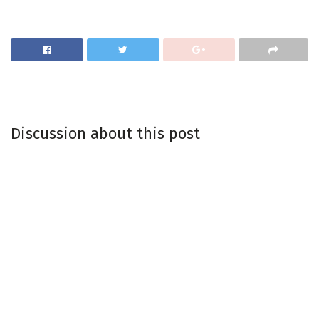
Discussion about this post