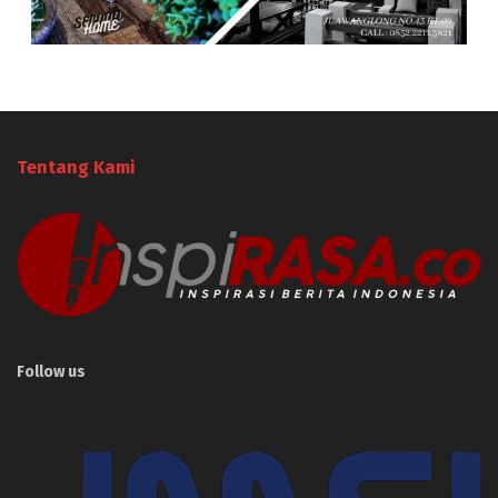
Tentang Kami
Follow us