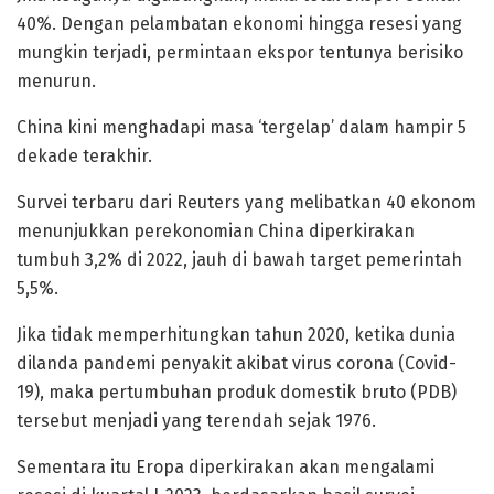
40%. Dengan pelambatan ekonomi hingga resesi yang
mungkin terjadi, permintaan ekspor tentunya berisiko
menurun.
China kini menghadapi masa ‘tergelap’ dalam hampir 5
dekade terakhir.
Survei terbaru dari Reuters yang melibatkan 40 ekonom
menunjukkan perekonomian China diperkirakan
tumbuh 3,2% di 2022, jauh di bawah target pemerintah
5,5%.
Jika tidak memperhitungkan tahun 2020, ketika dunia
dilanda pandemi penyakit akibat virus corona (Covid-
19), maka pertumbuhan produk domestik bruto (PDB)
tersebut menjadi yang terendah sejak 1976.
Sementara itu Eropa diperkirakan akan mengalami