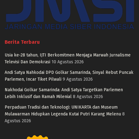
Berita Terbaru
Usia ke-28 tahun, IJTI Berkomitmen Menjaga Marwah Jurnalisme
Televisi Dan Demokrasi
10 Agustus 2026
Andi Satya Nahkodai DPD Golkar Samarinda, Sinyal Rebut Puncak
Parlemen, Incar Tiket Pilwali
9 Agustus 2026
Nakhodai Golkar Samarinda: Andi Satya Targetkan Parlemen
Lebih Inklusif dan Ramah Milenial
8 Agustus 2026
Perpaduan Tradisi dan Teknologi: UNIKARTA dan Museum
Mulawarman Hidupkan Legenda Kutai Putri Karang Melenu
8
Agustus 2026