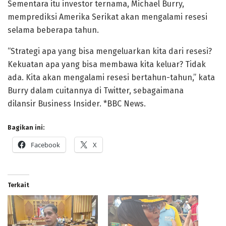
Sementara itu investor ternama, Michael Burry,
memprediksi Amerika Serikat akan mengalami resesi
selama beberapa tahun.
“Strategi apa yang bisa mengeluarkan kita dari resesi?
Kekuatan apa yang bisa membawa kita keluar? Tidak
ada. Kita akan mengalami resesi bertahun-tahun,” kata
Burry dalam cuitannya di Twitter, sebagaimana
dilansir Business Insider. *BBC News.
Bagikan ini:
Facebook
X
Terkait