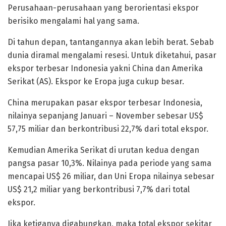
Perusahaan-perusahaan yang berorientasi ekspor
berisiko mengalami hal yang sama.
Di tahun depan, tantangannya akan lebih berat. Sebab
dunia diramal mengalami resesi. Untuk diketahui, pasar
ekspor terbesar Indonesia yakni China dan Amerika
Serikat (AS). Ekspor ke Eropa juga cukup besar.
China merupakan pasar ekspor terbesar Indonesia,
nilainya sepanjang Januari – November sebesar US$
57,75 miliar dan berkontribusi 22,7% dari total ekspor.
Kemudian Amerika Serikat di urutan kedua dengan
pangsa pasar 10,3%. Nilainya pada periode yang sama
mencapai US$ 26 miliar, dan Uni Eropa nilainya sebesar
US$ 21,2 miliar yang berkontribusi 7,7% dari total
ekspor.
Jika ketiganya digabungkan, maka total ekspor sekitar