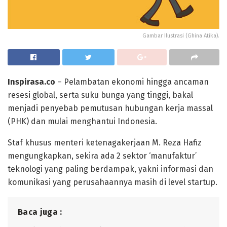
Gambar Ilustrasi (Ghina Atika).
Inspirasa.co
– Pelambatan ekonomi hingga ancaman
resesi global, serta suku bunga yang tinggi, bakal
menjadi penyebab pemutusan hubungan kerja massal
(PHK) dan mulai menghantui Indonesia.
Staf khusus menteri ketenagakerjaan M. Reza Hafiz
mengungkapkan, sekira ada 2 sektor ‘manufaktur’
teknologi yang paling berdampak, yakni informasi dan
komunikasi yang perusahaannya masih di level startup.
Baca juga :