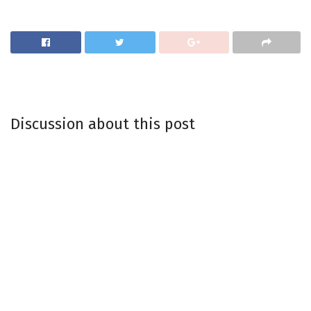
Discussion about this post