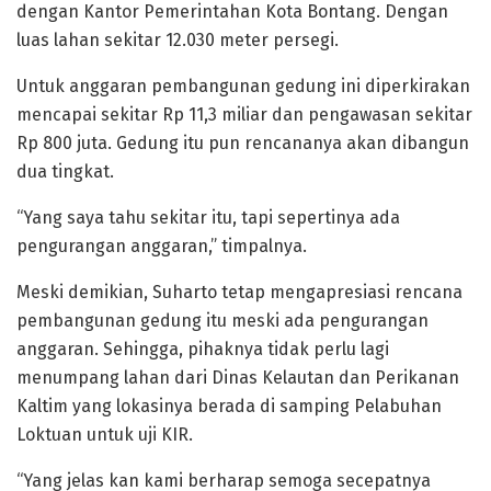
dengan Kantor Pemerintahan Kota Bontang. Dengan
luas lahan sekitar 12.030 meter persegi.
Untuk anggaran pembangunan gedung ini diperkirakan
mencapai sekitar Rp 11,3 miliar dan pengawasan sekitar
Rp 800 juta. Gedung itu pun rencananya akan dibangun
dua tingkat.
“Yang saya tahu sekitar itu, tapi sepertinya ada
pengurangan anggaran,” timpalnya.
Meski demikian, Suharto tetap mengapresiasi rencana
pembangunan gedung itu meski ada pengurangan
anggaran. Sehingga, pihaknya tidak perlu lagi
menumpang lahan dari Dinas Kelautan dan Perikanan
Kaltim yang lokasinya berada di samping Pelabuhan
Loktuan untuk uji KIR.
“Yang jelas kan kami berharap semoga secepatnya