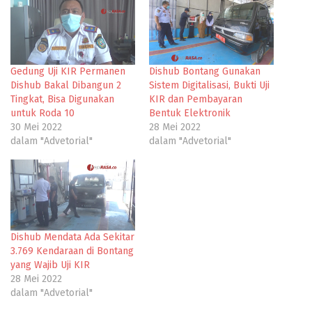
Gedung Uji KIR Permanen
Dishub Bontang Gunakan
Dishub Bakal Dibangun 2
Sistem Digitalisasi, Bukti Uji
Tingkat, Bisa Digunakan
KIR dan Pembayaran
untuk Roda 10
Bentuk Elektronik
30 Mei 2022
28 Mei 2022
dalam "Advetorial"
dalam "Advetorial"
Dishub Mendata Ada Sekitar
3.769 Kendaraan di Bontang
yang Wajib Uji KIR
28 Mei 2022
dalam "Advetorial"