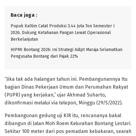
Baca juga :
Pupuk Kaltim Catat Produksi 3,44 Juta Ton Semester I
2026, Dukung Ketahanan Pangan Lewat Operasional
Berkelanjutan
HIPMI Bontang 2026: Ini Strategi Adipt Maraja Selamatkan
Pengusaha Bontang dari Pajak 22%
“Jika tak ada halangan tahun ini. Pembangunannya Itu
bagian Dinas Pekerjaan Umum dan Perumahan Rakyat
(PUPR) yang kerjakan,” ujar Akhmad Suharto,
dikonfirmasi melalui via telepon, Minggu (29/5/2022).
Pembangunan gedung uji KIR itu, rencananya bakal
dibangun di Jalan Moh Roem Kelurahan Bontang Lestari.
Sekitar 100 meter dari pos pemadam kebakaran, searah