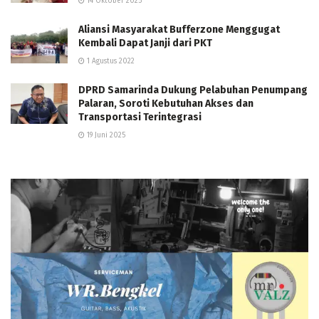
14 Oktober 2025
Aliansi Masyarakat Bufferzone Menggugat
Kembali Dapat Janji dari PKT
1 Agustus 2022
DPRD Samarinda Dukung Pelabuhan Penumpang
Palaran, Soroti Kebutuhan Akses dan
Transportasi Terintegrasi
19 Juni 2025