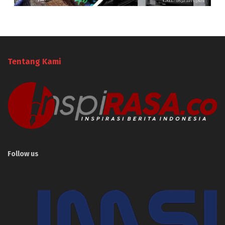
Tentang Kami
Follow us