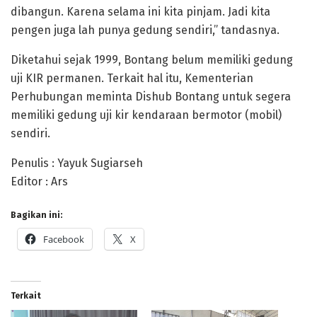
dibangun. Karena selama ini kita pinjam. Jadi kita
pengen juga lah punya gedung sendiri,” tandasnya.
Diketahui sejak 1999, Bontang belum memiliki gedung
uji KIR permanen. Terkait hal itu, Kementerian
Perhubungan meminta Dishub Bontang untuk segera
memiliki gedung uji kir kendaraan bermotor (mobil)
sendiri.
Penulis : Yayuk Sugiarseh
Editor : Ars
Bagikan ini:
Facebook
X
Terkait