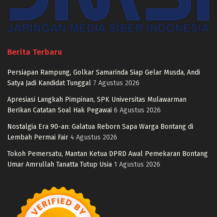
Berita Terbaru
Persiapan Rampung, Golkar Samarinda Siap Gelar Musda, Andi
Satya Jadi Kandidat Tunggal
7 Agustus 2026
Apresiasi Langkah Pimpinan, SPK Universitas Mulawarman
Berikan Catatan Soal Hak Pegawai
6 Agustus 2026
Nostalgia Era 90-an: Galatua Reborn Sapa Warga Bontang di
Lembah Permai Fair
4 Agustus 2026
Tokoh Pemersatu, Mantan Ketua DPRD Awal Pemekaran Bontang
Umar Amrullah Tanatta Tutup Usia
1 Agustus 2026