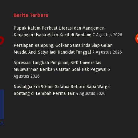
Berita Terbaru
Pupuk Kaltim Perkuat Literasi dan Manajemen
Keuangan Usaha Mikro Kecil di Bontang
7 Agustus 2026
Persiapan Rampung, Golkar Samarinda Siap Gelar
Musda, Andi Satya Jadi Kandidat Tunggal
7 Agustus 2026
Apresiasi Langkah Pimpinan, SPK Universitas
Mulawarman Berikan Catatan Soal Hak Pegawai
6
Agustus 2026
Nostalgia Era 90-an: Galatua Reborn Sapa Warga
Bontang di Lembah Permai Fair
4 Agustus 2026