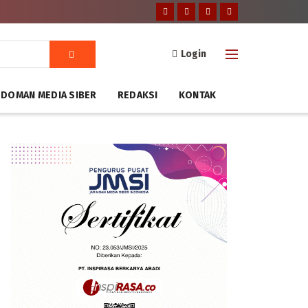
Login
DOMAN MEDIA SIBER
REDAKSI
KONTAK