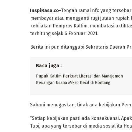
InspiRasa.co-
Tengah ramai nfo yang tersebar 
membayar atau mengganti rugi jutaan rupiah
kebijakan Pemprov Kaltim, membatasi aktifita
terhitung sejak 6 Februari 2021.
Berita ini pun ditanggapi Sekretaris Daerah P
Baca juga :
Pupuk Kaltim Perkuat Literasi dan Manajemen
Keuangan Usaha Mikro Kecil di Bontang
Sabani menegaskan, tidak ada kebijakan Pem
“Setiap kebijakan pasti ada konsekuensi. Apa
Tapi, apa yang tersebar di media sosial itu Hoa