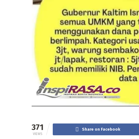
371
Share on Facebook
VIEWS