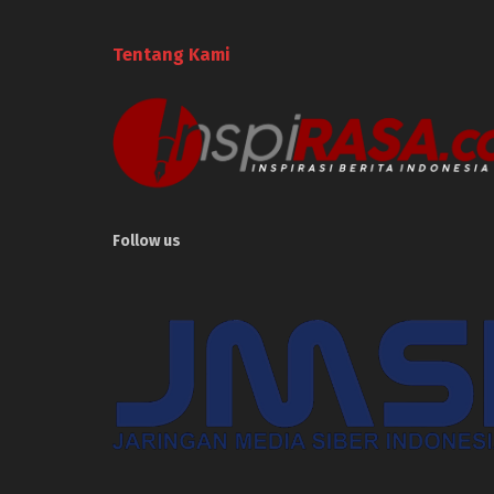
Tentang Kami
Follow us