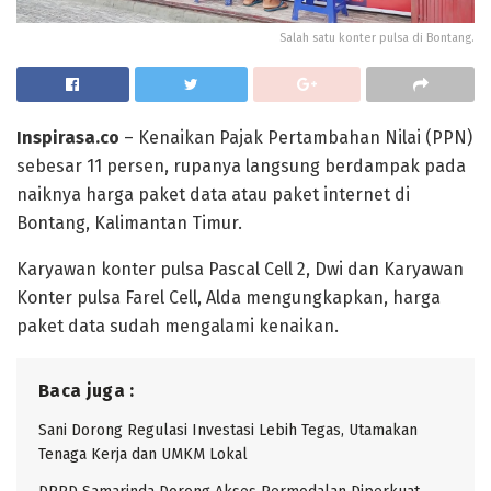
Salah satu konter pulsa di Bontang.
Inspirasa.co
– Kenaikan Pajak Pertambahan Nilai (PPN)
sebesar 11 persen, rupanya langsung berdampak pada
naiknya harga paket data atau paket internet di
Bontang, Kalimantan Timur.
Karyawan konter pulsa Pascal Cell 2, Dwi dan Karyawan
Konter pulsa Farel Cell, Alda mengungkapkan, harga
paket data sudah mengalami kenaikan.
Baca juga :
Sani Dorong Regulasi Investasi Lebih Tegas, Utamakan
Tenaga Kerja dan UMKM Lokal