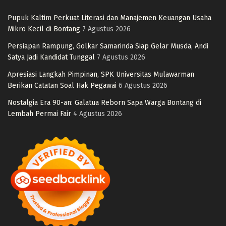
Pupuk Kaltim Perkuat Literasi dan Manajemen Keuangan Usaha
Mikro Kecil di Bontang
7 Agustus 2026
Persiapan Rampung, Golkar Samarinda Siap Gelar Musda, Andi
Satya Jadi Kandidat Tunggal
7 Agustus 2026
Apresiasi Langkah Pimpinan, SPK Universitas Mulawarman
Berikan Catatan Soal Hak Pegawai
6 Agustus 2026
Nostalgia Era 90-an: Galatua Reborn Sapa Warga Bontang di
Lembah Permai Fair
4 Agustus 2026