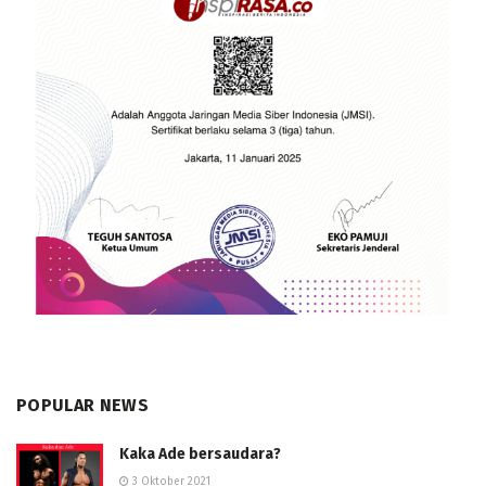
POPULAR NEWS
Kaka Ade bersaudara?
3 Oktober 2021