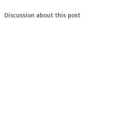
Discussion about this post