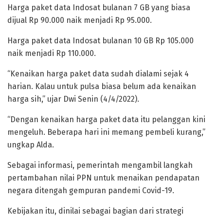
Harga paket data Indosat bulanan 7 GB yang biasa
dijual Rp 90.000 naik menjadi Rp 95.000.
Harga paket data Indosat bulanan 10 GB Rp 105.000
naik menjadi Rp 110.000.
“Kenaikan harga paket data sudah dialami sejak 4
harian. Kalau untuk pulsa biasa belum ada kenaikan
harga sih,” ujar Dwi Senin (4/4/2022).
“Dengan kenaikan harga paket data itu pelanggan kini
mengeluh. Beberapa hari ini memang pembeli kurang,”
ungkap Alda.
Sebagai informasi, pemerintah mengambil langkah
pertambahan nilai PPN untuk menaikan pendapatan
negara ditengah gempuran pandemi Covid-19.
Kebijakan itu, dinilai sebagai bagian dari strategi