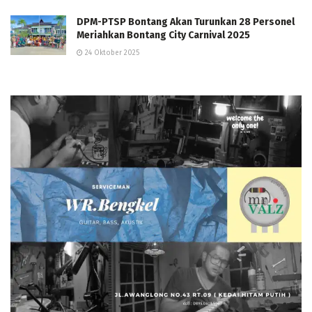
DPM-PTSP Bontang Akan Turunkan 28 Personel
Meriahkan Bontang City Carnival 2025
24 Oktober 2025