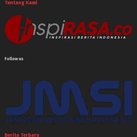
Tentang Kami
Follow us
Berita Terbaru