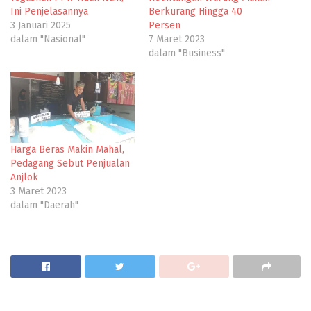
Ini Penjelasannya
Berkurang Hingga 40
3 Januari 2025
Persen
dalam "Nasional"
7 Maret 2023
dalam "Business"
Harga Beras Makin Mahal,
Pedagang Sebut Penjualan
Anjlok
3 Maret 2023
dalam "Daerah"