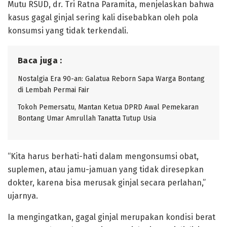
Mutu RSUD, dr. Tri Ratna Paramita, menjelaskan bahwa
kasus gagal ginjal sering kali disebabkan oleh pola
konsumsi yang tidak terkendali.
Baca juga :
Nostalgia Era 90-an: Galatua Reborn Sapa Warga Bontang
di Lembah Permai Fair
Tokoh Pemersatu, Mantan Ketua DPRD Awal Pemekaran
Bontang Umar Amrullah Tanatta Tutup Usia
“Kita harus berhati-hati dalam mengonsumsi obat,
suplemen, atau jamu-jamuan yang tidak diresepkan
dokter, karena bisa merusak ginjal secara perlahan,”
ujarnya.
Ia mengingatkan, gagal ginjal merupakan kondisi berat