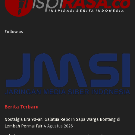
Follow us
Berita Terbaru
Nostalgia Era 90-an: Galatua Reborn Sapa Warga Bontang di
Lembah Permai Fair
4 Agustus 2026