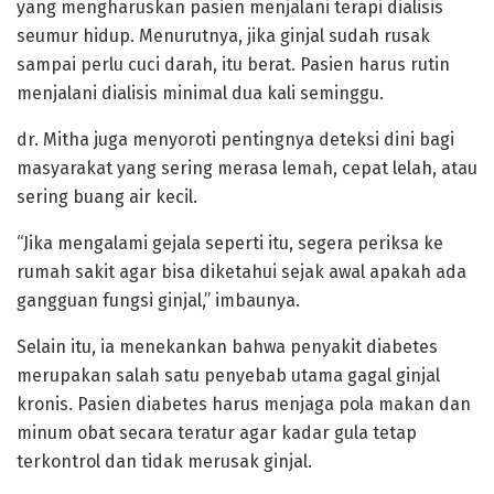
yang mengharuskan pasien menjalani terapi dialisis
seumur hidup. Menurutnya, jika ginjal sudah rusak
sampai perlu cuci darah, itu berat. Pasien harus rutin
menjalani dialisis minimal dua kali seminggu.
dr. Mitha juga menyoroti pentingnya deteksi dini bagi
masyarakat yang sering merasa lemah, cepat lelah, atau
sering buang air kecil.
“Jika mengalami gejala seperti itu, segera periksa ke
rumah sakit agar bisa diketahui sejak awal apakah ada
gangguan fungsi ginjal,” imbaunya.
Selain itu, ia menekankan bahwa penyakit diabetes
merupakan salah satu penyebab utama gagal ginjal
kronis. Pasien diabetes harus menjaga pola makan dan
minum obat secara teratur agar kadar gula tetap
terkontrol dan tidak merusak ginjal.