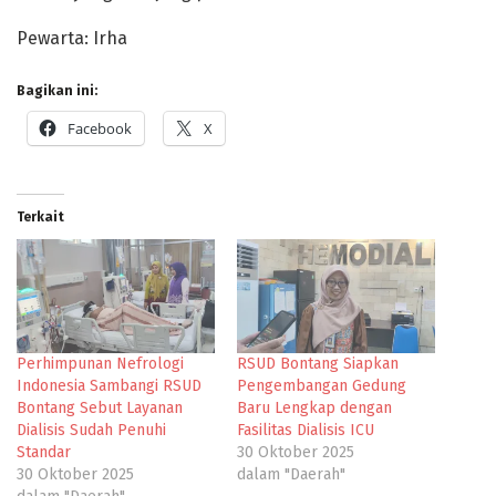
Pewarta: Irha
Bagikan ini:
Facebook
X
Terkait
Perhimpunan Nefrologi
RSUD Bontang Siapkan
Indonesia Sambangi RSUD
Pengembangan Gedung
Bontang Sebut Layanan
Baru Lengkap dengan
Dialisis Sudah Penuhi
Fasilitas Dialisis ICU
Standar
30 Oktober 2025
30 Oktober 2025
dalam "Daerah"