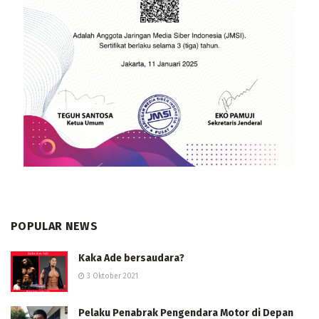
POPULAR NEWS
Kaka Ade bersaudara?
3 Oktober 2021
Pelaku Penabrak Pengendara Motor di Depan