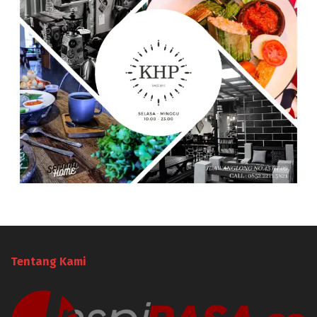
Tentang Kami