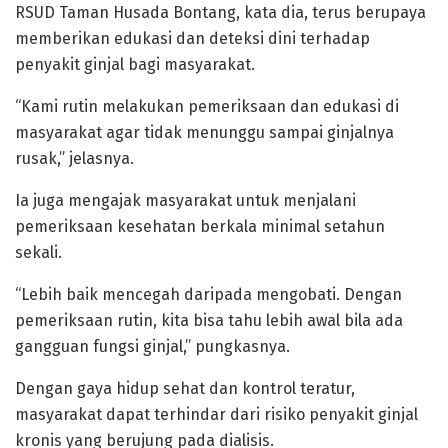
RSUD Taman Husada Bontang, kata dia, terus berupaya
memberikan edukasi dan deteksi dini terhadap
penyakit ginjal bagi masyarakat.
“Kami rutin melakukan pemeriksaan dan edukasi di
masyarakat agar tidak menunggu sampai ginjalnya
rusak,” jelasnya.
Ia juga mengajak masyarakat untuk menjalani
pemeriksaan kesehatan berkala minimal setahun
sekali.
“Lebih baik mencegah daripada mengobati. Dengan
pemeriksaan rutin, kita bisa tahu lebih awal bila ada
gangguan fungsi ginjal,” pungkasnya.
Dengan gaya hidup sehat dan kontrol teratur,
masyarakat dapat terhindar dari risiko penyakit ginjal
kronis yang berujung pada dialisis.