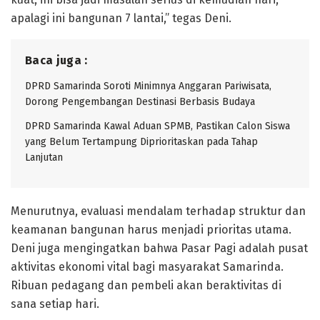
apalagi ini bangunan 7 lantai,” tegas Deni.
Baca juga :
DPRD Samarinda Soroti Minimnya Anggaran Pariwisata,
Dorong Pengembangan Destinasi Berbasis Budaya
DPRD Samarinda Kawal Aduan SPMB, Pastikan Calon Siswa
yang Belum Tertampung Diprioritaskan pada Tahap
Lanjutan
Menurutnya, evaluasi mendalam terhadap struktur dan
keamanan bangunan harus menjadi prioritas utama.
Deni juga mengingatkan bahwa Pasar Pagi adalah pusat
aktivitas ekonomi vital bagi masyarakat Samarinda.
Ribuan pedagang dan pembeli akan beraktivitas di
sana setiap hari.