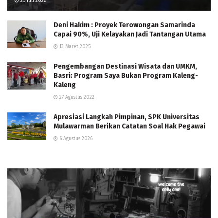
25 Juli 2022
Deni Hakim : Proyek Terowongan Samarinda
Capai 90%, Uji Kelayakan Jadi Tantangan Utama
13 Maret 2025
Pengembangan Destinasi Wisata dan UMKM,
Basri: Program Saya Bukan Program Kaleng-
Kaleng
27 Agustus 2022
Apresiasi Langkah Pimpinan, SPK Universitas
Mulawarman Berikan Catatan Soal Hak Pegawai
6 Agustus 2026