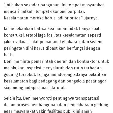
“Ini bukan sekadar bangunan. Ini tempat masyarakat
mencari nafkah, tempat ekonomi berputar.
Keselamatan mereka harus jadi prioritas,” ujarnya.
Ia menekankan bahwa keamanan tidak hanya soal
konstruksi, tetapi juga fasilitas keselamatan seperti
jalur evakuasi, alat pemadam kebakaran, dan sistem
peringatan dini harus dipastikan berfungsi dengan
baik.
Deni meminta pemerintah daerah dan kontraktor untuk
melakukan inspeksi menyeluruh dan rutin terhadap
gedung tersebut. Ia juga mendorong adanya pelatihan
keselamatan bagi pedagang dan pengelola pasar agar
siap menghadapi situasi darurat.
Selain itu, Deni menyoroti pentingnya transparansi
dalam proses pembangunan dan pemeliharaan gedung
agar masyarakat yakin fasilitas publik ini aman