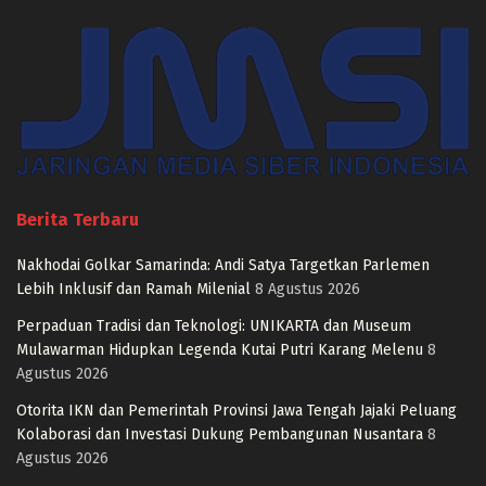
Berita Terbaru
Nakhodai Golkar Samarinda: Andi Satya Targetkan Parlemen
Lebih Inklusif dan Ramah Milenial
8 Agustus 2026
Perpaduan Tradisi dan Teknologi: UNIKARTA dan Museum
Mulawarman Hidupkan Legenda Kutai Putri Karang Melenu
8
Agustus 2026
Otorita IKN dan Pemerintah Provinsi Jawa Tengah Jajaki Peluang
Kolaborasi dan Investasi Dukung Pembangunan Nusantara
8
Agustus 2026