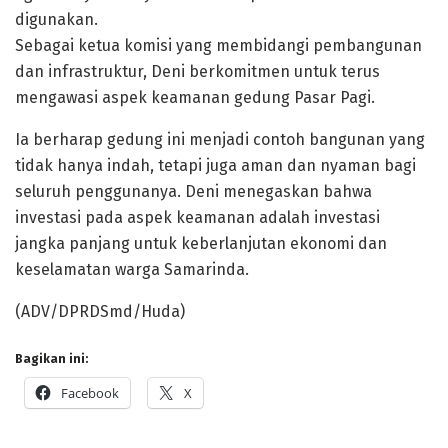
digunakan.
Sebagai ketua komisi yang membidangi pembangunan
dan infrastruktur, Deni berkomitmen untuk terus
mengawasi aspek keamanan gedung Pasar Pagi.
Ia berharap gedung ini menjadi contoh bangunan yang
tidak hanya indah, tetapi juga aman dan nyaman bagi
seluruh penggunanya. Deni menegaskan bahwa
investasi pada aspek keamanan adalah investasi
jangka panjang untuk keberlanjutan ekonomi dan
keselamatan warga Samarinda.
(ADV/DPRDSmd/Huda)
Bagikan ini:
Facebook
X