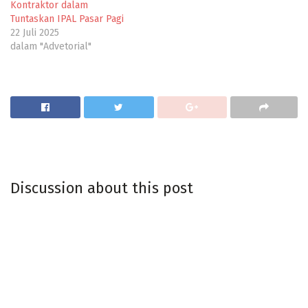
Kontraktor dalam
Tuntaskan IPAL Pasar Pagi
22 Juli 2025
dalam "Advetorial"
Discussion about this post