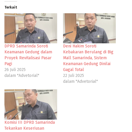
Terkait
DPRD Samarinda Soroti
Deni Hakim Soroti
Keamanan Gedung dalam
Kebakaran Berulang di Big
Proyek Revitalisasi Pasar
Mall Samarinda, Sistem
Pagi
Keamanan Gedung Dinilai
26 Juli 2025
Gagal Total
dalam "Advetorial"
22 Juli 2025
dalam "Advetorial"
Komisi III DPRD Samarinda
Tekankan Keseriusan