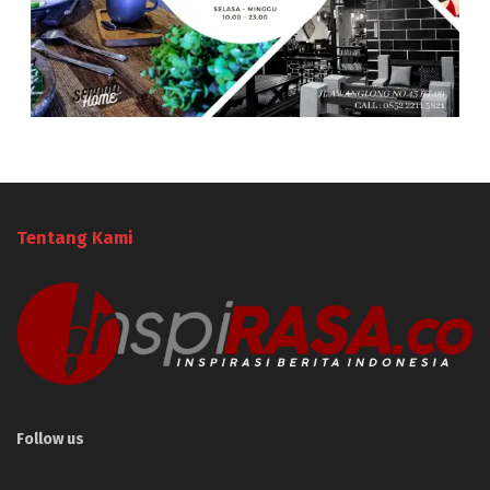
Tentang Kami
Follow us