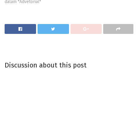
dalam "Advetorial"
Discussion about this post