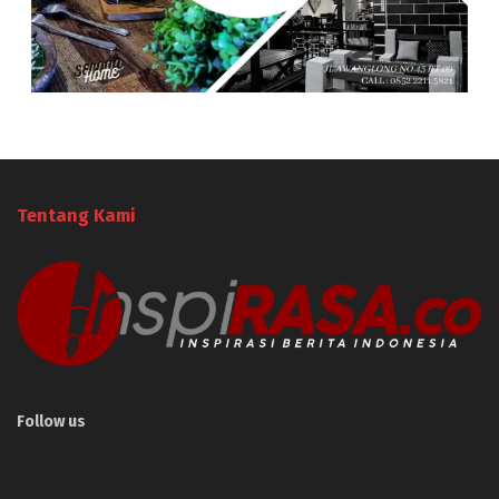
Tentang Kami
Follow us