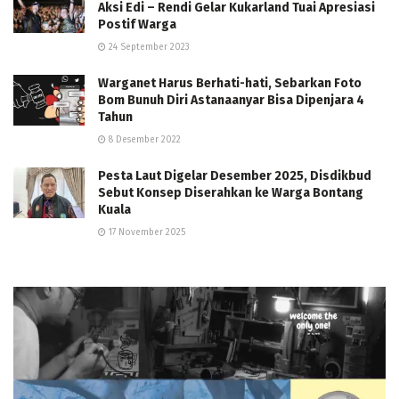
Aksi Edi – Rendi Gelar Kukarland Tuai Apresiasi
Postif Warga
24 September 2023
Warganet Harus Berhati-hati, Sebarkan Foto
Bom Bunuh Diri Astanaanyar Bisa Dipenjara 4
Tahun
8 Desember 2022
Pesta Laut Digelar Desember 2025, Disdikbud
Sebut Konsep Diserahkan ke Warga Bontang
Kuala
17 November 2025