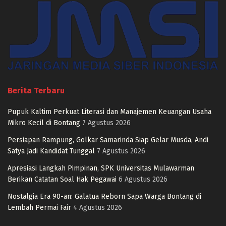
Berita Terbaru
Pupuk Kaltim Perkuat Literasi dan Manajemen Keuangan Usaha
Mikro Kecil di Bontang
7 Agustus 2026
Persiapan Rampung, Golkar Samarinda Siap Gelar Musda, Andi
Satya Jadi Kandidat Tunggal
7 Agustus 2026
Apresiasi Langkah Pimpinan, SPK Universitas Mulawarman
Berikan Catatan Soal Hak Pegawai
6 Agustus 2026
Nostalgia Era 90-an: Galatua Reborn Sapa Warga Bontang di
Lembah Permai Fair
4 Agustus 2026