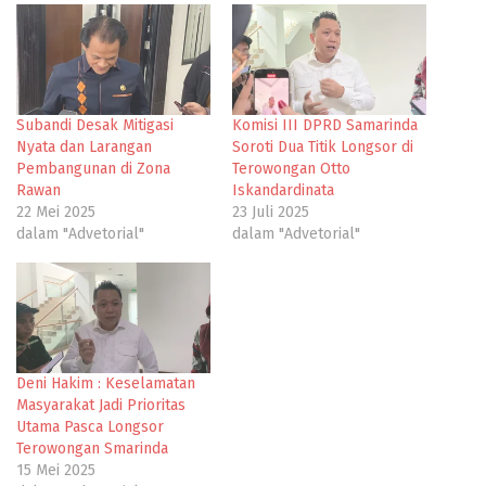
Subandi Desak Mitigasi
Komisi III DPRD Samarinda
Nyata dan Larangan
Soroti Dua Titik Longsor di
Pembangunan di Zona
Terowongan Otto
Rawan
Iskandardinata
22 Mei 2025
23 Juli 2025
dalam "Advetorial"
dalam "Advetorial"
Deni Hakim : Keselamatan
Masyarakat Jadi Prioritas
Utama Pasca Longsor
Terowongan Smarinda
15 Mei 2025