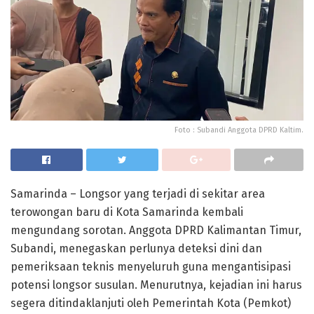
Foto : Subandi Anggota DPRD Kaltim.
Samarinda – Longsor yang terjadi di sekitar area
terowongan baru di Kota Samarinda kembali
mengundang sorotan. Anggota DPRD Kalimantan Timur,
Subandi, menegaskan perlunya deteksi dini dan
pemeriksaan teknis menyeluruh guna mengantisipasi
potensi longsor susulan. Menurutnya, kejadian ini harus
segera ditindaklanjuti oleh Pemerintah Kota (Pemkot)