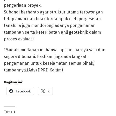
pengerjaan proyek.
Subandi berharap agar struktur utama terowongan
tetap aman dan tidak terdampak oleh pergeseran
tanah. Ia juga mendorong adanya pengamanan
tambahan serta keterlibatan ahli geoteknik dalam
proses evaluasi.
“Mudah-mudahan ini hanya lapisan luarnya saja dan
segera dibenahi. Pastikan juga ada langkah
pengamanan untuk keselamatan semua pihak,”
tambahnya.(Adv/DPRD Kaltim)
Bagikan ini:
Facebook
X
Terkait