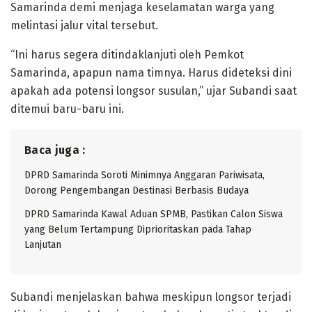
Samarinda demi menjaga keselamatan warga yang
melintasi jalur vital tersebut.
“Ini harus segera ditindaklanjuti oleh Pemkot
Samarinda, apapun nama timnya. Harus dideteksi dini
apakah ada potensi longsor susulan,” ujar Subandi saat
ditemui baru-baru ini.
Baca juga :
DPRD Samarinda Soroti Minimnya Anggaran Pariwisata,
Dorong Pengembangan Destinasi Berbasis Budaya
DPRD Samarinda Kawal Aduan SPMB, Pastikan Calon Siswa
yang Belum Tertampung Diprioritaskan pada Tahap
Lanjutan
Subandi menjelaskan bahwa meskipun longsor terjadi