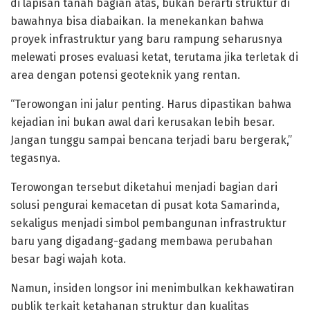
di lapisan tanah bagian atas, bukan berarti struktur di
bawahnya bisa diabaikan. Ia menekankan bahwa
proyek infrastruktur yang baru rampung seharusnya
melewati proses evaluasi ketat, terutama jika terletak di
area dengan potensi geoteknik yang rentan.
“Terowongan ini jalur penting. Harus dipastikan bahwa
kejadian ini bukan awal dari kerusakan lebih besar.
Jangan tunggu sampai bencana terjadi baru bergerak,”
tegasnya.
Terowongan tersebut diketahui menjadi bagian dari
solusi pengurai kemacetan di pusat kota Samarinda,
sekaligus menjadi simbol pembangunan infrastruktur
baru yang digadang-gadang membawa perubahan
besar bagi wajah kota.
Namun, insiden longsor ini menimbulkan kekhawatiran
publik terkait ketahanan struktur dan kualitas