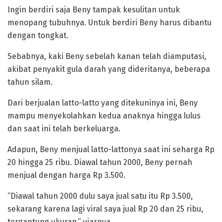
Ingin berdiri saja Beny tampak kesulitan untuk
menopang tubuhnya. Untuk berdiri Beny harus dibantu
dengan tongkat.
Sebabnya, kaki Beny sebelah kanan telah diamputasi,
akibat penyakit gula darah yang dideritanya, beberapa
tahun silam.
Dari berjualan latto-latto yang ditekuninya ini, Beny
mampu menyekolahkan kedua anaknya hingga lulus
dan saat ini telah berkeluarga.
Adapun, Beny menjual latto-lattonya saat ini seharga Rp
20 hingga 25 ribu. Diawal tahun 2000, Beny pernah
menjual dengan harga Rp 3.500.
“Diawal tahun 2000 dulu saya jual satu itu Rp 3.500,
sekarang karena lagi viral saya jual Rp 20 dan 25 ribu,
tergantung ukuran,” ujarnya.