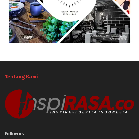
Tentang Kami
Follow us