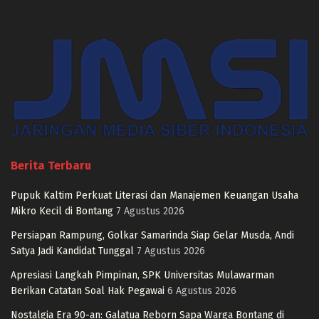
Berita Terbaru
Pupuk Kaltim Perkuat Literasi dan Manajemen Keuangan Usaha
Mikro Kecil di Bontang
7 Agustus 2026
Persiapan Rampung, Golkar Samarinda Siap Gelar Musda, Andi
Satya Jadi Kandidat Tunggal
7 Agustus 2026
Apresiasi Langkah Pimpinan, SPK Universitas Mulawarman
Berikan Catatan Soal Hak Pegawai
6 Agustus 2026
Nostalgia Era 90-an: Galatua Reborn Sapa Warga Bontang di