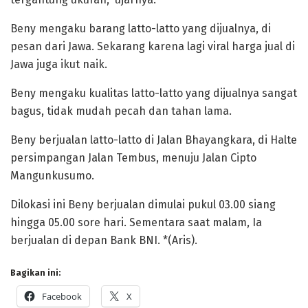
Beny mengaku barang latto-latto yang dijualnya, di
pesan dari Jawa. Sekarang karena lagi viral harga jual di
Jawa juga ikut naik.
Beny mengaku kualitas latto-latto yang dijualnya sangat
bagus, tidak mudah pecah dan tahan lama.
Beny berjualan latto-latto di Jalan Bhayangkara, di Halte
persimpangan Jalan Tembus, menuju Jalan Cipto
Mangunkusumo.
Dilokasi ini Beny berjualan dimulai pukul 03.00 siang
hingga 05.00 sore hari. Sementara saat malam, Ia
berjualan di depan Bank BNI. *(Aris).
Bagikan ini:
Facebook
X