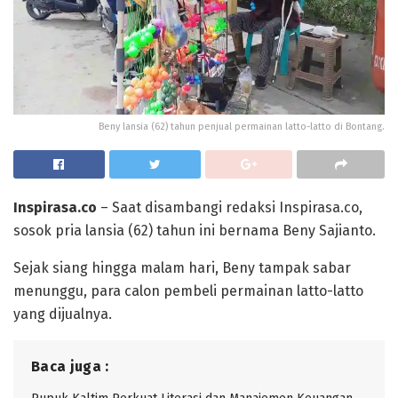
Beny lansia (62) tahun penjual permainan latto-latto di Bontang.
Inspirasa.co
– Saat disambangi redaksi Inspirasa.co,
sosok pria lansia (62) tahun ini bernama Beny Sajianto.
Sejak siang hingga malam hari, Beny tampak sabar
menunggu, para calon pembeli permainan latto-latto
yang dijualnya.
Baca juga :