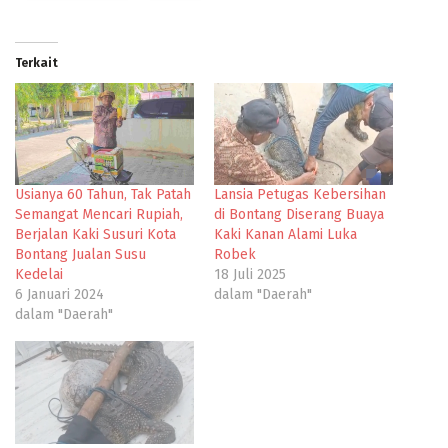
Terkait
Usianya 60 Tahun, Tak Patah
Lansia Petugas Kebersihan
Semangat Mencari Rupiah,
di Bontang Diserang Buaya
Berjalan Kaki Susuri Kota
Kaki Kanan Alami Luka
Bontang Jualan Susu
Robek
Kedelai
18 Juli 2025
6 Januari 2024
dalam "Daerah"
dalam "Daerah"