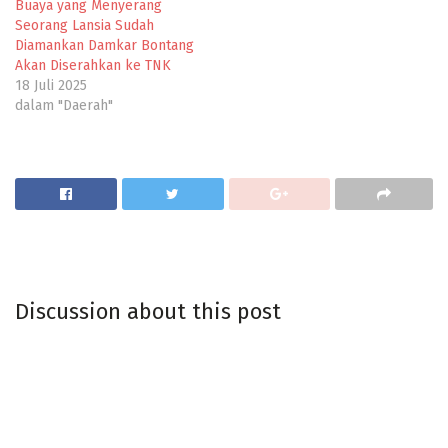
Buaya yang Menyerang
Seorang Lansia Sudah
Diamankan Damkar Bontang
Akan Diserahkan ke TNK
18 Juli 2025
dalam "Daerah"
Discussion about this post