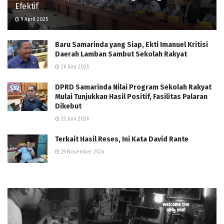
Efektif
9 April 2025
Baru Samarinda yang Siap, Ekti Imanuel Kritisi
Daerah Lamban Sambut Sekolah Rakyat
26 Juni 2025
DPRD Samarinda Nilai Program Sekolah Rakyat
Mulai Tunjukkan Hasil Positif, Fasilitas Palaran
Dikebut
22 Juni 2026
Terkait Hasil Reses, Ini Kata David Rante
29 November 2024