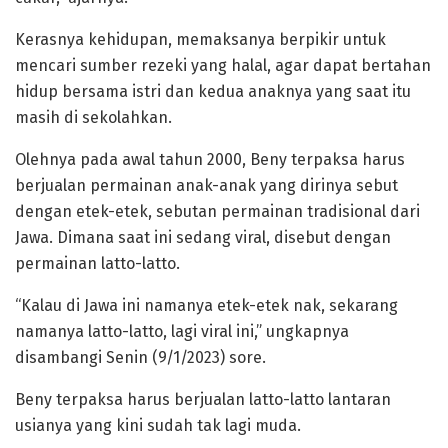
Kerasnya kehidupan, memaksanya berpikir untuk
mencari sumber rezeki yang halal, agar dapat bertahan
hidup bersama istri dan kedua anaknya yang saat itu
masih di sekolahkan.
Olehnya pada awal tahun 2000, Beny terpaksa harus
berjualan permainan anak-anak yang dirinya sebut
dengan etek-etek, sebutan permainan tradisional dari
Jawa. Dimana saat ini sedang viral, disebut dengan
permainan latto-latto.
“Kalau di Jawa ini namanya etek-etek nak, sekarang
namanya latto-latto, lagi viral ini,” ungkapnya
disambangi Senin (9/1/2023) sore.
Beny terpaksa harus berjualan latto-latto lantaran
usianya yang kini sudah tak lagi muda.