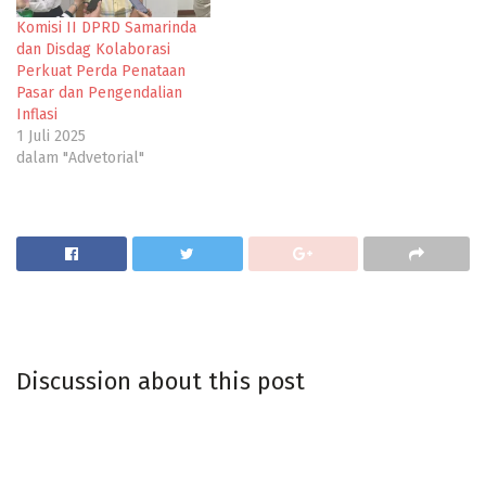
Komisi II DPRD Samarinda
dan Disdag Kolaborasi
Perkuat Perda Penataan
Pasar dan Pengendalian
Inflasi
1 Juli 2025
dalam "Advetorial"
Discussion about this post