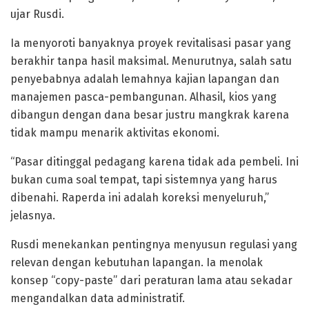
ujar Rusdi.
Ia menyoroti banyaknya proyek revitalisasi pasar yang
berakhir tanpa hasil maksimal. Menurutnya, salah satu
penyebabnya adalah lemahnya kajian lapangan dan
manajemen pasca-pembangunan. Alhasil, kios yang
dibangun dengan dana besar justru mangkrak karena
tidak mampu menarik aktivitas ekonomi.
“Pasar ditinggal pedagang karena tidak ada pembeli. Ini
bukan cuma soal tempat, tapi sistemnya yang harus
dibenahi. Raperda ini adalah koreksi menyeluruh,”
jelasnya.
Rusdi menekankan pentingnya menyusun regulasi yang
relevan dengan kebutuhan lapangan. Ia menolak
konsep “copy-paste” dari peraturan lama atau sekadar
mengandalkan data administratif.