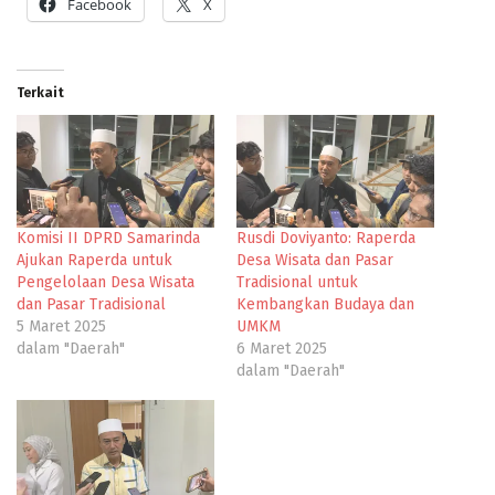
Facebook
X
Terkait
Komisi II DPRD Samarinda
Rusdi Doviyanto: Raperda
Ajukan Raperda untuk
Desa Wisata dan Pasar
Pengelolaan Desa Wisata
Tradisional untuk
dan Pasar Tradisional
Kembangkan Budaya dan
5 Maret 2025
UMKM
dalam "Daerah"
6 Maret 2025
dalam "Daerah"