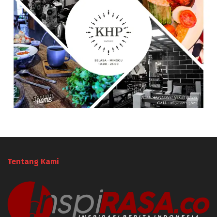
Tentang Kami