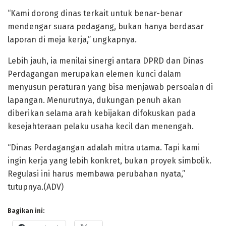
“Kami dorong dinas terkait untuk benar-benar
mendengar suara pedagang, bukan hanya berdasar
laporan di meja kerja,” ungkapnya.
Lebih jauh, ia menilai sinergi antara DPRD dan Dinas
Perdagangan merupakan elemen kunci dalam
menyusun peraturan yang bisa menjawab persoalan di
lapangan. Menurutnya, dukungan penuh akan
diberikan selama arah kebijakan difokuskan pada
kesejahteraan pelaku usaha kecil dan menengah.
“Dinas Perdagangan adalah mitra utama. Tapi kami
ingin kerja yang lebih konkret, bukan proyek simbolik.
Regulasi ini harus membawa perubahan nyata,”
tutupnya.(ADV)
Bagikan ini: