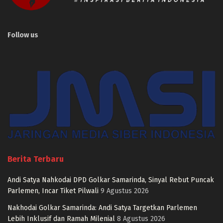
Follow us
Berita Terbaru
Andi Satya Nahkodai DPD Golkar Samarinda, Sinyal Rebut Puncak
Parlemen, Incar Tiket Pilwali
9 Agustus 2026
Nakhodai Golkar Samarinda: Andi Satya Targetkan Parlemen
Lebih Inklusif dan Ramah Milenial
8 Agustus 2026