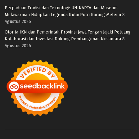
Perpaduan Tradisi dan Teknologi: UNIKARTA dan Museum
Mulawarman Hidupkan Legenda Kutai Putri Karang Melenu
8
Agustus 2026
Otorita IKN dan Pemerintah Provinsi Jawa Tengah Jajaki Peluang
Kolaborasi dan Investasi Dukung Pembangunan Nusantara
8
Agustus 2026