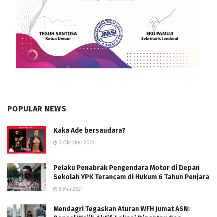
POPULAR NEWS
Kaka Ade bersaudara?
3 Oktober 2021
Pelaku Penabrak Pengendara Motor di Depan
Sekolah YPK Terancam di Hukum 6 Tahun Penjara
8 Mei 2021
Mendagri Tegaskan Aturan WFH Jumat ASN: