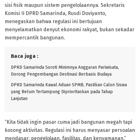
sisi fisik maupun sistem pengelolaannya. Sekretaris
Komisi II DPRD Samarinda, Rusdi Doviyanto,
menegaskan bahwa regulasi ini bertujuan
menyelamatkan denyut ekonomi rakyat, bukan sekadar
mempercantik bangunan.
Baca juga :
DPRD Samarinda Soroti Minimnya Anggaran Pariwisata,
Dorong Pengembangan Destinasi Berbasis Budaya
DPRD Samarinda Kawal Aduan SPMB, Pastikan Calon Siswa
yang Belum Tertampung Diprioritaskan pada Tahap
Lanjutan
“Kita tidak ingin pasar cuma jadi bangunan megah tapi
kosong aktivitas. Regulasi ini harus menyasar persoalan
mendasar: pengelolaan, fasilitas, dan kenyamanan,”