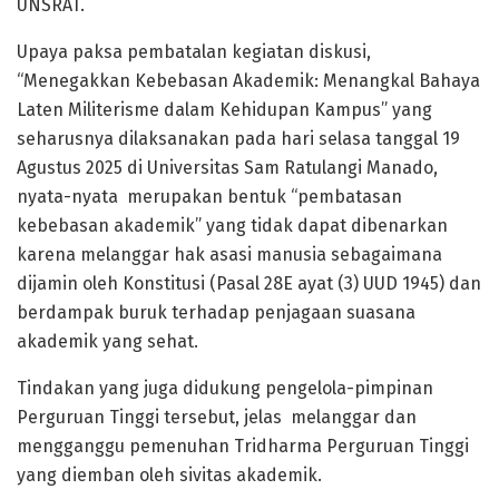
UNSRAT.
Upaya paksa pembatalan kegiatan diskusi,
“Menegakkan Kebebasan Akademik: Menangkal Bahaya
Laten Militerisme dalam Kehidupan Kampus” yang
seharusnya dilaksanakan pada hari selasa tanggal 19
Agustus 2025 di Universitas Sam Ratulangi Manado,
nyata-nyata merupakan bentuk “pembatasan
kebebasan akademik” yang tidak dapat dibenarkan
karena melanggar hak asasi manusia sebagaimana
dijamin oleh Konstitusi (Pasal 28E ayat (3) UUD 1945) dan
berdampak buruk terhadap penjagaan suasana
akademik yang sehat.
Tindakan yang juga didukung pengelola-pimpinan
Perguruan Tinggi tersebut, jelas melanggar dan
mengganggu pemenuhan Tridharma Perguruan Tinggi
yang diemban oleh sivitas akademik.