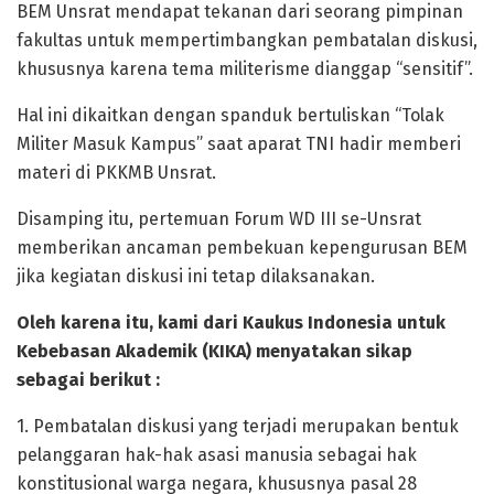
BEM Unsrat mendapat tekanan dari seorang pimpinan
fakultas untuk mempertimbangkan pembatalan diskusi,
khususnya karena tema militerisme dianggap “sensitif”.
Hal ini dikaitkan dengan spanduk bertuliskan “Tolak
Militer Masuk Kampus” saat aparat TNI hadir memberi
materi di PKKMB Unsrat.
Disamping itu, pertemuan Forum WD III se-Unsrat
memberikan ancaman pembekuan kepengurusan BEM
jika kegiatan diskusi ini tetap dilaksanakan.
Oleh karena itu, kami dari Kaukus Indonesia untuk
Kebebasan Akademik (KIKA) menyatakan sikap
sebagai berikut :
1. Pembatalan diskusi yang terjadi merupakan bentuk
pelanggaran hak-hak asasi manusia sebagai hak
konstitusional warga negara, khususnya pasal 28