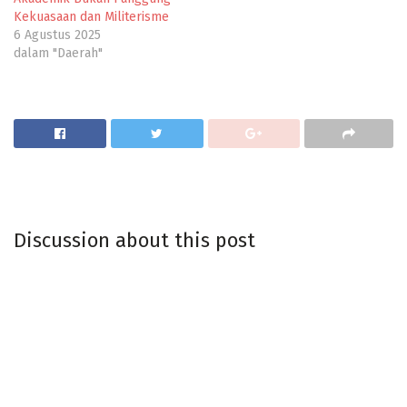
Kekuasaan dan Militerisme
6 Agustus 2025
dalam "Daerah"
Discussion about this post