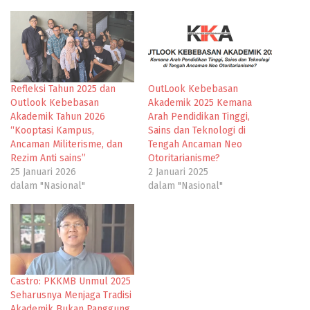
Refleksi Tahun 2025 dan
OutLook Kebebasan
Outlook Kebebasan
Akademik 2025 Kemana
Akademik Tahun 2026
Arah Pendidikan Tinggi,
“Kooptasi Kampus,
Sains dan Teknologi di
Ancaman Militerisme, dan
Tengah Ancaman Neo
Rezim Anti sains”
Otoritarianisme?
25 Januari 2026
2 Januari 2025
dalam "Nasional"
dalam "Nasional"
Castro: PKKMB Unmul 2025
Seharusnya Menjaga Tradisi
Akademik Bukan Panggung