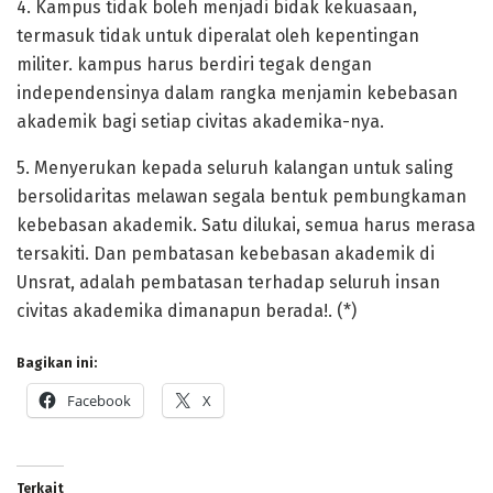
4. Kampus tidak boleh menjadi bidak kekuasaan,
termasuk tidak untuk diperalat oleh kepentingan
militer. kampus harus berdiri tegak dengan
independensinya dalam rangka menjamin kebebasan
akademik bagi setiap civitas akademika-nya.
5. Menyerukan kepada seluruh kalangan untuk saling
bersolidaritas melawan segala bentuk pembungkaman
kebebasan akademik. Satu dilukai, semua harus merasa
tersakiti. Dan pembatasan kebebasan akademik di
Unsrat, adalah pembatasan terhadap seluruh insan
civitas akademika dimanapun berada!. (*)
Bagikan ini:
Facebook
X
Terkait