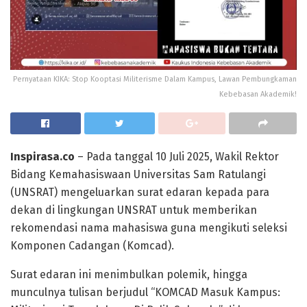
Pernyataan KIKA: Stop Kooptasi Militerisme Dalam Kampus, Lawan Pembungkaman
Kebebasan Akademik!
Inspirasa.co
– Pada tanggal 10 Juli 2025, Wakil Rektor
Bidang Kemahasiswaan Universitas Sam Ratulangi
(UNSRAT) mengeluarkan surat edaran kepada para
dekan di lingkungan UNSRAT untuk memberikan
rekomendasi nama mahasiswa guna mengikuti seleksi
Komponen Cadangan (Komcad).
Surat edaran ini menimbulkan polemik, hingga
munculnya tulisan berjudul “KOMCAD Masuk Kampus: