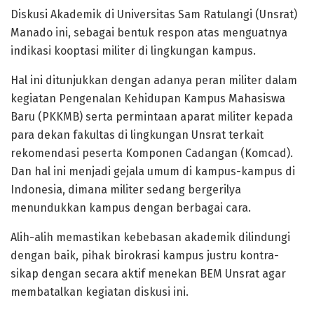
Diskusi Akademik di Universitas Sam Ratulangi (Unsrat)
Manado ini, sebagai bentuk respon atas menguatnya
indikasi kooptasi militer di lingkungan kampus.
Hal ini ditunjukkan dengan adanya peran militer dalam
kegiatan Pengenalan Kehidupan Kampus Mahasiswa
Baru (PKKMB) serta permintaan aparat militer kepada
para dekan fakultas di lingkungan Unsrat terkait
rekomendasi peserta Komponen Cadangan (Komcad).
Dan hal ini menjadi gejala umum di kampus-kampus di
Indonesia, dimana militer sedang bergerilya
menundukkan kampus dengan berbagai cara.
Alih-alih memastikan kebebasan akademik dilindungi
dengan baik, pihak birokrasi kampus justru kontra-
sikap dengan secara aktif menekan BEM Unsrat agar
membatalkan kegiatan diskusi ini.