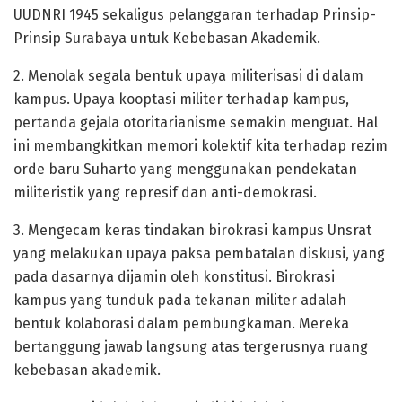
UUDNRI 1945 sekaligus pelanggaran terhadap Prinsip-
Prinsip Surabaya untuk Kebebasan Akademik.
2. Menolak segala bentuk upaya militerisasi di dalam
kampus. Upaya kooptasi militer terhadap kampus,
pertanda gejala otoritarianisme semakin menguat. Hal
ini membangkitkan memori kolektif kita terhadap rezim
orde baru Suharto yang menggunakan pendekatan
militeristik yang represif dan anti-demokrasi.
3. Mengecam keras tindakan birokrasi kampus Unsrat
yang melakukan upaya paksa pembatalan diskusi, yang
pada dasarnya dijamin oleh konstitusi. Birokrasi
kampus yang tunduk pada tekanan militer adalah
bentuk kolaborasi dalam pembungkaman. Mereka
bertanggung jawab langsung atas tergerusnya ruang
kebebasan akademik.