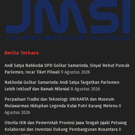
Berita Terbaru
Andi Satya Nahkodai DPD Golkar Samarinda, Sinyal Rebut Puncak
Parlemen, Incar Tiket Pilwali
9 Agustus 2026
Nakhodai Golkar Samarinda: Andi Satya Targetkan Parlemen
Lebih Inklusif dan Ramah Milenial
8 Agustus 2026
Perpaduan Tradisi dan Teknologi: UNIKARTA dan Museum
Mulawarman Hidupkan Legenda Kutai Putri Karang Melenu
8
Agustus 2026
Otorita IKN dan Pemerintah Provinsi Jawa Tengah Jajaki Peluang
Kolaborasi dan Investasi Dukung Pembangunan Nusantara
8