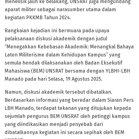
menelisik jauh ke belakang, UNSRAT juga mengundang
aparat militer sebagai narasumber utama dalam
kegiatan PKKMB Tahun 2024.
Rangkaian kejadian ini bermuara pada upaya
pelaksanaan diskusi akademik dengan judul
“Menegakkan Kebebasan Akademik: Menangkal Bahaya
Laten Militerisme dalam Kehidupan Kampus” yang
semula hendak dilaksanakan oleh Badan Eksekutif
Mahasiswa (BEM) UNSRAT bersama dengan YLBHI-LBH
Manado pada hari Selasa, 19 Agustus 2025.
Namun, diskusi akademik tersebut dibatalkan.
Berdasarkan informasi yang beredar dalam Siaran Pers
LBH Manado, terdapat tekanan yang ditujukan kepada
sejumlah pengurus BEM UNSRAT oleh petinggi kampus
yang diindikasikan menjadi penyebab dari
dibatalkannya kegiatan ini secara sepihak oleh BEM