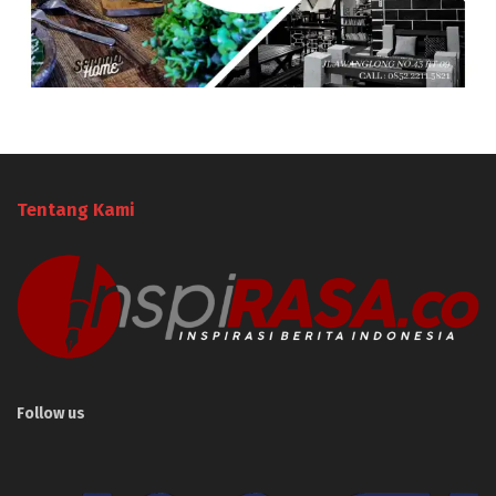
Tentang Kami
Follow us