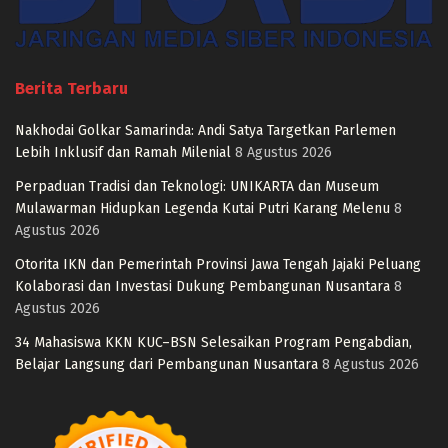
Berita Terbaru
Nakhodai Golkar Samarinda: Andi Satya Targetkan Parlemen
Lebih Inklusif dan Ramah Milenial
8 Agustus 2026
Perpaduan Tradisi dan Teknologi: UNIKARTA dan Museum
Mulawarman Hidupkan Legenda Kutai Putri Karang Melenu
8
Agustus 2026
Otorita IKN dan Pemerintah Provinsi Jawa Tengah Jajaki Peluang
Kolaborasi dan Investasi Dukung Pembangunan Nusantara
8
Agustus 2026
34 Mahasiswa KKN KUC–BSN Selesaikan Program Pengabdian,
Belajar Langsung dari Pembangunan Nusantara
8 Agustus 2026