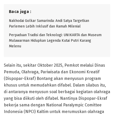
Baca juga :
Nakhodai Golkar Samarinda: Andi Satya Targetkan
Parlemen Lebih Inklusif dan Ramah Milenial
Perpaduan Tradisi dan Teknologi: UNIKARTA dan Museum
Mulawarman Hidupkan Legenda Kutai Putri Karang
Melenu
Selain itu, sekitar Oktober 2025, Pemkot melalui Dinas
Pemuda, Olahraga, Pariwisata dan Ekonomi Kreatif
(Dispopar-Ekraf) Bontang akan menyusun program
khusus untuk memudahkan difabel. Dalam silabus itu,
di antaranya menyusun soal berbagai kegiatan olahraga
yang bisa diikuti oleh difabel. Nantinya Dispopar-Ekraf
bekerja sama dengan National Paralympic Comittee
Indonesia (NPCI) Kaltim untuk merumuskan olahraga