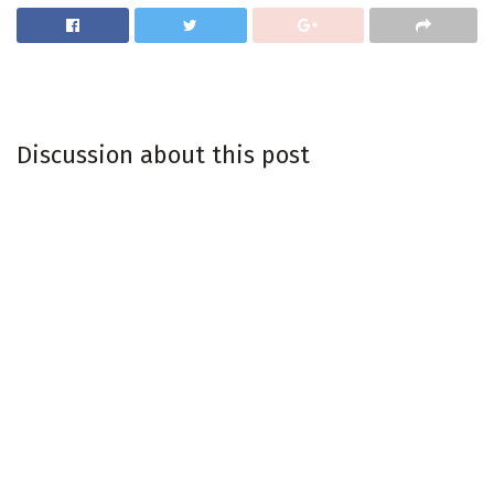
Discussion about this post