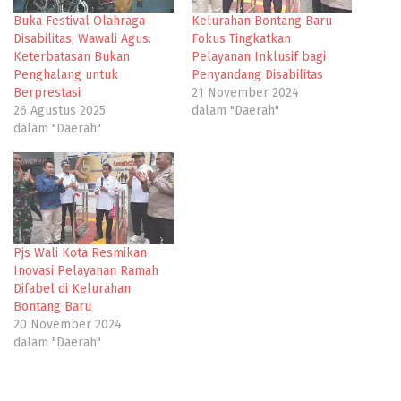
Buka Festival Olahraga
Kelurahan Bontang Baru
Disabilitas, Wawali Agus:
Fokus Tingkatkan
Keterbatasan Bukan
Pelayanan Inklusif bagi
Penghalang untuk
Penyandang Disabilitas
Berprestasi
21 November 2024
26 Agustus 2025
dalam "Daerah"
dalam "Daerah"
Pjs Wali Kota Resmikan
Inovasi Pelayanan Ramah
Difabel di Kelurahan
Bontang Baru
20 November 2024
dalam "Daerah"