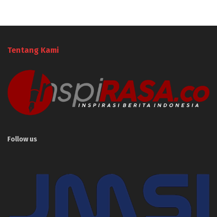
Tentang Kami
Follow us