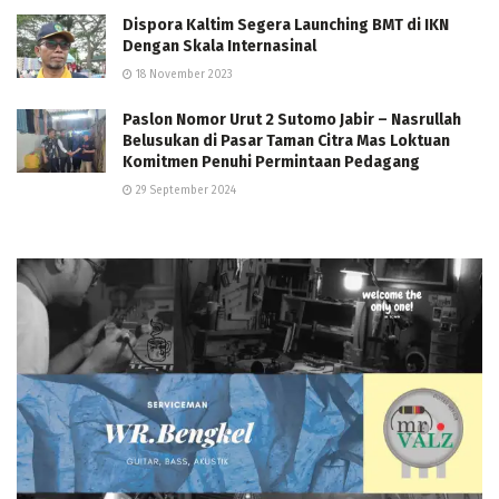
Dispora Kaltim Segera Launching BMT di IKN
Dengan Skala Internasinal
18 November 2023
Paslon Nomor Urut 2 Sutomo Jabir – Nasrullah
Belusukan di Pasar Taman Citra Mas Loktuan
Komitmen Penuhi Permintaan Pedagang
29 September 2024