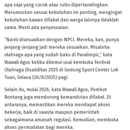
apa saja yang cocok atau rutin dipertandingkan.
Merumuskan sesuai kebutuhan ini penting, mengingat
kebutuhan kawan difabel dan warga lainnya tidaklah
sama. Mesti ada penyesuaian.
“Nanti disesuaikan dengan NPCI. Mereka, kan, punya
jenjang-jenjang jadi mereka sesuaikan. Misalnha
olahraga apa yang sudah baku di Paralimpic,” kata
Wawali Agus ketika ditemui usai kembuka Festival
Olahraga Disabilitas 2025 di Gedung Sport Center Lok
Tuan, Selasa (26/8/2025) pagi.
Selain itu, mulai 2026, kata Wawali Agus, Pemkot
Bontang juga mendorong kemandirian difabel. Di
antaranya, memastikan mereka mendapat akses
bekerja, baik di swasta maupun pemerintah
sebagaimana amanah regulasi. Kemudian, membuka
akses permodalan bagi mereka.