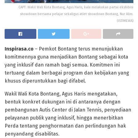
CAPT: Wakil Wali Kota Bontang, Agus Haris, kala melakukan partai ekshibisi
showdown bersama pelajar sekaligus atlet showdown Bontang, Nur Alim.
(ISTIMEWA)
Inspirasa.co
– Pemkot Bontang terus menunjukkan
komitmennya guna menjadikan Bontang sebagai kota
yang inklusif dan ramah bagi semua. Komitmen ini
tertuang dalam berbagai program dan kebijakan yang
khusus diperuntukkan bagi difabel.
Wakil Wali Kota Bontang, Agus Haris mengatakan,
bentuk konkret dukungan ini di antaranya dengan
pembangunan Autis Center di Jalan Tennis, penyediaan
pelayanan publik yang inklusif, hingga menerbitkan
Perda tentang penghormatan dan perlindungan hak
penyandang disabilitas.