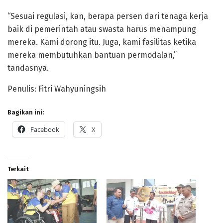
“Sesuai regulasi, kan, berapa persen dari tenaga kerja
baik di pemerintah atau swasta harus menampung
mereka. Kami dorong itu. Juga, kami fasilitas ketika
mereka membutuhkan bantuan permodalan,”
tandasnya.
Penulis: Fitri Wahyuningsih
Bagikan ini:
Facebook
X
Terkait