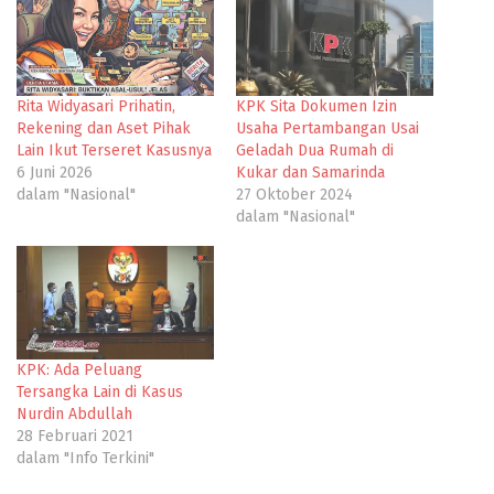
Rita Widyasari Prihatin,
KPK Sita Dokumen Izin
Rekening dan Aset Pihak
Usaha Pertambangan Usai
Lain Ikut Terseret Kasusnya
Geladah Dua Rumah di
6 Juni 2026
Kukar dan Samarinda
dalam "Nasional"
27 Oktober 2024
dalam "Nasional"
KPK: Ada Peluang
Tersangka Lain di Kasus
Nurdin Abdullah
28 Februari 2021
dalam "Info Terkini"