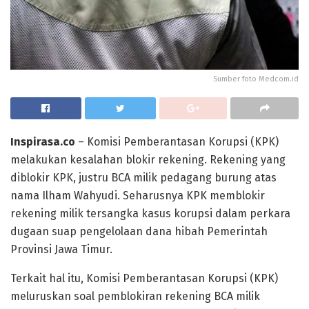
Sumber foto Medcom.id
Inspirasa.co
– Komisi Pemberantasan Korupsi (KPK)
melakukan kesalahan blokir rekening. Rekening yang
diblokir KPK, justru BCA milik pedagang burung atas
nama Ilham Wahyudi. Seharusnya KPK memblokir
rekening milik tersangka kasus korupsi dalam perkara
dugaan suap pengelolaan dana hibah Pemerintah
Provinsi Jawa Timur.
Terkait hal itu, Komisi Pemberantasan Korupsi (KPK)
meluruskan soal pemblokiran rekening BCA milik