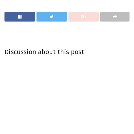
Discussion about this post