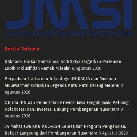
Berita Terbaru
Nakhodai Golkar Samarinda: Andi Satya Targetkan Parlemen
Lebih Inklusif dan Ramah Milenial
8 Agustus 2026
Perpaduan Tradisi dan Teknologi: UNIKARTA dan Museum
Mulawarman Hidupkan Legenda Kutai Putri Karang Melenu
8
Agustus 2026
Otorita IKN dan Pemerintah Provinsi Jawa Tengah Jajaki Peluang
Kolaborasi dan Investasi Dukung Pembangunan Nusantara
8
Agustus 2026
34 Mahasiswa KKN KUC–BSN Selesaikan Program Pengabdian,
Belajar Langsung dari Pembangunan Nusantara
8 Agustus 2026