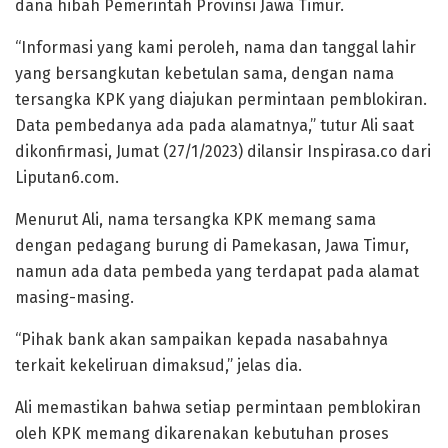
dana hibah Pemerintah Provinsi Jawa Timur.
“Informasi yang kami peroleh, nama dan tanggal lahir
yang bersangkutan kebetulan sama, dengan nama
tersangka KPK yang diajukan permintaan pemblokiran.
Data pembedanya ada pada alamatnya,” tutur Ali saat
dikonfirmasi, Jumat (27/1/2023) dilansir Inspirasa.co dari
Liputan6.com.
Menurut Ali, nama tersangka KPK memang sama
dengan pedagang burung di Pamekasan, Jawa Timur,
namun ada data pembeda yang terdapat pada alamat
masing-masing.
“Pihak bank akan sampaikan kepada nasabahnya
terkait kekeliruan dimaksud,” jelas dia.
Ali memastikan bahwa setiap permintaan pemblokiran
oleh KPK memang dikarenakan kebutuhan proses