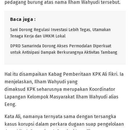
pedagang burung atas nama Ilham Wahyudi tersebut.
Baca juga :
Sani Dorong Regulasi Investasi Lebih Tegas, Utamakan
Tenaga Kerja dan UMKM Lokal
DPRD Samarinda Dorong Akses Permodalan Diperkuat
untuk Antisipasi Dampak Berkurangnya Aktivitas Tambang
Hal itu disampaikan Kabag Pemberitaan KPK Ali Fikri. Ia
menjelaskan, Ilham Wahyudi yang
dimaksud KPK seharusnya merupakan Koordinator
Lapangan Kelompok Masyarakat Ilham Wahyudi alias
Eeng.
Kata Ali, namanya ternyata sama dengan tersangka
kasus korupsi dalam perkara dugaan suap pengelolaan