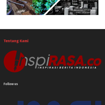
Tentang Kami
Follow us