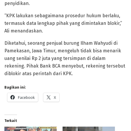
penyidikan.
“KPK lakukan sebagaimana prosedur hukum berlaku,
termasuk data lengkap pihak yang dimintakan blokir,”
Ali menandaskan.
Diketahui, seorang penjual burung Ilham Wahyudi di
Pamekasan, Jawa Timur, mengeluh tidak bisa menarik
uang senilai Rp 2 juta yang tersimpan di dalam
rekening. Pihak Bank BCA menyebut, rekening tersebut
diblokir atas perintah dari KPK.
Bagikan ini:
Facebook
X
Terkait