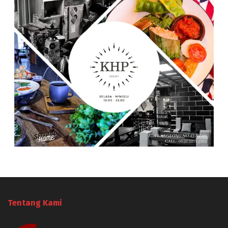
Tentang Kami