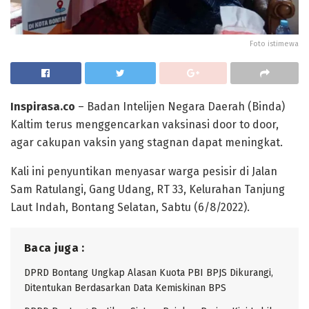
Foto istimewa
Inspirasa.co
– Badan Intelijen Negara Daerah (Binda)
Kaltim terus menggencarkan vaksinasi door to door,
agar cakupan vaksin yang stagnan dapat meningkat.
Kali ini penyuntikan menyasar warga pesisir di Jalan
Sam Ratulangi, Gang Udang, RT 33, Kelurahan Tanjung
Laut Indah, Bontang Selatan, Sabtu (6/8/2022).
Baca juga :
DPRD Bontang Ungkap Alasan Kuota PBI BPJS Dikurangi,
Ditentukan Berdasarkan Data Kemiskinan BPS