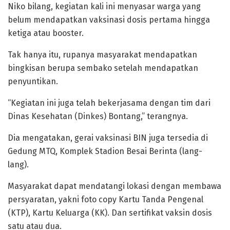
Niko bilang, kegiatan kali ini menyasar warga yang
belum mendapatkan vaksinasi dosis pertama hingga
ketiga atau booster.
Tak hanya itu, rupanya masyarakat mendapatkan
bingkisan berupa sembako setelah mendapatkan
penyuntikan.
“Kegiatan ini juga telah bekerjasama dengan tim dari
Dinas Kesehatan (Dinkes) Bontang,” terangnya.
Dia mengatakan, gerai vaksinasi BIN juga tersedia di
Gedung MTQ, Komplek Stadion Besai Berinta (lang-
lang).
Masyarakat dapat mendatangi lokasi dengan membawa
persyaratan, yakni foto copy Kartu Tanda Pengenal
(KTP), Kartu Keluarga (KK). Dan sertifikat vaksin dosis
satu atau dua.