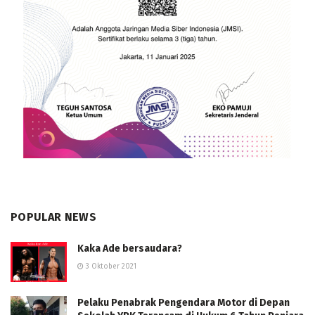
POPULAR NEWS
Kaka Ade bersaudara?
3 Oktober 2021
Pelaku Penabrak Pengendara Motor di Depan