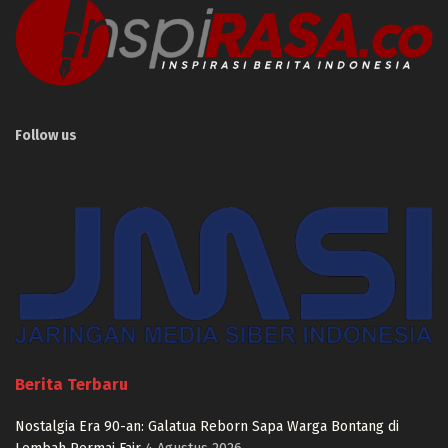
Follow us
Berita Terbaru
Nostalgia Era 90-an: Galatua Reborn Sapa Warga Bontang di