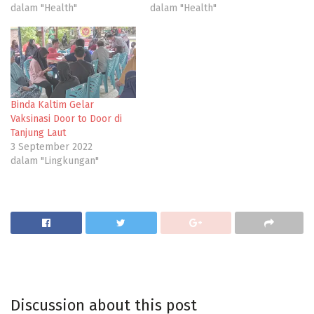
dalam "Health"
dalam "Health"
Binda Kaltim Gelar
Vaksinasi Door to Door di
Tanjung Laut
3 September 2022
dalam "Lingkungan"
Discussion about this post