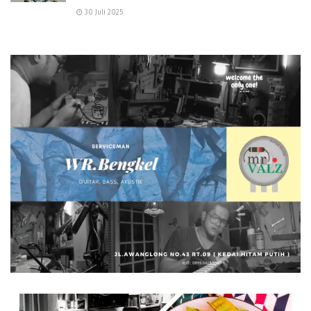
30 Juli 2025