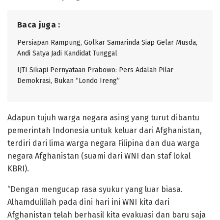
Baca juga :
Persiapan Rampung, Golkar Samarinda Siap Gelar Musda,
Andi Satya Jadi Kandidat Tunggal
IJTI Sikapi Pernyataan Prabowo: Pers Adalah Pilar
Demokrasi, Bukan “Londo Ireng”
Adapun tujuh warga negara asing yang turut dibantu
pemerintah Indonesia untuk keluar dari Afghanistan,
terdiri dari lima warga negara Filipina dan dua warga
negara Afghanistan (suami dari WNI dan staf lokal
KBRI).
“Dengan mengucap rasa syukur yang luar biasa.
Alhamdulillah pada dini hari ini WNI kita dari
Afghanistan telah berhasil kita evakuasi dan baru saja