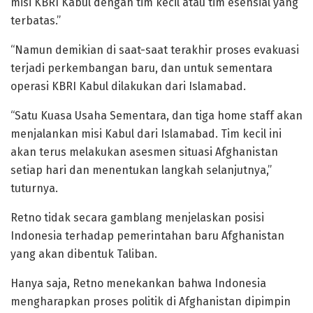
misi KBRI Kabul dengan tim kecil atau tim esensial yang
terbatas.”
“Namun demikian di saat-saat terakhir proses evakuasi
terjadi perkembangan baru, dan untuk sementara
operasi KBRI Kabul dilakukan dari Islamabad.
“Satu Kuasa Usaha Sementara, dan tiga home staff akan
menjalankan misi Kabul dari Islamabad. Tim kecil ini
akan terus melakukan asesmen situasi Afghanistan
setiap hari dan menentukan langkah selanjutnya,”
tuturnya.
Retno tidak secara gamblang menjelaskan posisi
Indonesia terhadap pemerintahan baru Afghanistan
yang akan dibentuk Taliban.
Hanya saja, Retno menekankan bahwa Indonesia
mengharapkan proses politik di Afghanistan dipimpin