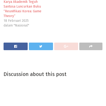
Karya Akademik Teguh
Santosa Luncurkan Buku
“Reunifikasi Korea: Game
Theory”
18 Februari 2025
dalam "Nasional"
Discussion about this post