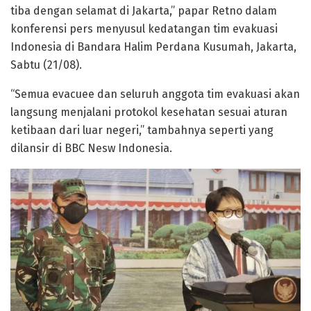
tiba dengan selamat di Jakarta,” papar Retno dalam
konferensi pers menyusul kedatangan tim evakuasi
Indonesia di Bandara Halim Perdana Kusumah, Jakarta,
Sabtu (21/08).
“Semua evacuee dan seluruh anggota tim evakuasi akan
langsung menjalani protokol kesehatan sesuai aturan
ketibaan dari luar negeri,” tambahnya seperti yang
dilansir di BBC Nesw Indonesia.