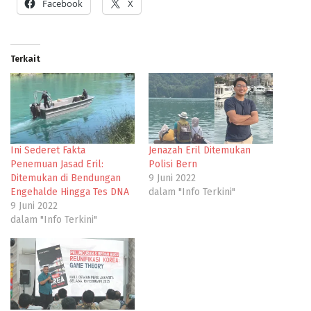
Facebook
X
Terkait
Ini Sederet Fakta
Jenazah Eril Ditemukan
Penemuan Jasad Eril:
Polisi Bern
Ditemukan di Bendungan
9 Juni 2022
Engehalde Hingga Tes DNA
dalam "Info Terkini"
9 Juni 2022
dalam "Info Terkini"