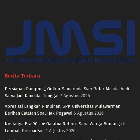
Berita Terbaru
Persiapan Rampung, Golkar Samarinda Siap Gelar Musda, Andi
Satya Jadi Kandidat Tunggal
7 Agustus 2026
Apresiasi Langkah Pimpinan, SPK Universitas Mulawarman
Berikan Catatan Soal Hak Pegawai
6 Agustus 2026
Nostalgia Era 90-an: Galatua Reborn Sapa Warga Bontang di
Lembah Permai Fair
4 Agustus 2026