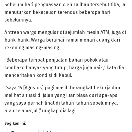
Sebelum hari penguasaan oleh Taliban tersebut tiba, ia
menuturkan kekacauan terendus beberapa hari
sebelumnya.
Antrean warga mengular di sejumlah mesin ATM, juga di
bank-bank. Warga beramai-ramai menarik uang dari
rekening masing-masing.
“Beberapa tempat penjualan bahan pokok atau
sembako banyak yang tutup, harga juga naik,” kata dia
menceritakan kondisi di Kabul.
“Saya 15 [Agustus] pagi masih berangkat bekerja dan
melihat situasi di jalan yang luar biasa dari apa-apa
yang saya pernah lihat di tahun-tahun sebelumnya,
atau selama Juli,” ungkap dia lagi.
Bagikan ini: