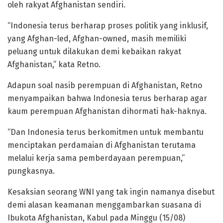
oleh rakyat Afghanistan sendiri.
“Indonesia terus berharap proses politik yang inklusif,
yang Afghan-led, Afghan-owned, masih memiliki
peluang untuk dilakukan demi kebaikan rakyat
Afghanistan,” kata Retno.
Adapun soal nasib perempuan di Afghanistan, Retno
menyampaikan bahwa Indonesia terus berharap agar
kaum perempuan Afghanistan dihormati hak-haknya.
“Dan Indonesia terus berkomitmen untuk membantu
menciptakan perdamaian di Afghanistan terutama
melalui kerja sama pemberdayaan perempuan,”
pungkasnya.
Kesaksian seorang WNI yang tak ingin namanya disebut
demi alasan keamanan menggambarkan suasana di
Ibukota Afghanistan, Kabul pada Minggu (15/08)