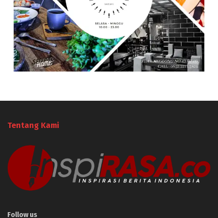
Tentang Kami
Follow us