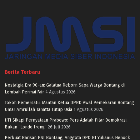
Berita Terbaru
Nostalgia Era 90-an: Galatua Reborn Sapa Warga Bontang di
Lembah Permai Fair
4 Agustus 2026
Tokoh Pemersatu, Mantan Ketua DPRD Awal Pemekaran Bontang
Umar Amrullah Tanatta Tutup Usia
1 Agustus 2026
IJTI Sikapi Pernyataan Prabowo: Pers Adalah Pilar Demokrasi,
Bukan “Londo Ireng”
26 Juli 2026
Perkuat Barisan PSI Bontang, Anggota DPD RI Yulianus Henock