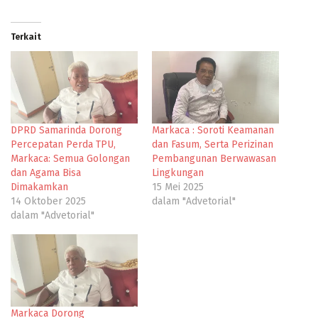
Terkait
DPRD Samarinda Dorong
Markaca : Soroti Keamanan
Percepatan Perda TPU,
dan Fasum, Serta Perizinan
Markaca: Semua Golongan
Pembangunan Berwawasan
dan Agama Bisa
Lingkungan
Dimakamkan
15 Mei 2025
14 Oktober 2025
dalam "Advetorial"
dalam "Advetorial"
Markaca Dorong