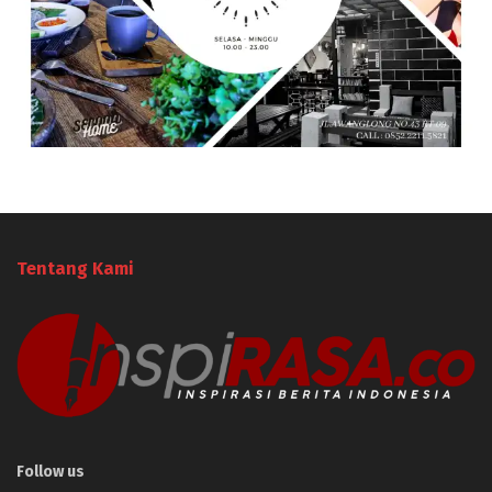
Tentang Kami
Follow us