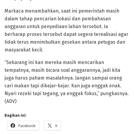
Markaca menambahkan, saat ini pemerintah masih
dalam tahap pencarian lokasi dan pembahasan
anggaran untuk penyediaan lahan tersebut. Ia
berharap proses tersebut dapat segera terealisasi agar
tidak terus menimbulkan gesekan antara petugas dan
masyarakat kecil.
“Sekarang ini kan mereka masih mencarikan
tempatnya, masih bicara soal anggarannya, jadi kita
juga harus paham masalahnya. Jangan sampai orang
cari makan tapi dikejar-kejar. Kan juga enggak enak.
Nyari rezeki tapi tegang, ya enggak fokus,” pungkasnya.
(ADV)
Bagikan ini:
Facebook
X