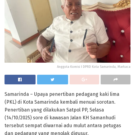
Anggota Komisi I DPRD Kota Samarinda, Markaca
Samarinda – Upaya penertiban pedagang kaki lima
(PKL) di Kota Samarinda kembali menuai sorotan.
Penertiban yang dilakukan Satpol PP, Selasa
(14/10/2025) sore di kawasan Jalan KH Samanhudi
tersebut sempat diwarnai adu mulut antara petugas
dan pedagang yang menolak digusur.