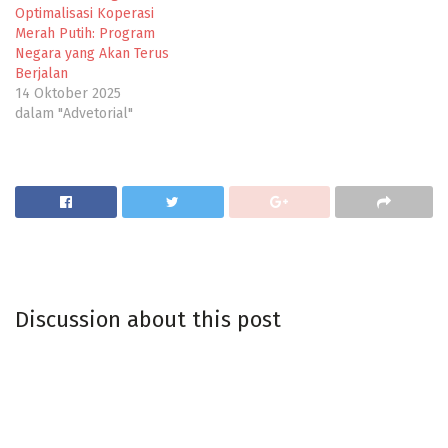
Optimalisasi Koperasi
Merah Putih: Program
Negara yang Akan Terus
Berjalan
14 Oktober 2025
dalam "Advetorial"
Discussion about this post