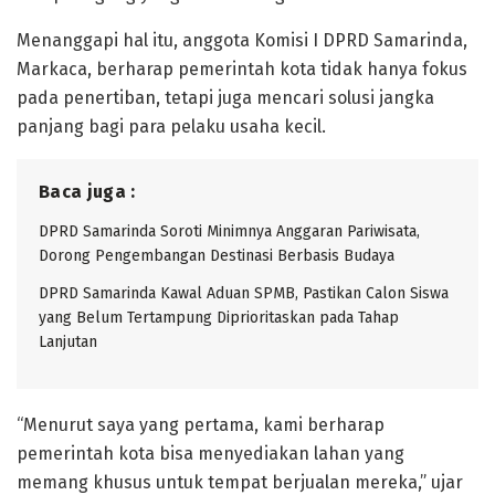
Menanggapi hal itu, anggota Komisi I DPRD Samarinda,
Markaca, berharap pemerintah kota tidak hanya fokus
pada penertiban, tetapi juga mencari solusi jangka
panjang bagi para pelaku usaha kecil.
Baca juga :
DPRD Samarinda Soroti Minimnya Anggaran Pariwisata,
Dorong Pengembangan Destinasi Berbasis Budaya
DPRD Samarinda Kawal Aduan SPMB, Pastikan Calon Siswa
yang Belum Tertampung Diprioritaskan pada Tahap
Lanjutan
“Menurut saya yang pertama, kami berharap
pemerintah kota bisa menyediakan lahan yang
memang khusus untuk tempat berjualan mereka,” ujar