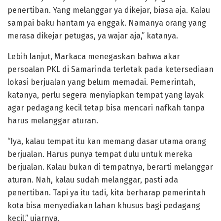
penertiban. Yang melanggar ya dikejar, biasa aja. Kalau
sampai baku hantam ya enggak. Namanya orang yang
merasa dikejar petugas, ya wajar aja,” katanya.
Lebih lanjut, Markaca menegaskan bahwa akar
persoalan PKL di Samarinda terletak pada ketersediaan
lokasi berjualan yang belum memadai. Pemerintah,
katanya, perlu segera menyiapkan tempat yang layak
agar pedagang kecil tetap bisa mencari nafkah tanpa
harus melanggar aturan.
“Iya, kalau tempat itu kan memang dasar utama orang
berjualan. Harus punya tempat dulu untuk mereka
berjualan. Kalau bukan di tempatnya, berarti melanggar
aturan. Nah, kalau sudah melanggar, pasti ada
penertiban. Tapi ya itu tadi, kita berharap pemerintah
kota bisa menyediakan lahan khusus bagi pedagang
kecil,” ujarnya.