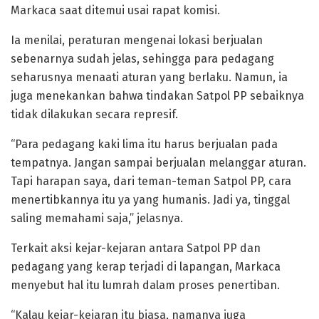
Markaca saat ditemui usai rapat komisi.
Ia menilai, peraturan mengenai lokasi berjualan
sebenarnya sudah jelas, sehingga para pedagang
seharusnya menaati aturan yang berlaku. Namun, ia
juga menekankan bahwa tindakan Satpol PP sebaiknya
tidak dilakukan secara represif.
“Para pedagang kaki lima itu harus berjualan pada
tempatnya. Jangan sampai berjualan melanggar aturan.
Tapi harapan saya, dari teman-teman Satpol PP, cara
menertibkannya itu ya yang humanis. Jadi ya, tinggal
saling memahami saja,” jelasnya.
Terkait aksi kejar-kejaran antara Satpol PP dan
pedagang yang kerap terjadi di lapangan, Markaca
menyebut hal itu lumrah dalam proses penertiban.
“Kalau kejar-kejaran itu biasa, namanya juga