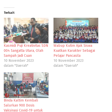
Terkait
Kasmidi Puji Kreativitas SDN
Wabup Kutim Ajak Siswa
004 Sangatta Utara, Olah
Kuatkan Karakter Sebagai
Sampah Jadi Cuan
Pelajar Pancasila
10 November 2023
10 November 2023
dalam "Daerah"
dalam "Daerah"
Binda Kaltim Kembali
Salurkan 900 Dosis
Vaksinasi Covid-19 untuk