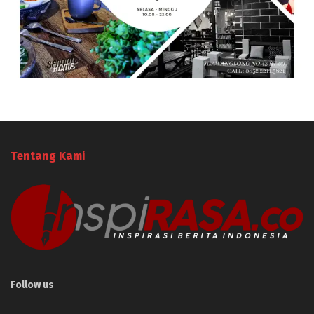
Tentang Kami
Follow us