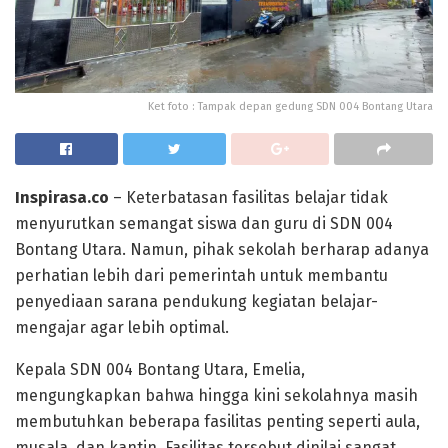
Ket foto : Tampak depan gedung SDN 004 Bontang Utara
Inspirasa.co
– Keterbatasan fasilitas belajar tidak
menyurutkan semangat siswa dan guru di SDN 004
Bontang Utara. Namun, pihak sekolah berharap adanya
perhatian lebih dari pemerintah untuk membantu
penyediaan sarana pendukung kegiatan belajar-
mengajar agar lebih optimal.
Kepala SDN 004 Bontang Utara, Emelia,
mengungkapkan bahwa hingga kini sekolahnya masih
membutuhkan beberapa fasilitas penting seperti aula,
musala, dan kantin. Fasilitas tersebut dinilai sangat