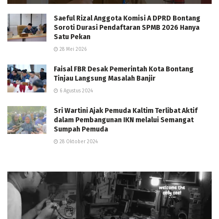
Saeful Rizal Anggota Komisi A DPRD Bontang
Soroti Durasi Pendaftaran SPMB 2026 Hanya
Satu Pekan
28 Mei 2026
Faisal FBR Desak Pemerintah Kota Bontang
Tinjau Langsung Masalah Banjir
6 Agustus 2024
Sri Wartini Ajak Pemuda Kaltim Terlibat Aktif
dalam Pembangunan IKN melalui Semangat
Sumpah Pemuda
28 Oktober 2024