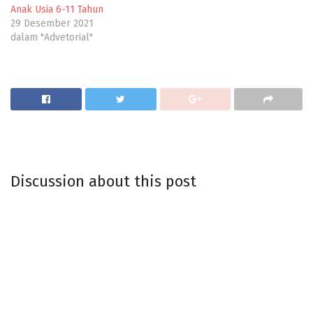
Anak Usia 6-11 Tahun
29 Desember 2021
dalam "Advetorial"
Discussion about this post