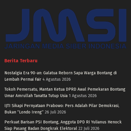
Berita Terbaru
Nostalgia Era 90-an: Galatua Reborn Sapa Warga Bontang di
Lembah Permai Fair
4 Agustus 2026
Tokoh Pemersatu, Mantan Ketua DPRD Awal Pemekaran Bontang
Umar Amrullah Tanatta Tutup Usia
1 Agustus 2026
IJTI Sikapi Pernyataan Prabowo: Pers Adalah Pilar Demokrasi,
Bukan “Londo Ireng”
26 Juli 2026
Perkuat Barisan PSI Bontang, Anggota DPD RI Yulianus Henock
Siap Pasang Badan Dongkrak Elektoral
22 Juli 2026