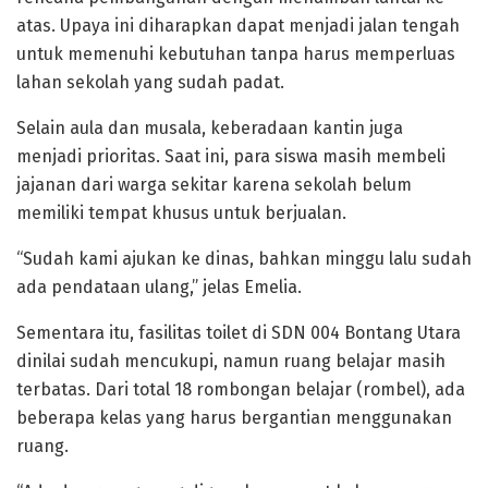
atas. Upaya ini diharapkan dapat menjadi jalan tengah
untuk memenuhi kebutuhan tanpa harus memperluas
lahan sekolah yang sudah padat.
Selain aula dan musala, keberadaan kantin juga
menjadi prioritas. Saat ini, para siswa masih membeli
jajanan dari warga sekitar karena sekolah belum
memiliki tempat khusus untuk berjualan.
“Sudah kami ajukan ke dinas, bahkan minggu lalu sudah
ada pendataan ulang,” jelas Emelia.
Sementara itu, fasilitas toilet di SDN 004 Bontang Utara
dinilai sudah mencukupi, namun ruang belajar masih
terbatas. Dari total 18 rombongan belajar (rombel), ada
beberapa kelas yang harus bergantian menggunakan
ruang.