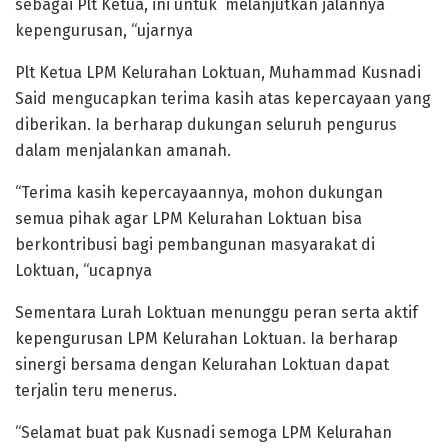
sebagai Plt Ketua, ini untuk melanjutkan jalannya
kepengurusan, “ujarnya
Plt Ketua LPM Kelurahan Loktuan, Muhammad Kusnadi
Said mengucapkan terima kasih atas kepercayaan yang
diberikan. Ia berharap dukungan seluruh pengurus
dalam menjalankan amanah.
“Terima kasih kepercayaannya, mohon dukungan
semua pihak agar LPM Kelurahan Loktuan bisa
berkontribusi bagi pembangunan masyarakat di
Loktuan, “ucapnya
Sementara Lurah Loktuan menunggu peran serta aktif
kepengurusan LPM Kelurahan Loktuan. Ia berharap
sinergi bersama dengan Kelurahan Loktuan dapat
terjalin teru menerus.
“Selamat buat pak Kusnadi semoga LPM Kelurahan