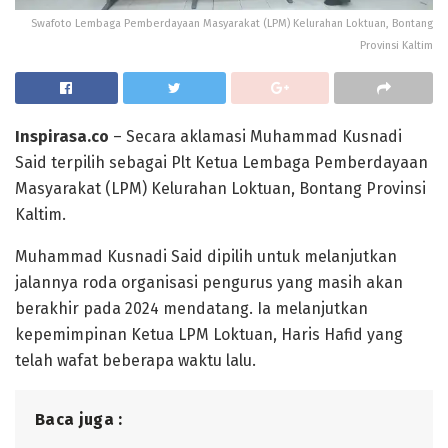
Swafoto Lembaga Pemberdayaan Masyarakat (LPM) Kelurahan Loktuan, Bontang
Provinsi Kaltim
Inspirasa.co
– Secara aklamasi Muhammad Kusnadi
Said terpilih sebagai Plt Ketua Lembaga Pemberdayaan
Masyarakat (LPM) Kelurahan Loktuan, Bontang Provinsi
Kaltim.
Muhammad Kusnadi Said dipilih untuk melanjutkan
jalannya roda organisasi pengurus yang masih akan
berakhir pada 2024 mendatang. Ia melanjutkan
kepemimpinan Ketua LPM Loktuan, Haris Hafid yang
telah wafat beberapa waktu lalu.
Baca juga :