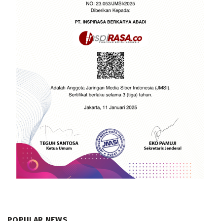
POPULAR NEWS