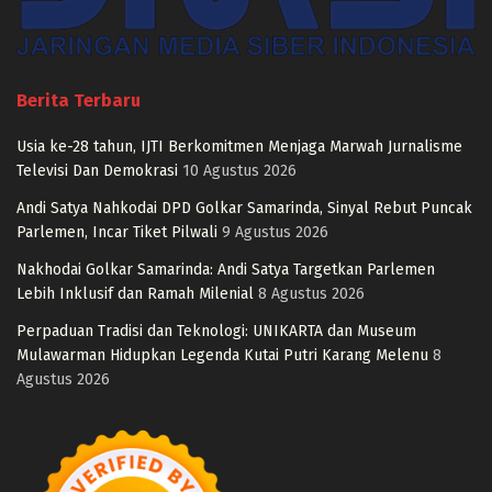
Berita Terbaru
Usia ke-28 tahun, IJTI Berkomitmen Menjaga Marwah Jurnalisme
Televisi Dan Demokrasi
10 Agustus 2026
Andi Satya Nahkodai DPD Golkar Samarinda, Sinyal Rebut Puncak
Parlemen, Incar Tiket Pilwali
9 Agustus 2026
Nakhodai Golkar Samarinda: Andi Satya Targetkan Parlemen
Lebih Inklusif dan Ramah Milenial
8 Agustus 2026
Perpaduan Tradisi dan Teknologi: UNIKARTA dan Museum
Mulawarman Hidupkan Legenda Kutai Putri Karang Melenu
8
Agustus 2026