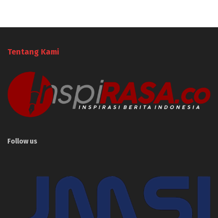
Tentang Kami
Follow us