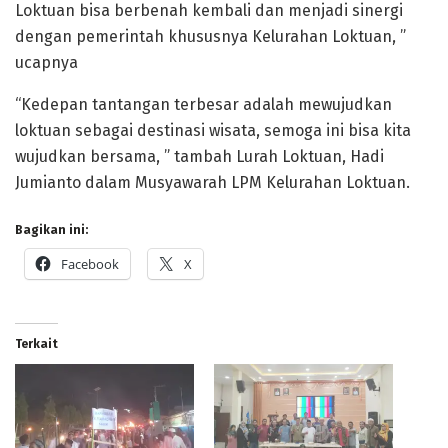
Loktuan bisa berbenah kembali dan menjadi sinergi
dengan pemerintah khususnya Kelurahan Loktuan, ”
ucapnya
“Kedepan tantangan terbesar adalah mewujudkan
loktuan sebagai destinasi wisata, semoga ini bisa kita
wujudkan bersama, ” tambah Lurah Loktuan, Hadi
Jumianto dalam Musyawarah LPM Kelurahan Loktuan.
Bagikan ini:
Facebook
X
Terkait