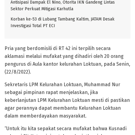
Antisipasi Dampak El Nino, Otorita IKN Gandeng Lintas
Sektor Perkuat Mitigasi Karhutla
Korban ke-53 di Lubang Tambang Kaltim, JATAM Desak
Investigasi Total PT ECI
Pria yang berdomisili di RT 42 ini terpilih secara
aklamasi melalui mufakat yang dihadiri oleh 20 orang
pengurus di Aula kantor kelurahan Loktuan, pada Senin,
(22/8/2022).
Sekretaris LPM Kelurahan Loktuan, Muhammad Nur
sebagai pimpinan rapat menjelaskan, jika
keberlanjutan LPM Kelurahan Loktuan mesti di pastikan
agar perannya dapat membantu Kelurahan Loktuan
dalam memberdayakan masyarakat.
“Untuk itu kita sepakat secara mufakat bahwa Kusnadi