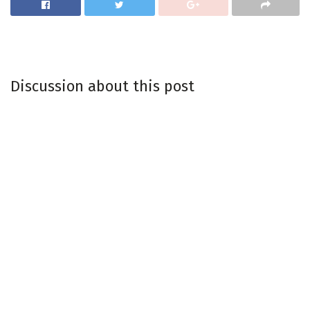
Discussion about this post