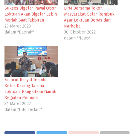
Sukses Digelar Pawai Obor
LPM Bersama Tokoh
Loktuan Akan Digelar Lebih
Masyarakat Gelar Rembuk
Meriah Saat Takbiran
Agar Loktuan Bebas dari
23 Maret 2023
Narkoba
dalam "Daerah"
30 Oktober 2022
dalam "News"
Fachrul Rasyid Terpilih
Ketua Karang Taruna
Loktuan, Bangkitkan Gairah
Kegiatan Pemuda
31 Maret 2022
dalam "Info Terkini"