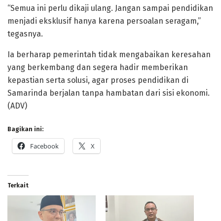
“Semua ini perlu dikaji ulang. Jangan sampai pendidikan
menjadi eksklusif hanya karena persoalan seragam,”
tegasnya.
Ia berharap pemerintah tidak mengabaikan keresahan
yang berkembang dan segera hadir memberikan
kepastian serta solusi, agar proses pendidikan di
Samarinda berjalan tanpa hambatan dari sisi ekonomi.
(ADV)
Bagikan ini:
Facebook
X
Terkait