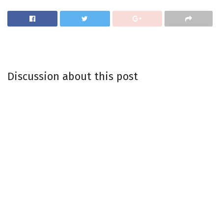
Discussion about this post