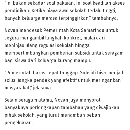
“Ini bukan sekadar soal pakaian. Ini soal keadilan akses
pendidikan. Ketika biaya awal sekolah terlalu tinggi,
banyak keluarga merasa terpinggirkan,” tambahnya.
Novan mendesak Pemerintah Kota Samarinda untuk
segera mengambil langkah konkret, mulai dari
meninjau ulang regulasi sekolah hingga
mempertimbangkan pemberian subsidi untuk seragam
bagi siswa dari keluarga kurang mampu.
“Pemerintah harus cepat tanggap. Subsidi bisa menjadi
solusi jangka pendek yang efektif untuk meringankan
masyarakat,” jelasnya.
Selain seragam utama, Novan juga menyoroti
banyaknya perlengkapan tambahan yang diwajibkan
pihak sekolah, yang turut menambah beban
pengeluaran.