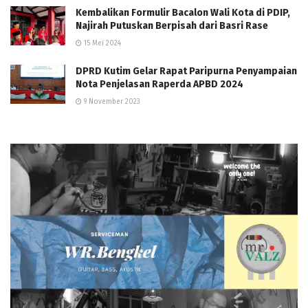
Kembalikan Formulir Bacalon Wali Kota di PDIP,
Najirah Putuskan Berpisah dari Basri Rase
15 Mei 2024
DPRD Kutim Gelar Rapat Paripurna Penyampaian
Nota Penjelasan Raperda APBD 2024
9 November 2023