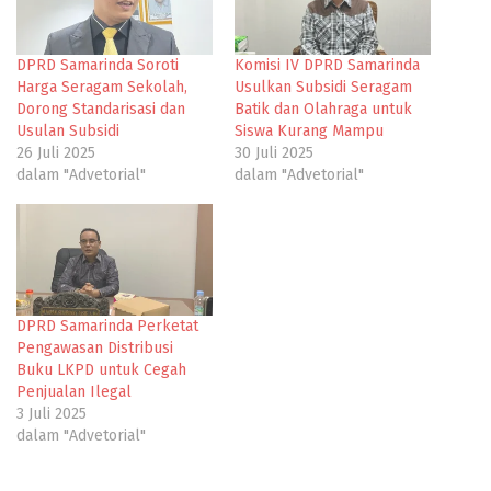
DPRD Samarinda Soroti
Komisi IV DPRD Samarinda
Harga Seragam Sekolah,
Usulkan Subsidi Seragam
Dorong Standarisasi dan
Batik dan Olahraga untuk
Usulan Subsidi
Siswa Kurang Mampu
26 Juli 2025
30 Juli 2025
dalam "Advetorial"
dalam "Advetorial"
DPRD Samarinda Perketat
Pengawasan Distribusi
Buku LKPD untuk Cegah
Penjualan Ilegal
3 Juli 2025
dalam "Advetorial"