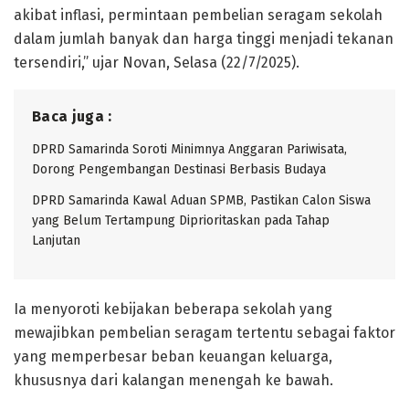
akibat inflasi, permintaan pembelian seragam sekolah
dalam jumlah banyak dan harga tinggi menjadi tekanan
tersendiri,” ujar Novan, Selasa (22/7/2025).
Baca juga :
DPRD Samarinda Soroti Minimnya Anggaran Pariwisata,
Dorong Pengembangan Destinasi Berbasis Budaya
DPRD Samarinda Kawal Aduan SPMB, Pastikan Calon Siswa
yang Belum Tertampung Diprioritaskan pada Tahap
Lanjutan
Ia menyoroti kebijakan beberapa sekolah yang
mewajibkan pembelian seragam tertentu sebagai faktor
yang memperbesar beban keuangan keluarga,
khususnya dari kalangan menengah ke bawah.