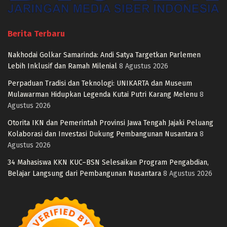
Berita Terbaru
Nakhodai Golkar Samarinda: Andi Satya Targetkan Parlemen
Lebih Inklusif dan Ramah Milenial
8 Agustus 2026
Perpaduan Tradisi dan Teknologi: UNIKARTA dan Museum
Mulawarman Hidupkan Legenda Kutai Putri Karang Melenu
8
Agustus 2026
Otorita IKN dan Pemerintah Provinsi Jawa Tengah Jajaki Peluang
Kolaborasi dan Investasi Dukung Pembangunan Nusantara
8
Agustus 2026
34 Mahasiswa KKN KUC–BSN Selesaikan Program Pengabdian,
Belajar Langsung dari Pembangunan Nusantara
8 Agustus 2026