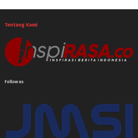
Tentang Kami
Follow us