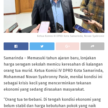
Ketua Komisi III DPRD Kota Samarinda, Novan Syahronie
Samarinda – Memasuki tahun ajaran baru, lonjakan
harga seragam sekolah memicu keresahan di kalangan
orang tua murid. Ketua Komisi IV DPRD Kota Samarinda,
Mohammad Novan Syahronny Pasie, menilai kondisi ini
sebagai krisis kecil yang mencerminkan tekanan
ekonomi yang sedang dirasakan masyarakat.
“Orang tua terbebani. Di tengah kondisi ekonomi yang
belum stabil dan harga kebutuhan pokok yang naik