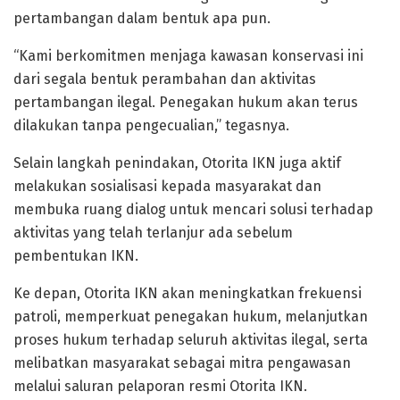
pertambangan dalam bentuk apa pun.
“Kami berkomitmen menjaga kawasan konservasi ini
dari segala bentuk perambahan dan aktivitas
pertambangan ilegal. Penegakan hukum akan terus
dilakukan tanpa pengecualian,” tegasnya.
Selain langkah penindakan, Otorita IKN juga aktif
melakukan sosialisasi kepada masyarakat dan
membuka ruang dialog untuk mencari solusi terhadap
aktivitas yang telah terlanjur ada sebelum
pembentukan IKN.
Ke depan, Otorita IKN akan meningkatkan frekuensi
patroli, memperkuat penegakan hukum, melanjutkan
proses hukum terhadap seluruh aktivitas ilegal, serta
melibatkan masyarakat sebagai mitra pengawasan
melalui saluran pelaporan resmi Otorita IKN.