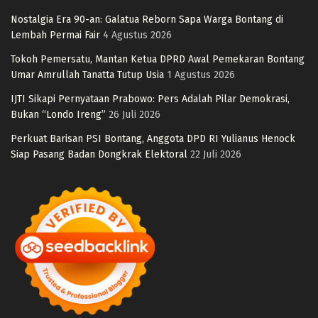
Nostalgia Era 90-an: Galatua Reborn Sapa Warga Bontang di
Lembah Permai Fair
4 Agustus 2026
Tokoh Pemersatu, Mantan Ketua DPRD Awal Pemekaran Bontang
Umar Amrullah Tanatta Tutup Usia
1 Agustus 2026
IJTI Sikapi Pernyataan Prabowo: Pers Adalah Pilar Demokrasi,
Bukan “Londo Ireng”
26 Juli 2026
Perkuat Barisan PSI Bontang, Anggota DPD RI Yulianus Henock
Siap Pasang Badan Dongkrak Elektoral
22 Juli 2026