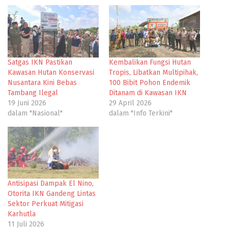
Satgas IKN Pastikan
Kembalikan Fungsi Hutan
Kawasan Hutan Konservasi
Tropis, Libatkan Multipihak,
Nusantara Kini Bebas
100 Bibit Pohon Endemik
Tambang Ilegal
Ditanam di Kawasan IKN
19 Juni 2026
29 April 2026
dalam "Nasional"
dalam "Info Terkini"
Antisipasi Dampak El Nino,
Otorita IKN Gandeng Lintas
Sektor Perkuat Mitigasi
Karhutla
11 Juli 2026