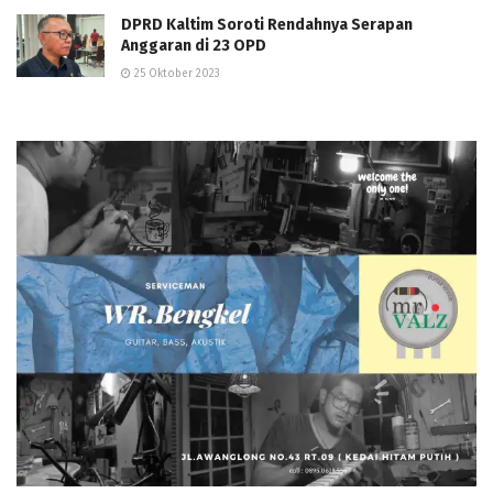
DPRD Kaltim Soroti Rendahnya Serapan
Anggaran di 23 OPD
25 Oktober 2023