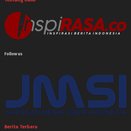
Follow us
Berita Terbaru