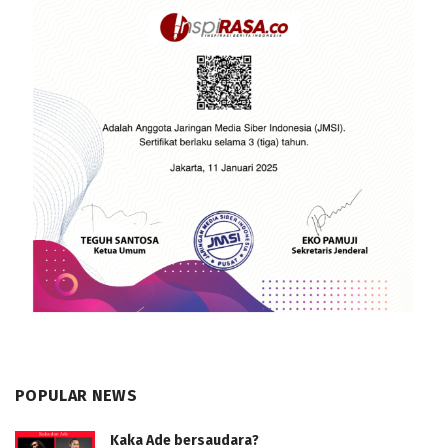
POPULAR NEWS
Kaka Ade bersaudara?