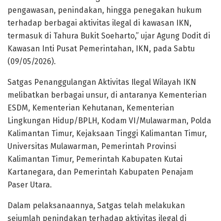
pengawasan, penindakan, hingga penegakan hukum
terhadap berbagai aktivitas ilegal di kawasan IKN,
termasuk di Tahura Bukit Soeharto,” ujar Agung Dodit di
Kawasan Inti Pusat Pemerintahan, IKN, pada Sabtu
(09/05/2026).
Satgas Penanggulangan Aktivitas Ilegal Wilayah IKN
melibatkan berbagai unsur, di antaranya Kementerian
ESDM, Kementerian Kehutanan, Kementerian
Lingkungan Hidup/BPLH, Kodam VI/Mulawarman, Polda
Kalimantan Timur, Kejaksaan Tinggi Kalimantan Timur,
Universitas Mulawarman, Pemerintah Provinsi
Kalimantan Timur, Pemerintah Kabupaten Kutai
Kartanegara, dan Pemerintah Kabupaten Penajam
Paser Utara.
Dalam pelaksanaannya, Satgas telah melakukan
sejumlah penindakan terhadap aktivitas ilegal di