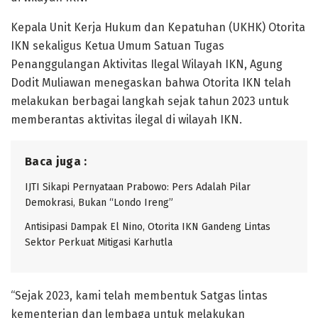
Kepala Unit Kerja Hukum dan Kepatuhan (UKHK) Otorita
IKN sekaligus Ketua Umum Satuan Tugas
Penanggulangan Aktivitas Ilegal Wilayah IKN, Agung
Dodit Muliawan menegaskan bahwa Otorita IKN telah
melakukan berbagai langkah sejak tahun 2023 untuk
memberantas aktivitas ilegal di wilayah IKN.
Baca juga :
IJTI Sikapi Pernyataan Prabowo: Pers Adalah Pilar
Demokrasi, Bukan “Londo Ireng”
Antisipasi Dampak El Nino, Otorita IKN Gandeng Lintas
Sektor Perkuat Mitigasi Karhutla
“Sejak 2023, kami telah membentuk Satgas lintas
kementerian dan lembaga untuk melakukan