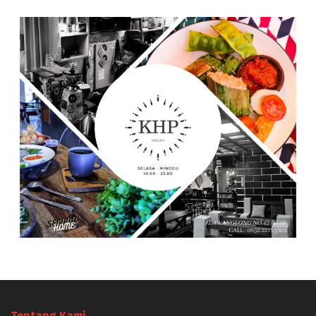
Tentang Kami