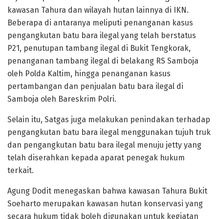
kawasan Tahura dan wilayah hutan lainnya di IKN.
Beberapa di antaranya meliputi penanganan kasus
pengangkutan batu bara ilegal yang telah berstatus
P21, penutupan tambang ilegal di Bukit Tengkorak,
penanganan tambang ilegal di belakang RS Samboja
oleh Polda Kaltim, hingga penanganan kasus
pertambangan dan penjualan batu bara ilegal di
Samboja oleh Bareskrim Polri.
Selain itu, Satgas juga melakukan penindakan terhadap
pengangkutan batu bara ilegal menggunakan tujuh truk
dan pengangkutan batu bara ilegal menuju jetty yang
telah diserahkan kepada aparat penegak hukum
terkait.
Agung Dodit menegaskan bahwa kawasan Tahura Bukit
Soeharto merupakan kawasan hutan konservasi yang
secara hukum tidak boleh digunakan untuk kegiatan