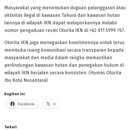
Masyarakat yang menemukan dugaan pelanggaran atau
aktivitas ilegal di kawasan Tahura dan kawasan hutan
lainnya di wilayah IKN dapat melaporkannya melalui
nomor pengaduan resmi Otorita IKN di +62 811 5999 767.
Otorita IKN juga menegaskan komitmennya untuk terus
membuka ruang komunikasi secara transparan kepada
masyarakat dan media dalam rangka memastikan
perlindungan kawasan hutan dan penegakan hukum di
wilayah IKN berjalan secara konsisten. (Humas Otorita
Ibu Kota Nusantara)
Bagikan ini:
Facebook
X
Terkait