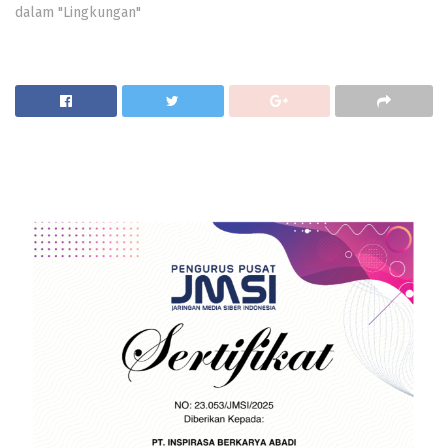
dalam "Lingkungan"