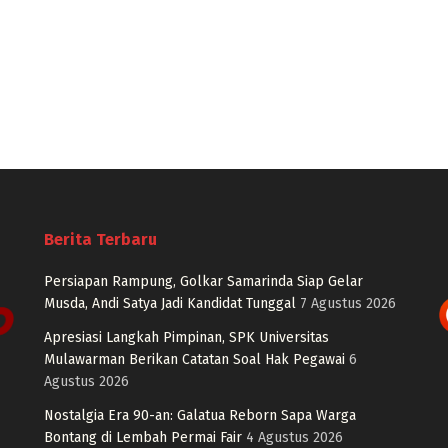
Berita Terbaru
Persiapan Rampung, Golkar Samarinda Siap Gelar
Musda, Andi Satya Jadi Kandidat Tunggal
7 Agustus 2026
Apresiasi Langkah Pimpinan, SPK Universitas
Mulawarman Berikan Catatan Soal Hak Pegawai
6
Agustus 2026
Nostalgia Era 90-an: Galatua Reborn Sapa Warga
Bontang di Lembah Permai Fair
4 Agustus 2026