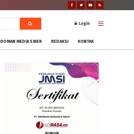
Login
DOMAN MEDIA SIBER
REDAKSI
KONTAK