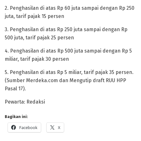
2. Penghasilan di atas Rp 60 juta sampai dengan Rp 250
juta, tarif pajak 15 persen
3. Penghasilan di atas Rp 250 juta sampai dengan Rp
500 juta, tarif pajak 25 persen
4. Penghasilan di atas Rp 500 juta sampai dengan Rp 5
miliar, tarif pajak 30 persen
5. Penghasilan di atas Rp 5 miliar, tarif pajak 35 persen.
(Sumber Merdeka.com dan Mengutip draft RUU HPP
Pasal 17).
Pewarta: Redaksi
Bagikan ini:
Facebook
X