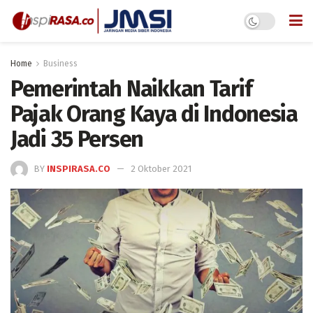
Home
Business
Pemerintah Naikkan Tarif
Pajak Orang Kaya di Indonesia
Jadi 35 Persen
BY
INSPIRASA.CO
2 Oktober 2021