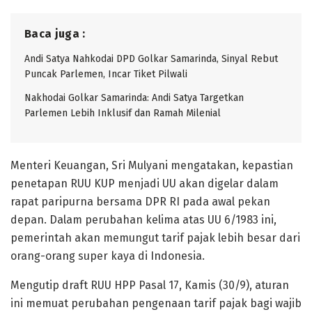
Baca juga :
Andi Satya Nahkodai DPD Golkar Samarinda, Sinyal Rebut
Puncak Parlemen, Incar Tiket Pilwali
Nakhodai Golkar Samarinda: Andi Satya Targetkan
Parlemen Lebih Inklusif dan Ramah Milenial
Menteri Keuangan, Sri Mulyani mengatakan, kepastian
penetapan RUU KUP menjadi UU akan digelar dalam
rapat paripurna bersama DPR RI pada awal pekan
depan. Dalam perubahan kelima atas UU 6/1983 ini,
pemerintah akan memungut tarif pajak lebih besar dari
orang-orang super kaya di Indonesia.
Mengutip draft RUU HPP Pasal 17, Kamis (30/9), aturan
ini memuat perubahan pengenaan tarif pajak bagi wajib