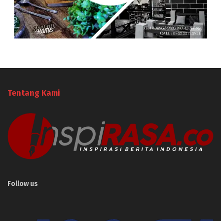
Tentang Kami
Follow us