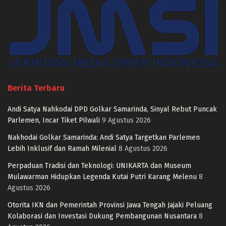
Berita Terbaru
Andi Satya Nahkodai DPD Golkar Samarinda, Sinyal Rebut Puncak
Parlemen, Incar Tiket Pilwali
9 Agustus 2026
Nakhodai Golkar Samarinda: Andi Satya Targetkan Parlemen
Lebih Inklusif dan Ramah Milenial
8 Agustus 2026
Perpaduan Tradisi dan Teknologi: UNIKARTA dan Museum
Mulawarman Hidupkan Legenda Kutai Putri Karang Melenu
8
Agustus 2026
Otorita IKN dan Pemerintah Provinsi Jawa Tengah Jajaki Peluang
Kolaborasi dan Investasi Dukung Pembangunan Nusantara
8