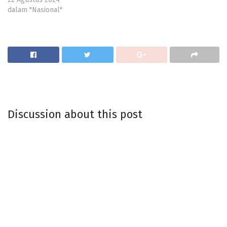
dalam "Nasional"
Discussion about this post