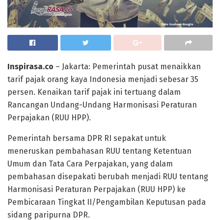
Inspirasa.co
– Jakarta: Pemerintah pusat menaikkan
tarif pajak orang kaya Indonesia menjadi sebesar 35
persen. Kenaikan tarif pajak ini tertuang dalam
Rancangan Undang-Undang Harmonisasi Peraturan
Perpajakan (RUU HPP).
Pemerintah bersama DPR RI sepakat untuk
meneruskan pembahasan RUU tentang Ketentuan
Umum dan Tata Cara Perpajakan, yang dalam
pembahasan disepakati berubah menjadi RUU tentang
Harmonisasi Peraturan Perpajakan (RUU HPP) ke
Pembicaraan Tingkat II/Pengambilan Keputusan pada
sidang paripurna DPR.