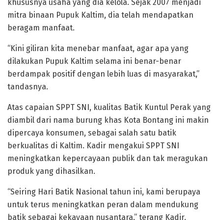
khususnya usaha yang dia kelola. Sejak 2007 menjadi
mitra binaan Pupuk Kaltim, dia telah mendapatkan
beragam manfaat.
“Kini giliran kita menebar manfaat, agar apa yang
dilakukan Pupuk Kaltim selama ini benar-benar
berdampak positif dengan lebih luas di masyarakat,”
tandasnya.
Atas capaian SPPT SNI, kualitas Batik Kuntul Perak yang
diambil dari nama burung khas Kota Bontang ini makin
dipercaya konsumen, sebagai salah satu batik
berkualitas di Kaltim. Kadir mengakui SPPT SNI
meningkatkan kepercayaan publik dan tak meragukan
produk yang dihasilkan.
“Seiring Hari Batik Nasional tahun ini, kami berupaya
untuk terus meningkatkan peran dalam mendukung
batik sebagai kekayaan nusantara,” terang Kadir.