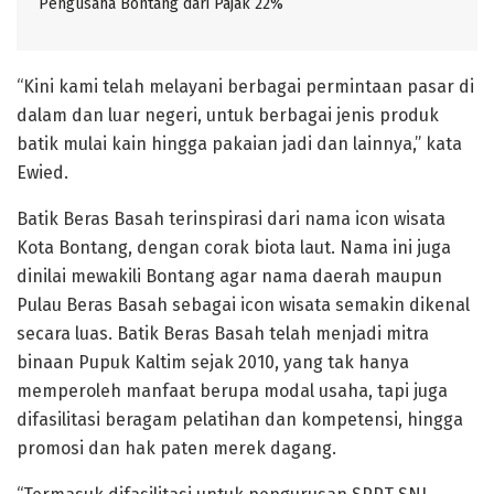
Pengusaha Bontang dari Pajak 22%
“Kini kami telah melayani berbagai permintaan pasar di
dalam dan luar negeri, untuk berbagai jenis produk
batik mulai kain hingga pakaian jadi dan lainnya,” kata
Ewied.
Batik Beras Basah terinspirasi dari nama icon wisata
Kota Bontang, dengan corak biota laut. Nama ini juga
dinilai mewakili Bontang agar nama daerah maupun
Pulau Beras Basah sebagai icon wisata semakin dikenal
secara luas. Batik Beras Basah telah menjadi mitra
binaan Pupuk Kaltim sejak 2010, yang tak hanya
memperoleh manfaat berupa modal usaha, tapi juga
difasilitasi beragam pelatihan dan kompetensi, hingga
promosi dan hak paten merek dagang.