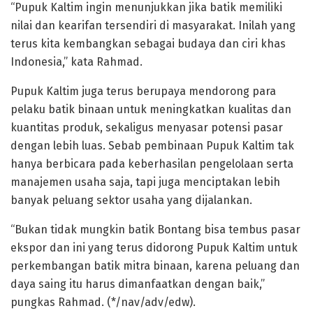
“Pupuk Kaltim ingin menunjukkan jika batik memiliki
nilai dan kearifan tersendiri di masyarakat. Inilah yang
terus kita kembangkan sebagai budaya dan ciri khas
Indonesia,” kata Rahmad.
Pupuk Kaltim juga terus berupaya mendorong para
pelaku batik binaan untuk meningkatkan kualitas dan
kuantitas produk, sekaligus menyasar potensi pasar
dengan lebih luas. Sebab pembinaan Pupuk Kaltim tak
hanya berbicara pada keberhasilan pengelolaan serta
manajemen usaha saja, tapi juga menciptakan lebih
banyak peluang sektor usaha yang dijalankan.
“Bukan tidak mungkin batik Bontang bisa tembus pasar
ekspor dan ini yang terus didorong Pupuk Kaltim untuk
perkembangan batik mitra binaan, karena peluang dan
daya saing itu harus dimanfaatkan dengan baik,”
pungkas Rahmad. (*/nav/adv/edw).