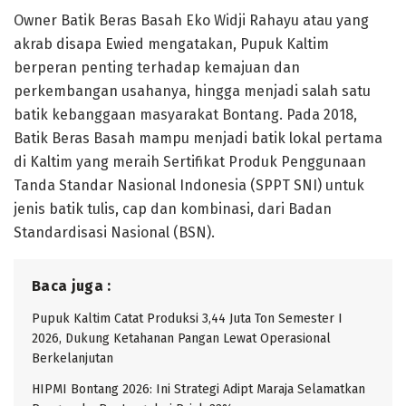
Owner Batik Beras Basah Eko Widji Rahayu atau yang
akrab disapa Ewied mengatakan, Pupuk Kaltim
berperan penting terhadap kemajuan dan
perkembangan usahanya, hingga menjadi salah satu
batik kebanggaan masyarakat Bontang. Pada 2018,
Batik Beras Basah mampu menjadi batik lokal pertama
di Kaltim yang meraih Sertifikat Produk Penggunaan
Tanda Standar Nasional Indonesia (SPPT SNI) untuk
jenis batik tulis, cap dan kombinasi, dari Badan
Standardisasi Nasional (BSN).
Baca juga :
Pupuk Kaltim Catat Produksi 3,44 Juta Ton Semester I
2026, Dukung Ketahanan Pangan Lewat Operasional
Berkelanjutan
HIPMI Bontang 2026: Ini Strategi Adipt Maraja Selamatkan