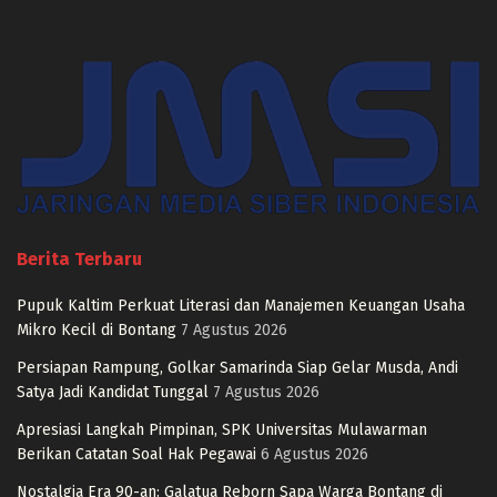
Berita Terbaru
Pupuk Kaltim Perkuat Literasi dan Manajemen Keuangan Usaha
Mikro Kecil di Bontang
7 Agustus 2026
Persiapan Rampung, Golkar Samarinda Siap Gelar Musda, Andi
Satya Jadi Kandidat Tunggal
7 Agustus 2026
Apresiasi Langkah Pimpinan, SPK Universitas Mulawarman
Berikan Catatan Soal Hak Pegawai
6 Agustus 2026
Nostalgia Era 90-an: Galatua Reborn Sapa Warga Bontang di