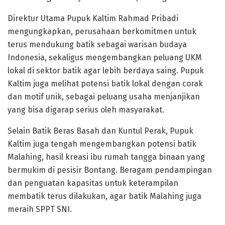
Direktur Utama Pupuk Kaltim Rahmad Pribadi
mengungkapkan, perusahaan berkomitmen untuk
terus mendukung batik sebagai warisan budaya
Indonesia, sekaligus mengembangkan peluang UKM
lokal di sektor batik agar lebih berdaya saing. Pupuk
Kaltim juga melihat potensi batik lokal dengan corak
dan motif unik, sebagai peluang usaha menjanjikan
yang bisa digarap serius oleh masyarakat.
Selain Batik Beras Basah dan Kuntul Perak, Pupuk
Kaltim juga tengah mengembangkan potensi batik
Malahing, hasil kreasi ibu rumah tangga binaan yang
bermukim di pesisir Bontang. Beragam pendampingan
dan penguatan kapasitas untuk keterampilan
membatik terus dilakukan, agar batik Malahing juga
meraih SPPT SNI.