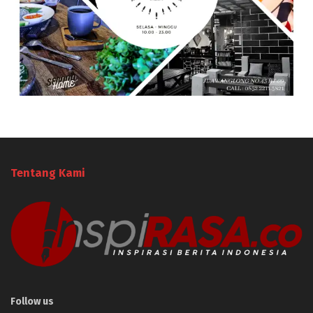
Tentang Kami
Follow us