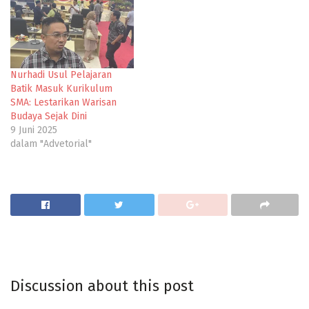
Nurhadi Usul Pelajaran
Batik Masuk Kurikulum
SMA: Lestarikan Warisan
Budaya Sejak Dini
9 Juni 2025
dalam "Advetorial"
Discussion about this post