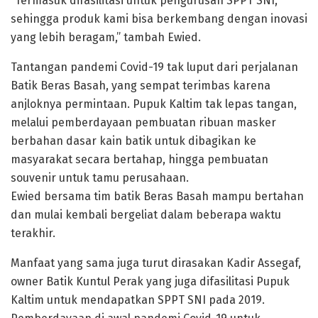
“Termasuk difasilitasi untuk pengurusan SPPT SNI,
sehingga produk kami bisa berkembang dengan inovasi
yang lebih beragam,” tambah Ewied.
Tantangan pandemi Covid-19 tak luput dari perjalanan
Batik Beras Basah, yang sempat terimbas karena
anjloknya permintaan. Pupuk Kaltim tak lepas tangan,
melalui pemberdayaan pembuatan ribuan masker
berbahan dasar kain batik untuk dibagikan ke
masyarakat secara bertahap, hingga pembuatan
souvenir untuk tamu perusahaan.
Ewied bersama tim batik Beras Basah mampu bertahan
dan mulai kembali bergeliat dalam beberapa waktu
terakhir.
Manfaat yang sama juga turut dirasakan Kadir Assegaf,
owner Batik Kuntul Perak yang juga difasilitasi Pupuk
Kaltim untuk mendapatkan SPPT SNI pada 2019.