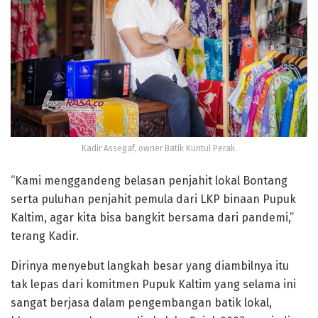
Kadir Assegaf, owner Batik Kuntul Perak.
“Kami menggandeng belasan penjahit lokal Bontang
serta puluhan penjahit pemula dari LKP binaan Pupuk
Kaltim, agar kita bisa bangkit bersama dari pandemi,”
terang Kadir.
Dirinya menyebut langkah besar yang diambilnya itu
tak lepas dari komitmen Pupuk Kaltim yang selama ini
sangat berjasa dalam pengembangan batik lokal,