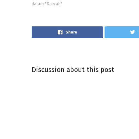
dalam "Daerah"
Share
Discussion about this post