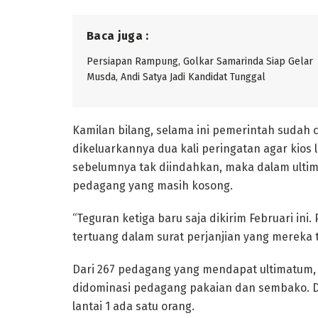
Baca juga :
Persiapan Rampung, Golkar Samarinda Siap Gelar
Musda, Andi Satya Jadi Kandidat Tunggal
Kamilan bilang, selama ini pemerintah sudah
dikeluarkannya dua kali peringatan agar kios
sebelumnya tak diindahkan, maka dalam ultim
pedagang yang masih kosong.
“Teguran ketiga baru saja dikirim Februari i
tertuang dalam surat perjanjian yang mereka 
Dari 267 pedagang yang mendapat ultimatum, 24
didominasi pedagang pakaian dan sembako. Di
lantai 1 ada satu orang.