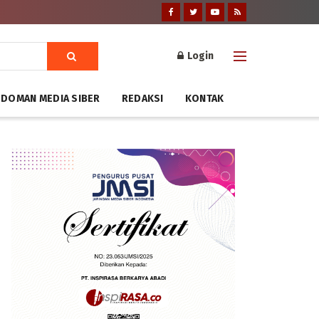
Login
DOMAN MEDIA SIBER
REDAKSI
KONTAK