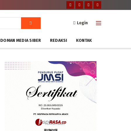
Login
DOMAN MEDIA SIBER
REDAKSI
KONTAK