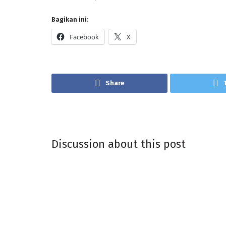
Bagikan ini:
Facebook
X
Share
Discussion about this post