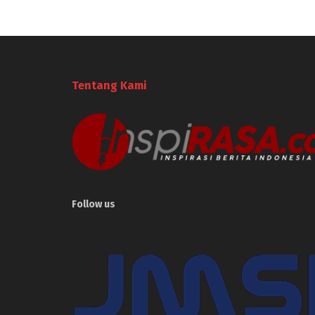
Tentang Kami
Follow us