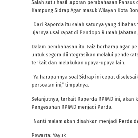
Salah satu hasil laporan pembahasan Pansus d
Kampung Sidrap Agar masuk Wilayah Kota Bon
“Dari Raperda itu salah satunya yang dibahas 
ujarnya usai rapat di Pendopo Rumah Jabatan, 
Dalam pembahasan itu, Faiz berharap agar pem
untuk segera diintegrasikan melalui pendekat
terkait dan melakukan upaya-upaya lain.
“Ya harapannya soal Sidrap ini cepat diseles
persoalan ini,” timpalnya.
Selanjutnya, terkait Raperda RPJMD ini, akan 
Pengesahan RPJMD menjadi Perda.
“Nanti malam akan disahkan menjadi Perda dala
Pewarta: Yayuk