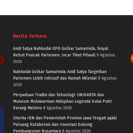
Berita Terbaru
Andi Satya Nahkodai DPD Golkar Samarinda, Sinyal
Rebut Puncak Parlemen, Incar Tiket Pilwali
9 Agustus
2026
Nakhodai Golkar Samarinda: Andi Satya Targetkan
Parlemen Lebih Inklusif dan Ramah Milenial
8 Agustus
2026
Perpaduan Tradisi dan Teknologi: UNIKARTA dan
Museum Mulawarman Hidupkan Legenda Kutai Putri
Karang Melenu
8 Agustus 2026
Otorita IKN dan Pemerintah Provinsi Jawa Tengah Jajaki
Peluang Kolaborasi dan Investasi Dukung
Pembangunan Nusantara
8 Agustus 2026