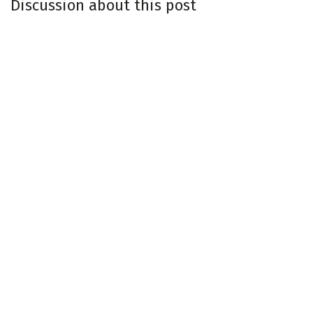
Discussion about this post