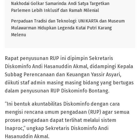
Nakhodai Golkar Samarinda: Andi Satya Targetkan
Parlemen Lebih Inklusif dan Ramah Milenial
Perpaduan Tradisi dan Teknologi: UNIKARTA dan Museum
Mulawarman Hidupkan Legenda Kutai Putri Karang
Melenu
Rapat penyusunan RUP ini dipimpin Sekretaris
Diskominfo Andi Hasanuddin Akmal, didampingi Kepala
Subbag Perencanaan dan Keuangan Yassir Asyari,
diikuti staf admin masing masing bidang yang bertugas
dalam penyusunan RUP Diskominfo Bontang.
“Ini bentuk akuntabilitas Diskominfo dengan cara
mengisi rencana umum pengadaan (RUP) agar semua
proses pengadaan dapat terlihat melalui sistem
Inaproc,” ungkap Sekretaris Diskominfo Andi
Hasanuddin Akmal.