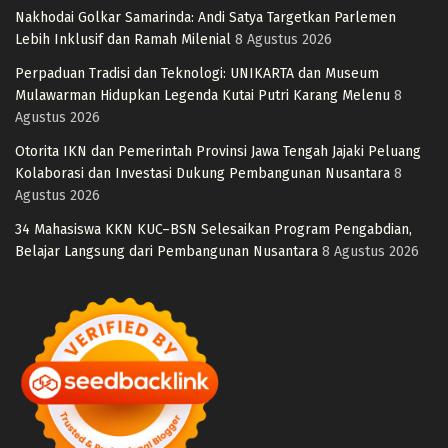
Nakhodai Golkar Samarinda: Andi Satya Targetkan Parlemen
Lebih Inklusif dan Ramah Milenial
8 Agustus 2026
Perpaduan Tradisi dan Teknologi: UNIKARTA dan Museum
Mulawarman Hidupkan Legenda Kutai Putri Karang Melenu
8
Agustus 2026
Otorita IKN dan Pemerintah Provinsi Jawa Tengah Jajaki Peluang
Kolaborasi dan Investasi Dukung Pembangunan Nusantara
8
Agustus 2026
34 Mahasiswa KKN KUC–BSN Selesaikan Program Pengabdian,
Belajar Langsung dari Pembangunan Nusantara
8 Agustus 2026