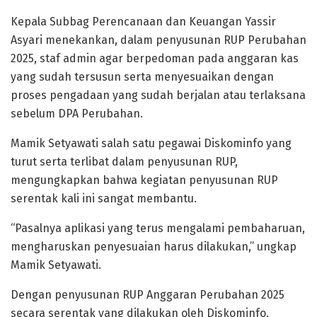
Kepala Subbag Perencanaan dan Keuangan Yassir
Asyari menekankan, dalam penyusunan RUP Perubahan
2025, staf admin agar berpedoman pada anggaran kas
yang sudah tersusun serta menyesuaikan dengan
proses pengadaan yang sudah berjalan atau terlaksana
sebelum DPA Perubahan.
Mamik Setyawati salah satu pegawai Diskominfo yang
turut serta terlibat dalam penyusunan RUP,
mengungkapkan bahwa kegiatan penyusunan RUP
serentak kali ini sangat membantu.
“Pasalnya aplikasi yang terus mengalami pembaharuan,
mengharuskan penyesuaian harus dilakukan,” ungkap
Mamik Setyawati.
Dengan penyusunan RUP Anggaran Perubahan 2025
secara serentak yang dilakukan oleh Diskominfo,