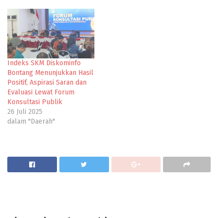
Indeks SKM Diskominfo
Bontang Menunjukkan Hasil
Positif, Aspirasi Saran dan
Evaluasi Lewat Forum
Konsultasi Publik
26 Juli 2025
dalam "Daerah"