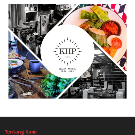
Tentang Kami