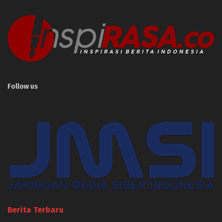
Follow us
Berita Terbaru