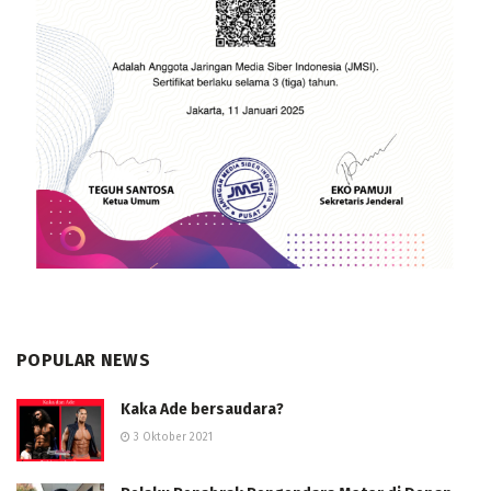
POPULAR NEWS
Kaka Ade bersaudara?
3 Oktober 2021