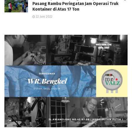
Pasang Rambu Peringatan Jam Operasi Truk
Kontainer di Atas 17 Ton
22 Juni 2022