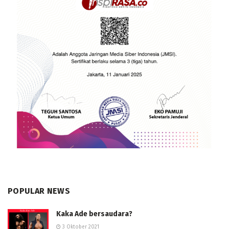
POPULAR NEWS
Kaka Ade bersaudara?
3 Oktober 2021