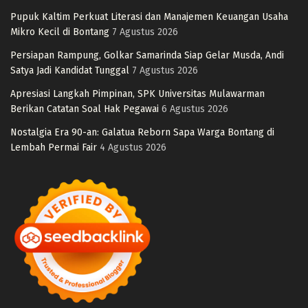
Pupuk Kaltim Perkuat Literasi dan Manajemen Keuangan Usaha
Mikro Kecil di Bontang
7 Agustus 2026
Persiapan Rampung, Golkar Samarinda Siap Gelar Musda, Andi
Satya Jadi Kandidat Tunggal
7 Agustus 2026
Apresiasi Langkah Pimpinan, SPK Universitas Mulawarman
Berikan Catatan Soal Hak Pegawai
6 Agustus 2026
Nostalgia Era 90-an: Galatua Reborn Sapa Warga Bontang di
Lembah Permai Fair
4 Agustus 2026