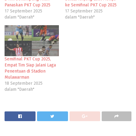
Panaskan PKT Cup 2025
ke Semifinal PKT Cup 2025
17 September 2025
17 September 2025
dalam "Daerah"
dalam "Daerah"
Semifinal PKT Cup 2025,
Empat Tim Siap Jalani Laga
Penentuan di Stadion
Mulawarman
18 September 2025
dalam "Daerah"