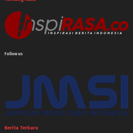
Follow us
Berita Terbaru