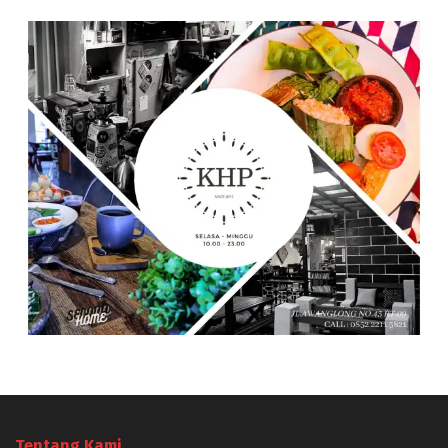
Tentang Kami