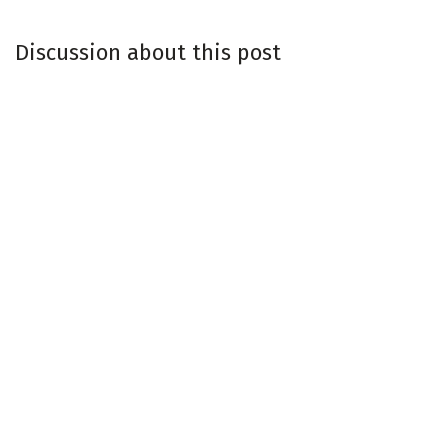
Discussion about this post