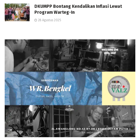
DKUMPP Bontang Kendalikan Inflasi Lewat
Program Warteg-In
28 Agustus 2025