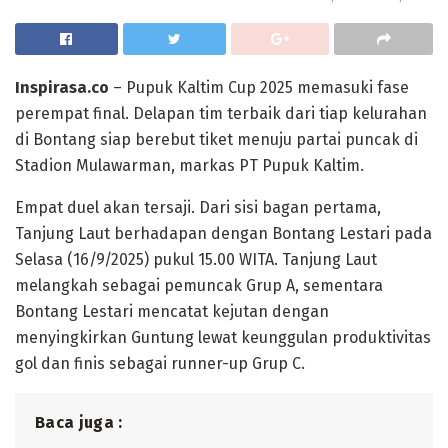
Inspirasa.co
– Pupuk Kaltim Cup 2025 memasuki fase
perempat final. Delapan tim terbaik dari tiap kelurahan
di Bontang siap berebut tiket menuju partai puncak di
Stadion Mulawarman, markas PT Pupuk Kaltim.
Empat duel akan tersaji. Dari sisi bagan pertama,
Tanjung Laut berhadapan dengan Bontang Lestari pada
Selasa (16/9/2025) pukul 15.00 WITA. Tanjung Laut
melangkah sebagai pemuncak Grup A, sementara
Bontang Lestari mencatat kejutan dengan
menyingkirkan Guntung lewat keunggulan produktivitas
gol dan finis sebagai runner-up Grup C.
Baca juga :