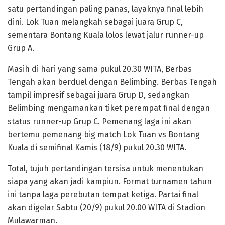
satu pertandingan paling panas, layaknya final lebih
dini. Lok Tuan melangkah sebagai juara Grup C,
sementara Bontang Kuala lolos lewat jalur runner-up
Grup A.
Masih di hari yang sama pukul 20.30 WITA, Berbas
Tengah akan berduel dengan Belimbing. Berbas Tengah
tampil impresif sebagai juara Grup D, sedangkan
Belimbing mengamankan tiket perempat final dengan
status runner-up Grup C. Pemenang laga ini akan
bertemu pemenang big match Lok Tuan vs Bontang
Kuala di semifinal Kamis (18/9) pukul 20.30 WITA.
Total, tujuh pertandingan tersisa untuk menentukan
siapa yang akan jadi kampiun. Format turnamen tahun
ini tanpa laga perebutan tempat ketiga. Partai final
akan digelar Sabtu (20/9) pukul 20.00 WITA di Stadion
Mulawarman.