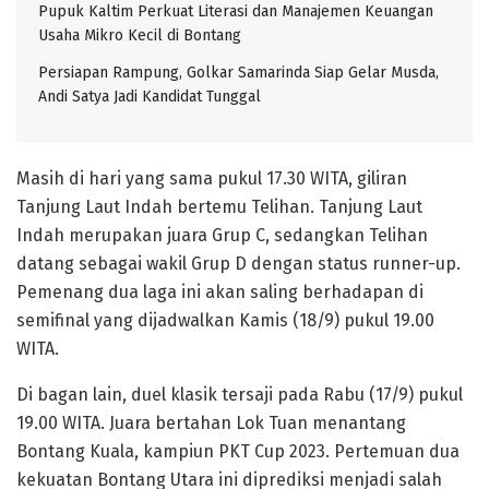
Pupuk Kaltim Perkuat Literasi dan Manajemen Keuangan
Usaha Mikro Kecil di Bontang
Persiapan Rampung, Golkar Samarinda Siap Gelar Musda,
Andi Satya Jadi Kandidat Tunggal
Masih di hari yang sama pukul 17.30 WITA, giliran
Tanjung Laut Indah bertemu Telihan. Tanjung Laut
Indah merupakan juara Grup C, sedangkan Telihan
datang sebagai wakil Grup D dengan status runner-up.
Pemenang dua laga ini akan saling berhadapan di
semifinal yang dijadwalkan Kamis (18/9) pukul 19.00
WITA.
Di bagan lain, duel klasik tersaji pada Rabu (17/9) pukul
19.00 WITA. Juara bertahan Lok Tuan menantang
Bontang Kuala, kampiun PKT Cup 2023. Pertemuan dua
kekuatan Bontang Utara ini diprediksi menjadi salah