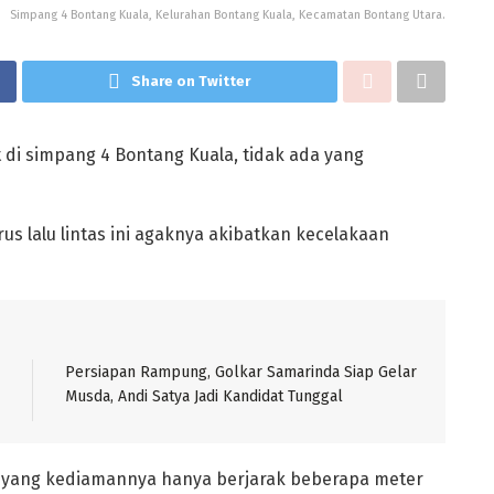
Simpang 4 Bontang Kuala, Kelurahan Bontang Kuala, Kecamatan Bontang Utara.
Share on Twitter
ht di simpang 4 Bontang Kuala, tidak ada yang
us lalu lintas ini agaknya akibatkan kecelakaan
Persiapan Rampung, Golkar Samarinda Siap Gelar
Musda, Andi Satya Jadi Kandidat Tunggal
la yang kediamannya hanya berjarak beberapa meter