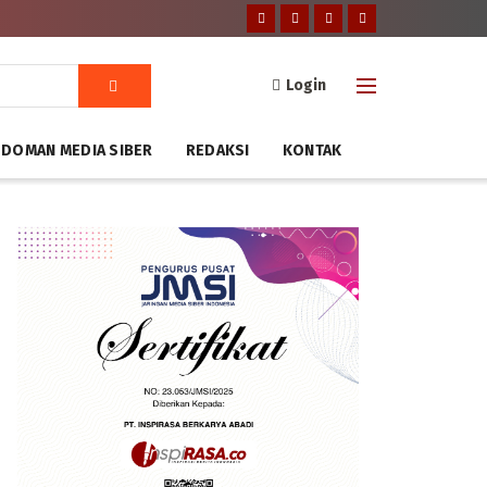
Login
DOMAN MEDIA SIBER
REDAKSI
KONTAK