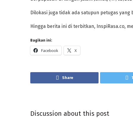
Dilokasi juga tidak ada satupun petugas yang b
Hingga berita ini di terbitkan, InspiRasa.co,
Bagikan ini:
Facebook
X
Share
Discussion about this post