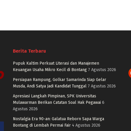
Berita Terbaru
Pupuk Kaltim Perkuat Literasi dan Manajemen
Keuangan Usaha Mikro Kecil di Bontang
7 Agustus 2026
Persiapan Rampung, Golkar Samarinda Siap Gelar
Musda, Andi Satya Jadi Kandidat Tunggal
7 Agustus 2026
Apresiasi Langkah Pimpinan, SPK Universitas
Mulawarman Berikan Catatan Soal Hak Pegawai
6
Agustus 2026
Nostalgia Era 90-an: Galatua Reborn Sapa Warga
Bontang di Lembah Permai Fair
4 Agustus 2026