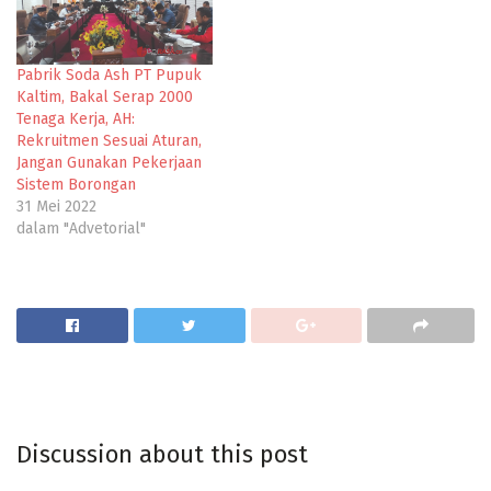
Pabrik Soda Ash PT Pupuk
Kaltim, Bakal Serap 2000
Tenaga Kerja, AH:
Rekruitmen Sesuai Aturan,
Jangan Gunakan Pekerjaan
Sistem Borongan
31 Mei 2022
dalam "Advetorial"
Discussion about this post