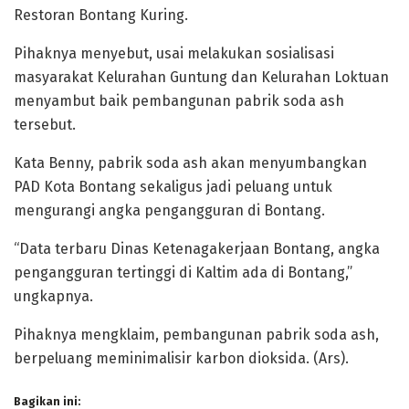
Restoran Bontang Kuring.
Pihaknya menyebut, usai melakukan sosialisasi
masyarakat Kelurahan Guntung dan Kelurahan Loktuan
menyambut baik pembangunan pabrik soda ash
tersebut.
Kata Benny, pabrik soda ash akan menyumbangkan
PAD Kota Bontang sekaligus jadi peluang untuk
mengurangi angka pengangguran di Bontang.
“Data terbaru Dinas Ketenagakerjaan Bontang, angka
pengangguran tertinggi di Kaltim ada di Bontang,”
ungkapnya.
Pihaknya mengklaim, pembangunan pabrik soda ash,
berpeluang meminimalisir karbon dioksida. (Ars).
Bagikan ini: