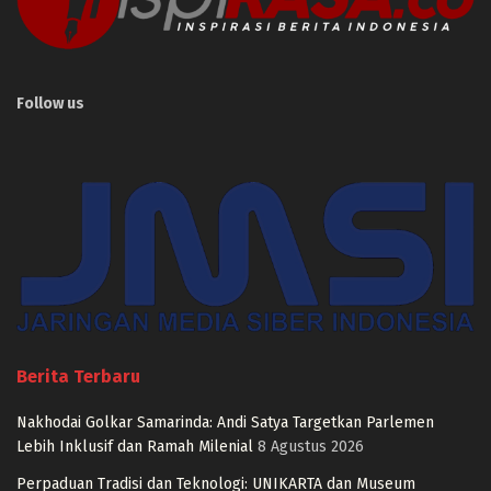
Follow us
Berita Terbaru
Nakhodai Golkar Samarinda: Andi Satya Targetkan Parlemen
Lebih Inklusif dan Ramah Milenial
8 Agustus 2026
Perpaduan Tradisi dan Teknologi: UNIKARTA dan Museum