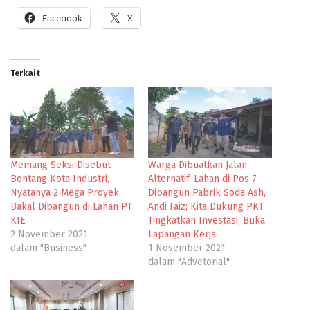
Facebook
X
Terkait
Memang Seksi Disebut
Warga Dibuatkan Jalan
Bontang Kota Industri,
Alternatif, Lahan di Pos 7
Nyatanya 2 Mega Proyek
Dibangun Pabrik Soda Ash,
Bakal Dibangun di Lahan PT
Andi Faiz; Kita Dukung PKT
KIE
Tingkatkan Investasi, Buka
2 November 2021
Lapangan Kerja
dalam "Business"
1 November 2021
dalam "Advetorial"