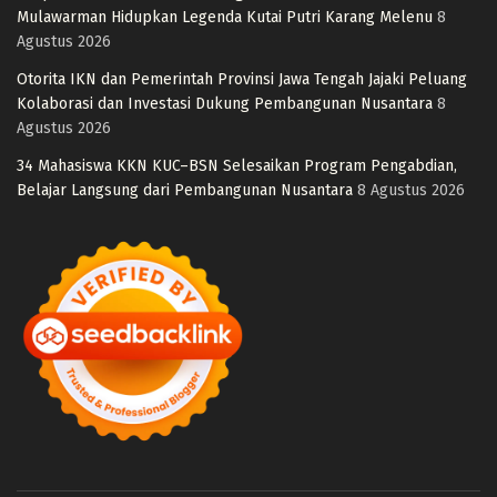
Mulawarman Hidupkan Legenda Kutai Putri Karang Melenu
8
Agustus 2026
Otorita IKN dan Pemerintah Provinsi Jawa Tengah Jajaki Peluang
Kolaborasi dan Investasi Dukung Pembangunan Nusantara
8
Agustus 2026
34 Mahasiswa KKN KUC–BSN Selesaikan Program Pengabdian,
Belajar Langsung dari Pembangunan Nusantara
8 Agustus 2026