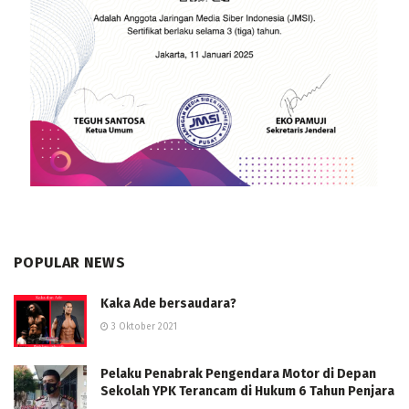
POPULAR NEWS
Kaka Ade bersaudara?
3 Oktober 2021
Pelaku Penabrak Pengendara Motor di Depan
Sekolah YPK Terancam di Hukum 6 Tahun Penjara