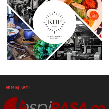
Tentang Kami