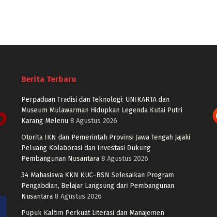
Berita Terbaru
Perpaduan Tradisi dan Teknologi: UNIKARTA dan
Museum Mulawarman Hidupkan Legenda Kutai Putri
Karang Melenu
8 Agustus 2026
Otorita IKN dan Pemerintah Provinsi Jawa Tengah Jajaki
Peluang Kolaborasi dan Investasi Dukung
Pembangunan Nusantara
8 Agustus 2026
34 Mahasiswa KKN KUC–BSN Selesaikan Program
Pengabdian, Belajar Langsung dari Pembangunan
Nusantara
8 Agustus 2026
Pupuk Kaltim Perkuat Literasi dan Manajemen