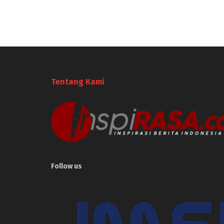
Tentang Kami
Follow us