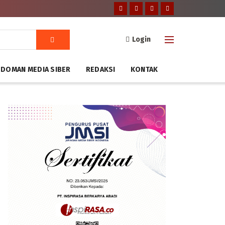
Login
DOMAN MEDIA SIBER
REDAKSI
KONTAK