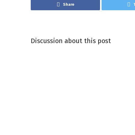
Share
Discussion about this post