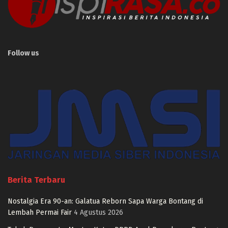
Follow us
Berita Terbaru
Nostalgia Era 90-an: Galatua Reborn Sapa Warga Bontang di
Lembah Permai Fair
4 Agustus 2026