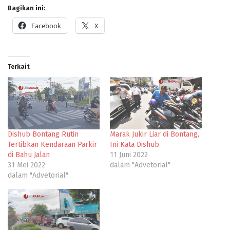
Bagikan ini:
Facebook
X
Terkait
Dishub Bontang Rutin
Marak Jukir Liar di Bontang,
Tertibkan Kendaraan Parkir
Ini Kata Dishub
di Bahu Jalan
11 Juni 2022
31 Mei 2022
dalam "Advetorial"
dalam "Advetorial"