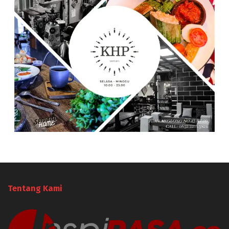
Tentang Kami