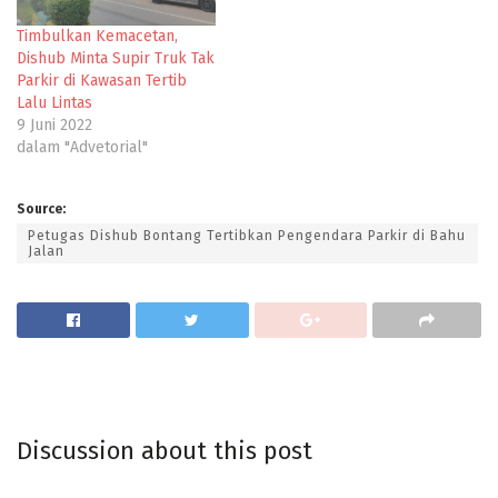
Timbulkan Kemacetan,
Dishub Minta Supir Truk Tak
Parkir di Kawasan Tertib
Lalu Lintas
9 Juni 2022
dalam "Advetorial"
Source:
Petugas Dishub Bontang Tertibkan Pengendara Parkir di Bahu
Jalan
Discussion about this post