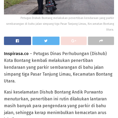
Petugas Dishub Bontang melakukan penertiban kendaraan yang parkir
sembarangan di bahu jalan simpang tiga Pasar Tanjung Limau, Kecamatan Bontang
Utara.
Inspirasa.co
– Petugas Dinas Perhubungan (Dishub)
Kota Bontang kembali melakukan penertiban
kendaraan yang parkir sembarangan di bahu jalan
simpang tiga Pasar Tanjung Limau, Kecamatan Bontang
Utara.
Kasi keselamatan Dishub Bontang Andik Purwanto
menuturkan, penertiban ini rutin dilakukan lantaran
masih banyak para pengendara yang parkir di bahu
jalan, sehingga kerap menimbulkan kemacetan arus