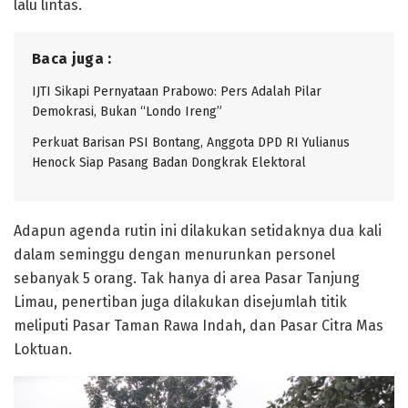
lalu lintas.
Baca juga :
IJTI Sikapi Pernyataan Prabowo: Pers Adalah Pilar
Demokrasi, Bukan “Londo Ireng”
Perkuat Barisan PSI Bontang, Anggota DPD RI Yulianus
Henock Siap Pasang Badan Dongkrak Elektoral
Adapun agenda rutin ini dilakukan setidaknya dua kali
dalam seminggu dengan menurunkan personel
sebanyak 5 orang. Tak hanya di area Pasar Tanjung
Limau, penertiban juga dilakukan disejumlah titik
meliputi Pasar Taman Rawa Indah, dan Pasar Citra Mas
Loktuan.