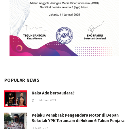
POPULAR NEWS
Kaka Ade bersaudara?
3 Oktober 2021
Pelaku Penabrak Pengendara Motor di Depan
Sekolah YPK Terancam di Hukum 6 Tahun Penjara
8 Mei 2021