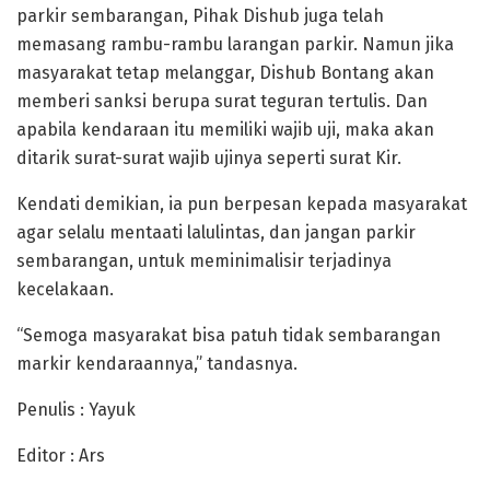
parkir sembarangan, Pihak Dishub juga telah
memasang rambu-rambu larangan parkir. Namun jika
masyarakat tetap melanggar, Dishub Bontang akan
memberi sanksi berupa surat teguran tertulis. Dan
apabila kendaraan itu memiliki wajib uji, maka akan
ditarik surat-surat wajib ujinya seperti surat Kir.
Kendati demikian, ia pun berpesan kepada masyarakat
agar selalu mentaati lalulintas, dan jangan parkir
sembarangan, untuk meminimalisir terjadinya
kecelakaan.
“Semoga masyarakat bisa patuh tidak sembarangan
markir kendaraannya,” tandasnya.
Penulis : Yayuk
Editor : Ars