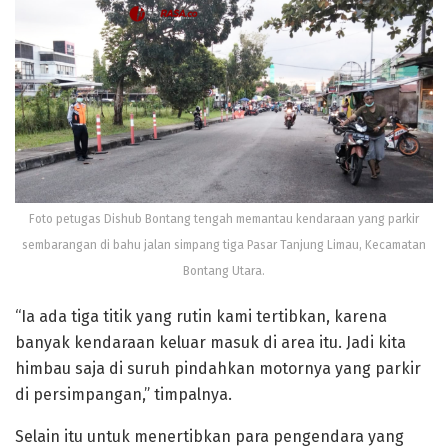
Foto petugas Dishub Bontang tengah memantau kendaraan yang parkir
sembarangan di bahu jalan simpang tiga Pasar Tanjung Limau, Kecamatan
Bontang Utara.
“Ia ada tiga titik yang rutin kami tertibkan, karena
banyak kendaraan keluar masuk di area itu. Jadi kita
himbau saja di suruh pindahkan motornya yang parkir
di persimpangan,” timpalnya.
Selain itu untuk menertibkan para pengendara yang