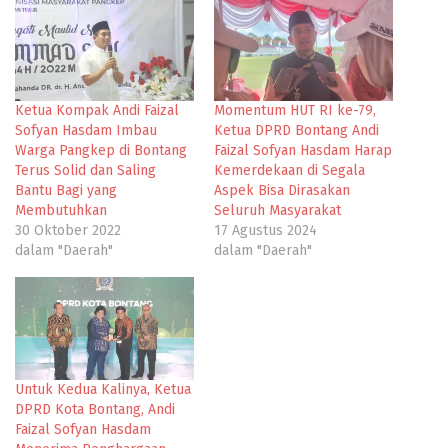
Ketua Kompak Andi Faizal
Momentum HUT RI ke-79,
Sofyan Hasdam Imbau
Ketua DPRD Bontang Andi
Warga Pangkep di Bontang
Faizal Sofyan Hasdam Harap
Terus Solid dan Saling
Kemerdekaan di Segala
Bantu Bagi yang
Aspek Bisa Dirasakan
Membutuhkan
Seluruh Masyarakat
30 Oktober 2022
17 Agustus 2024
dalam "Daerah"
dalam "Daerah"
Untuk Kedua Kalinya, Ketua
DPRD Kota Bontang, Andi
Faizal Sofyan Hasdam