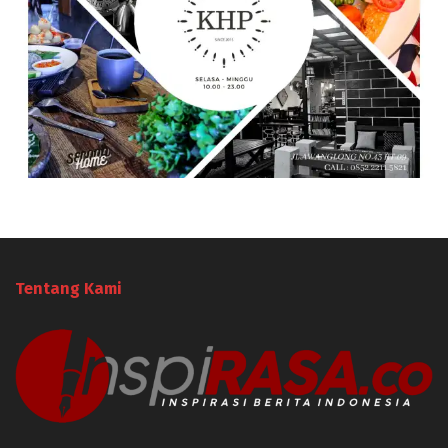
Tentang Kami