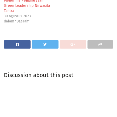
Menerima Penghargaan
Green Leadership Nirwasita
Tantra
30 Agustus 2023
dalam "Daerah"
Discussion about this post