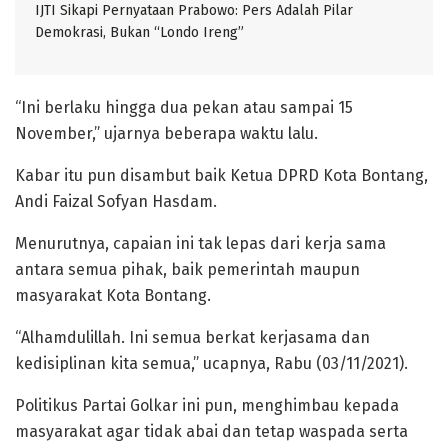
IJTI Sikapi Pernyataan Prabowo: Pers Adalah Pilar
Demokrasi, Bukan “Londo Ireng”
“Ini berlaku hingga dua pekan atau sampai 15
November,” ujarnya beberapa waktu lalu.
Kabar itu pun disambut baik Ketua DPRD Kota Bontang,
Andi Faizal Sofyan Hasdam.
Menurutnya, capaian ini tak lepas dari kerja sama
antara semua pihak, baik pemerintah maupun
masyarakat Kota Bontang.
“Alhamdulillah. Ini semua berkat kerjasama dan
kedisiplinan kita semua,” ucapnya, Rabu (03/11/2021).
Politikus Partai Golkar ini pun, menghimbau kepada
masyarakat agar tidak abai dan tetap waspada serta