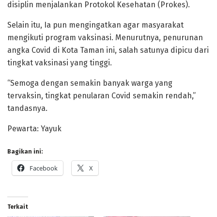
disiplin menjalankan Protokol Kesehatan (Prokes).
Selain itu, Ia pun mengingatkan agar masyarakat
mengikuti program vaksinasi. Menurutnya, penurunan
angka Covid di Kota Taman ini, salah satunya dipicu dari
tingkat vaksinasi yang tinggi.
“Semoga dengan semakin banyak warga yang
tervaksin, tingkat penularan Covid semakin rendah,”
tandasnya.
Pewarta: Yayuk
Bagikan ini:
Facebook
X
Terkait