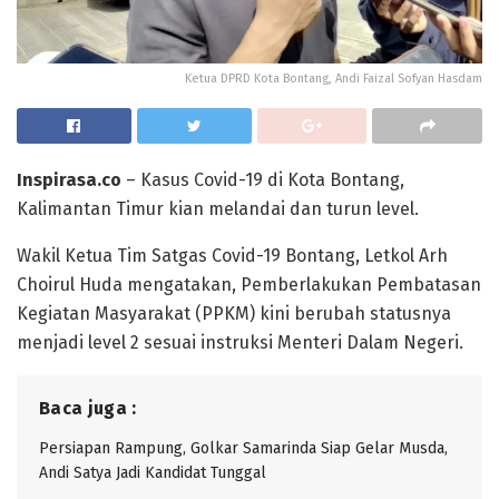
Ketua DPRD Kota Bontang, Andi Faizal Sofyan Hasdam
Inspirasa.co
– Kasus Covid-19 di Kota Bontang,
Kalimantan Timur kian melandai dan turun level.
Wakil Ketua Tim Satgas Covid-19 Bontang, Letkol Arh
Choirul Huda mengatakan, Pemberlakukan Pembatasan
Kegiatan Masyarakat (PPKM) kini berubah statusnya
menjadi level 2 sesuai instruksi Menteri Dalam Negeri.
Baca juga :
Persiapan Rampung, Golkar Samarinda Siap Gelar Musda,
Andi Satya Jadi Kandidat Tunggal