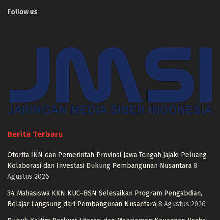
Follow us
Berita Terbaru
Otorita IKN dan Pemerintah Provinsi Jawa Tengah Jajaki Peluang
Kolaborasi dan Investasi Dukung Pembangunan Nusantara
8
Agustus 2026
34 Mahasiswa KKN KUC–BSN Selesaikan Program Pengabdian,
Belajar Langsung dari Pembangunan Nusantara
8 Agustus 2026